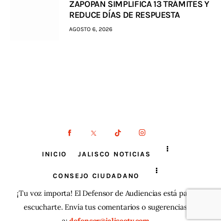
ZAPOPAN SIMPLIFICA 13 TRÁMITES Y
REDUCE DÍAS DE RESPUESTA
AGOSTO 6, 2026
INICIO
JALISCO NOTICIAS
CONSEJO CIUDADANO
¡Tu voz importa! El Defensor de Audiencias está para
escucharte. Envía tus comentarios o sugerencias
a:
defensor@jaliscotv.com