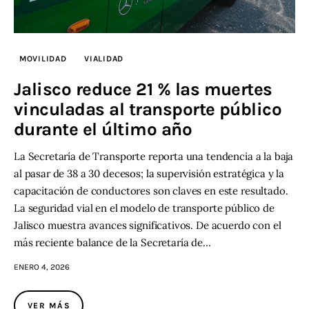
MOVILIDAD
VIALIDAD
Jalisco reduce 21 % las muertes
vinculadas al transporte público
durante el último año
La Secretaría de Transporte reporta una tendencia a la baja
al pasar de 38 a 30 decesos; la supervisión estratégica y la
capacitación de conductores son claves en este resultado.
La seguridad vial en el modelo de transporte público de
Jalisco muestra avances significativos. De acuerdo con el
más reciente balance de la Secretaría de…
ENERO 4, 2026
VER MÁS