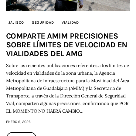
Contacto
JALISCO
SEGURIDAD
VIALIDAD
COMPARTE AMIM PRECISIONES
SOBRE LÍMITES DE VELOCIDAD EN
VIALIDADES DEL AMG
Sobre las recientes publicaciones referentes a los límites de
velocidad en vialidades de la zona urbana, la Agencia
Metropolitana de Infraestructura para la Movilidad del Área
Metropolitana de Guadalajara (AMIM) y la Secretaria de
Transporte, a través de la Dirección General de Seguridad
Vial, comparten algunas precisiones, confirmando que POR
EL MOMENTO NO HABRÁ CAMBIO…
ENERO 9, 2026