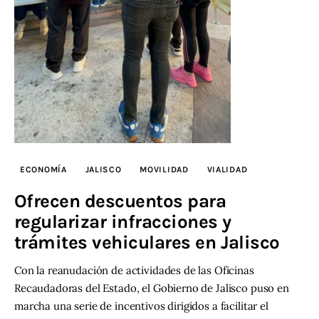
ECONOMÍA
JALISCO
MOVILIDAD
VIALIDAD
Ofrecen descuentos para
regularizar infracciones y
trámites vehiculares en Jalisco
Con la reanudación de actividades de las Oficinas
Recaudadoras del Estado, el Gobierno de Jalisco puso en
marcha una serie de incentivos dirigidos a facilitar el