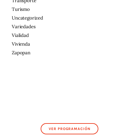
Transporte
Turismo
Uncategorized
Variedades
Vialidad
Vivienda
Zapopan
VER PROGRAMACIÓN