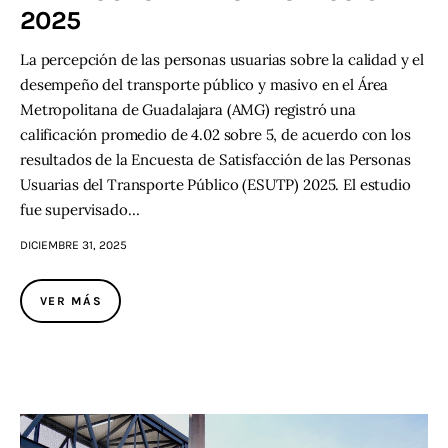
2025
La percepción de las personas usuarias sobre la calidad y el
desempeño del transporte público y masivo en el Área
Metropolitana de Guadalajara (AMG) registró una
calificación promedio de 4.02 sobre 5, de acuerdo con los
resultados de la Encuesta de Satisfacción de las Personas
Usuarias del Transporte Público (ESUTP) 2025. El estudio
fue supervisado…
DICIEMBRE 31, 2025
VER MÁS