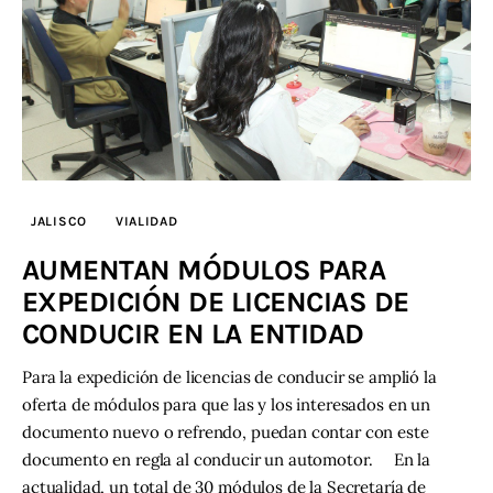
JALISCO
VIALIDAD
AUMENTAN MÓDULOS PARA
EXPEDICIÓN DE LICENCIAS DE
CONDUCIR EN LA ENTIDAD
Para la expedición de licencias de conducir se amplió la
oferta de módulos para que las y los interesados en un
documento nuevo o refrendo, puedan contar con este
documento en regla al conducir un automotor. En la
actualidad, un total de 30 módulos de la Secretaría de