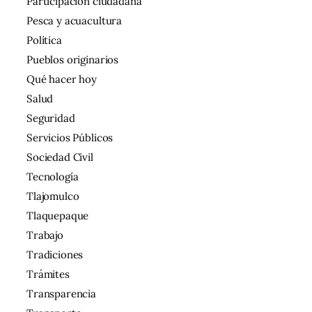
Participación ciudadana
Pesca y acuacultura
Política
Pueblos originarios
Qué hacer hoy
Salud
Seguridad
Servicios Públicos
Sociedad Civil
Tecnología
Tlajomulco
Tlaquepaque
Trabajo
Tradiciones
Trámites
Transparencia