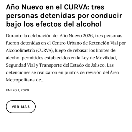
Año Nuevo en el CURVA: tres
personas detenidas por conducir
bajo los efectos del alcohol
Durante la celebración del Año Nuevo 2026, tres personas
fueron detenidas en el Centro Urbano de Retención Vial por
Alcoholimetría (CURVA), luego de rebasar los límites de
alcohol permitidos establecidos en la Ley de Movilidad,
Seguridad Vial y Transporte del Estado de Jalisco. Las
detenciones se realizaron en puntos de revisión del Área
Metropolitana de…
ENERO 1, 2026
VER MÁS