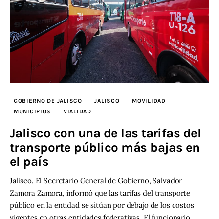
GOBIERNO DE JALISCO
JALISCO
MOVILIDAD
MUNICIPIOS
VIALIDAD
Jalisco con una de las tarifas del
transporte público más bajas en
el país
Jalisco. El Secretario General de Gobierno, Salvador
Zamora Zamora, informó que las tarifas del transporte
público en la entidad se sitúan por debajo de los costos
vigentes en otras entidades federativas. El funcionario