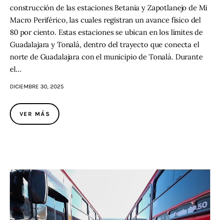
construcción de las estaciones Betania y Zapotlanejo de Mi
Macro Periférico, las cuales registran un avance físico del
80 por ciento. Estas estaciones se ubican en los límites de
Guadalajara y Tonalá, dentro del trayecto que conecta el
norte de Guadalajara con el municipio de Tonalá. Durante
el…
DICIEMBRE 30, 2025
VER MÁS