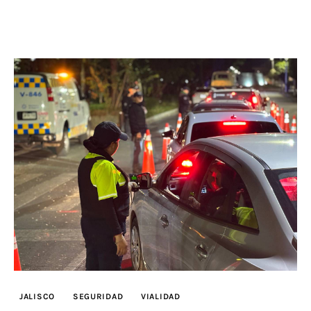
JALISCO
SEGURIDAD
VIALIDAD