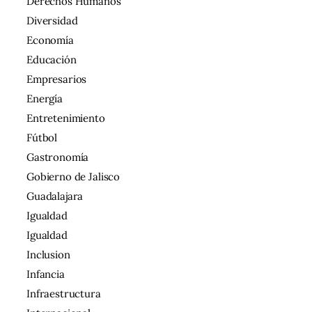
Derechos Humanos
Diversidad
Economía
Educación
Empresarios
Energía
Entretenimiento
Fútbol
Gastronomía
Gobierno de Jalisco
Guadalajara
Igualdad
Igualdad
Inclusion
Infancia
Infraestructura