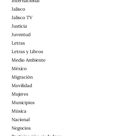
Internacional
Jalisco
Jalisco TV
Justicia
Juventud
Letras
Letras y Libros
Medio Ambiente
México
Migración
Movilidad
Mujeres
Municipios
Música
Nacional
Negocios