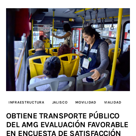
INFRAESTRUCTURA
JALISCO
MOVILIDAD
VIALIDAD
OBTIENE TRANSPORTE PÚBLICO
DEL AMG EVALUACIÓN FAVORABLE
EN ENCUESTA DE SATISFACCIÓN