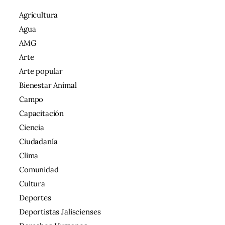
Agricultura
Agua
AMG
Arte
Arte popular
Bienestar Animal
Campo
Capacitación
Ciencia
Ciudadanía
Clima
Comunidad
Cultura
Deportes
Deportistas Jaliscienses