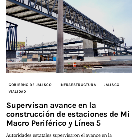
GOBIERNO DE JALISCO
INFRAESTRUCTURA
JALISCO
VIALIDAD
Supervisan avance en la
construcción de estaciones de Mi
Macro Periférico y Línea 5
Autoridades estatales supervisaron el avance en la