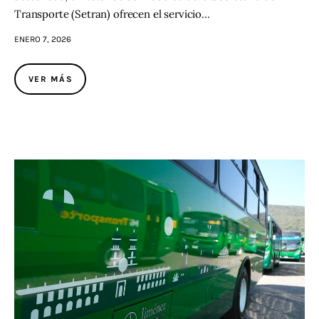
Transporte (Setran) ofrecen el servicio…
ENERO 7, 2026
VER MÁS