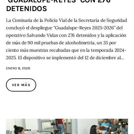
DETENIDOS
La Comisaría de la Policía Vial de la Secretaría de Seguridad
concluyó el despliegue “Guadalupe-Reyes 2025-2026” del
operativo Salvando Vidas con 276 detenidos y la aplicación
de más de 90 mil pruebas de alcoholimetría, un 35 por
ciento más muestras recabadas que en la temporada 2024-
2025. El dispositivo se implementó del 12 de diciembre al…
ENERO 8, 2026
VER MÁS