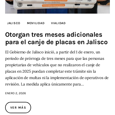
JALISCO
MOVILIDAD
VIALIDAD
Otorgan tres meses adicionales
para el canje de placas en Jalisco
El Gobierno de Jalisco inició, a partir del 1 de enero, un
periodo de prórroga de tres meses para que las personas
propietarias de vehículos que no realizaron el canje de
placas en 2025 puedan completar este trámite sin la
aplicación de multas ni la implementación de operativos de
revisión. La medida aplica únicamente para…
ENERO 2, 2026
VER MÁS