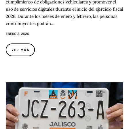
cumplimiento de obligaciones vehiculares y promover el
uso de servicios digitales durante el inicio del ejercicio fiscal
2026. Durante los meses de enero y febrero, las personas
contribuyentes podrán…
ENERO 2, 2026
VER MÁS