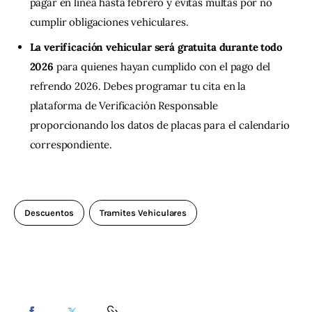
pagar en línea hasta febrero y evitas multas por no
cumplir obligaciones vehiculares.
La verificación vehicular será gratuita durante todo
2026
para quienes hayan cumplido con el pago del
refrendo 2026. Debes programar tu cita en la
plataforma de Verificación Responsable
proporcionando los datos de placas para el calendario
correspondiente.
Descuentos
Tramites Vehiculares