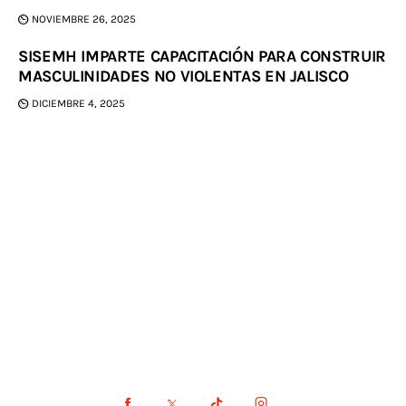
NOVIEMBRE 26, 2025
SISEMH IMPARTE CAPACITACIÓN PARA CONSTRUIR
MASCULINIDADES NO VIOLENTAS EN JALISCO
DICIEMBRE 4, 2025