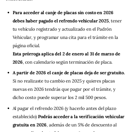
Para acceder al canje de placas sin costo en 2026
debes haber pagado el refrendo vehicular 2025
, tener
tu vehículo registrado y actualizado en el Padrón
Vehicular, y programar una cita para el trámite en la
página oficial.
Esta prórroga aplica del 2 de enero al 31 de marzo de
2026
, con calendario según terminación de placa.
A partir de 2026 el canje de placas deja de ser gratuito.
Si no realizaste tu cambio en 2025 y quieres placas
nuevas en 2026 tendrás que pagar por el trámite, y
dicho costo puede superar los 2 mil 500 pesos.
Al pagar el refrendo 2026 (y hacerlo antes del plazo
establecido)
Podrás acceder a la verificación vehicular
gratuita en 2026
, además de un 5% de descuento al