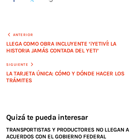
ANTERIOR
LLEGA COMO OBRA INCLUYENTE ‘¡YETIVÍ! LA
HISTORIA JAMÁS CONTADA DEL YETI’
SIGUIENTE
LA TARJETA ÚNICA: CÓMO Y DÓNDE HACER LOS
TRÁMITES
Quizá te pueda interesar
TRANSPORTISTAS Y PRODUCTORES NO LLEGAN A
ACUERDOS CON EL GOBIERNO FEDERAL