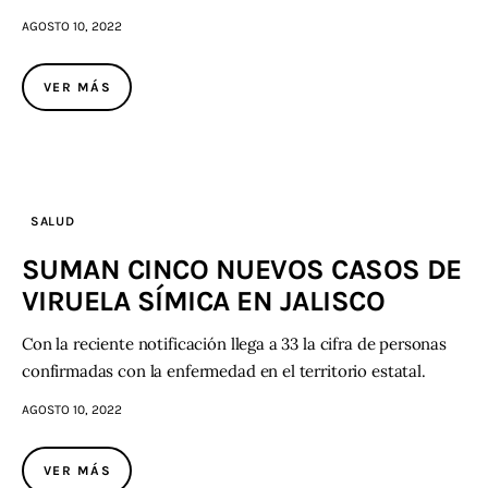
AGOSTO 10, 2022
VER MÁS
SALUD
SUMAN CINCO NUEVOS CASOS DE
VIRUELA SÍMICA EN JALISCO
Con la reciente notificación llega a 33 la cifra de personas
confirmadas con la enfermedad en el territorio estatal.
AGOSTO 10, 2022
VER MÁS