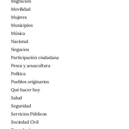
Migración
Movilidad
Mujeres
Municipios
Música
Nacional
Negocios
Participación ciudadana
Pesca y acuacultura
Política
Pueblos originarios
Qué hacer hoy
Salud
Seguridad
Servicios Públicos
Sociedad Civil