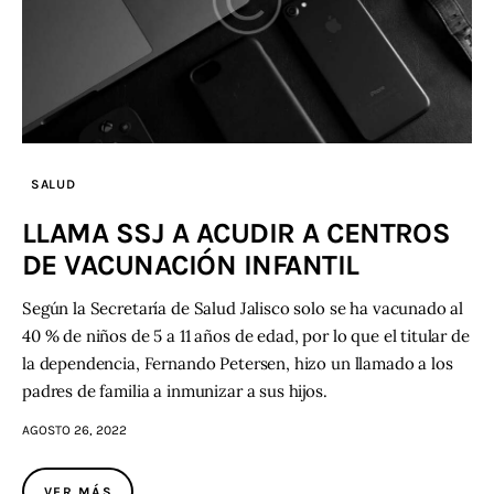
SALUD
LLAMA SSJ A ACUDIR A CENTROS
DE VACUNACIÓN INFANTIL
Según la Secretaría de Salud Jalisco solo se ha vacunado al
40 % de niños de 5 a 11 años de edad, por lo que el titular de
la dependencia, Fernando Petersen, hizo un llamado a los
padres de familia a inmunizar a sus hijos.
AGOSTO 26, 2022
VER MÁS