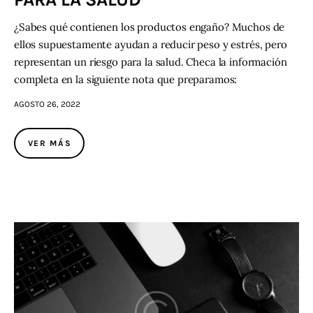
¿Sabes qué contienen los productos engaño? Muchos de
ellos supuestamente ayudan a reducir peso y estrés, pero
representan un riesgo para la salud. Checa la información
completa en la siguiente nota que preparamos:
AGOSTO 26, 2022
VER MÁS