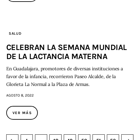
SALUD
CELEBRAN LA SEMANA MUNDIAL
DE LA LACTANCIA MATERNA
En Guadalajara, promotores de diversas instituciones a
favor de la infancia, recorrieron Paseo Alcalde, de la
Glorieta La Normal a la Plaza de Armas.
AGOSTO 8, 2022
VER MÁS