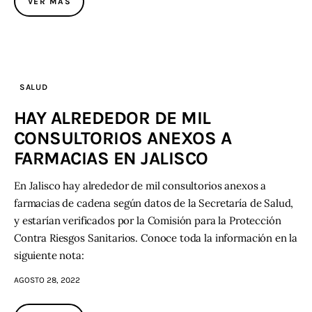
VER MÁS
Contacto
SALUD
HAY ALREDEDOR DE MIL
CONSULTORIOS ANEXOS A
FARMACIAS EN JALISCO
En Jalisco hay alrededor de mil consultorios anexos a
farmacias de cadena según datos de la Secretaría de Salud,
y estarían verificados por la Comisión para la Protección
Contra Riesgos Sanitarios. Conoce toda la información en la
siguiente nota:
AGOSTO 28, 2022