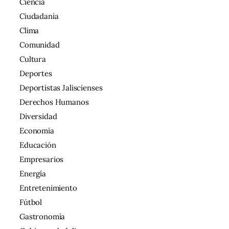
Ciencia
Ciudadanía
Clima
Comunidad
Cultura
Deportes
Deportistas Jaliscienses
Derechos Humanos
Diversidad
Economía
Educación
Empresarios
Energía
Entretenimiento
Fútbol
Gastronomía