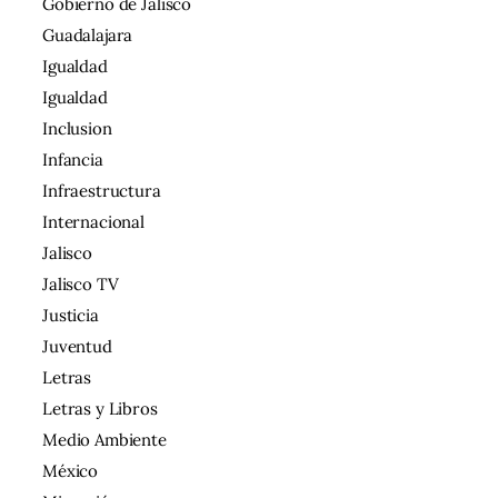
Gobierno de Jalisco
Guadalajara
Igualdad
Igualdad
Inclusion
Infancia
Infraestructura
Internacional
Jalisco
Jalisco TV
Justicia
Juventud
Letras
Letras y Libros
Medio Ambiente
México