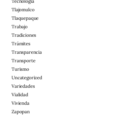
Tecnología
Tlajomulco
Tlaquepaque
Trabajo
Tradiciones
Trámites
Transparencia
Transporte
Turismo
Uncategorized
Variedades
Vialidad
Vivienda
Zapopan