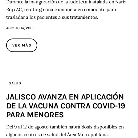
Durante la inauguración de la ludoteca instalada en Nariz
Roja AC, se otorgó una camioneta en comodato para
trasladar a los pacientes a sus tratamientos.
AGOSTO 14, 2022
VER MÁS
SALUD
JALISCO AVANZA EN APLICACIÓN
DE LA VACUNA CONTRA COVID-19
PARA MENORES
Del 9 al 12 de agosto también habrá dosis disponibles en
algunos centros de salud del Área Metropolitana.