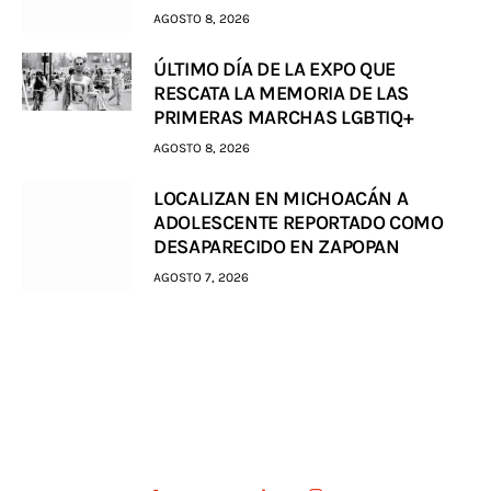
AGOSTO 8, 2026
ÚLTIMO DÍA DE LA EXPO QUE
RESCATA LA MEMORIA DE LAS
PRIMERAS MARCHAS LGBTIQ+
AGOSTO 8, 2026
LOCALIZAN EN MICHOACÁN A
ADOLESCENTE REPORTADO COMO
DESAPARECIDO EN ZAPOPAN
AGOSTO 7, 2026