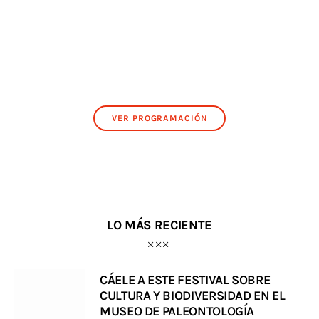
VER PROGRAMACIÓN
LO MÁS RECIENTE
CÁELE A ESTE FESTIVAL SOBRE
CULTURA Y BIODIVERSIDAD EN EL
MUSEO DE PALEONTOLOGÍA