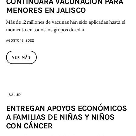
CONTINUARÁ VACUNACIÓN PARA
MENORES EN JALISCO
Más de 12 millones de vacunas han sido aplicadas hasta el
momento en todos los grupos de edad.
AGOSTO 16, 2022
VER MÁS
SALUD
ENTREGAN APOYOS ECONÓMICOS
A FAMILIAS DE NIÑAS Y NIÑOS
CON CÁNCER