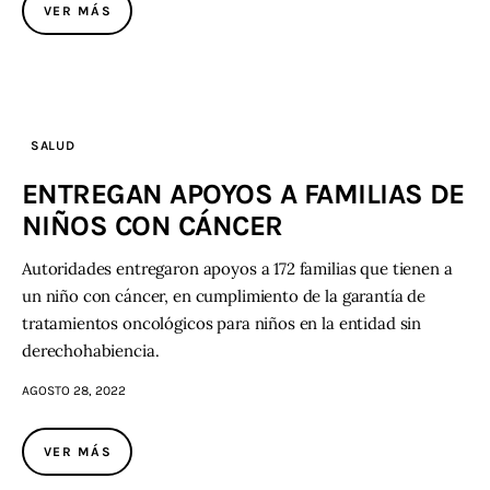
VER MÁS
SALUD
ENTREGAN APOYOS A FAMILIAS DE
NIÑOS CON CÁNCER
Autoridades entregaron apoyos a 172 familias que tienen a
un niño con cáncer, en cumplimiento de la garantía de
tratamientos oncológicos para niños en la entidad sin
derechohabiencia.
AGOSTO 28, 2022
VER MÁS