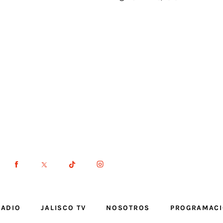
RADIO
JALISCO TV
NOSOTROS
PROGRAMAC