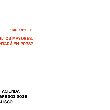
SIGUIENTE
ULTOS MAYORES:
NTARÁ EN 2023?
HACIENDA
NGRESOS 2026
ALISCO