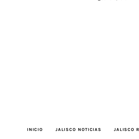
INICIO
JALISCO NOTICIAS
JALISCO 