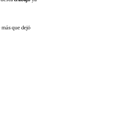
e más que dejó 