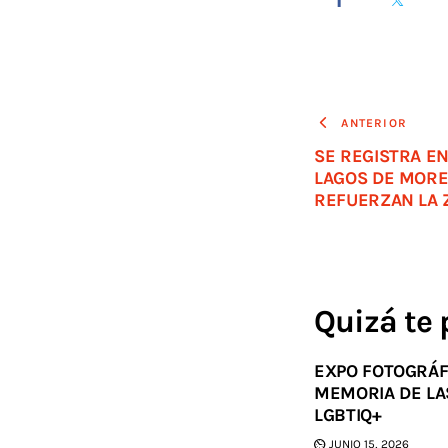
ANTERIOR
SE REGISTRA E
LAGOS DE MORE
REFUERZAN LA 
Quizá te 
EXPO FOTOGRÁF
MEMORIA DE LA
LGBTIQ+
JUNIO 15, 2026