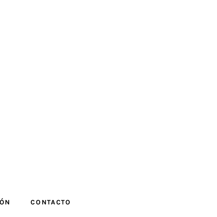
IÓN
CONTACTO