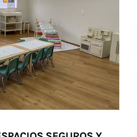
ESPACIOS SEGUROS Y