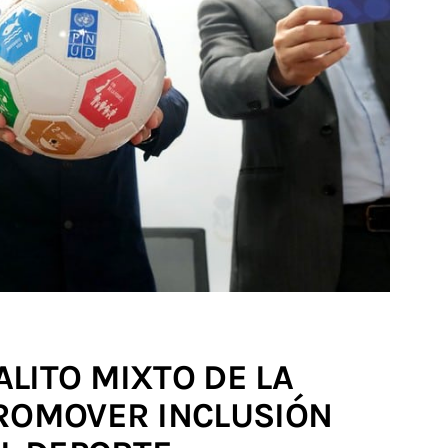
LITO MIXTO DE LA
PROMOVER INCLUSIÓN