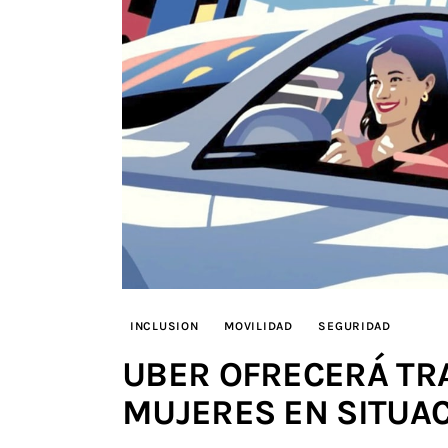
INCLUSION
MOVILIDAD
SEGURIDAD
UBER OFRECERÁ TR
MUJERES EN SITUAC