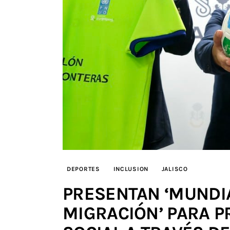
DEPORTES
INCLUSION
JALISCO
PRESENTAN ‘MUNDIA
MIGRACIÓN’ PARA 