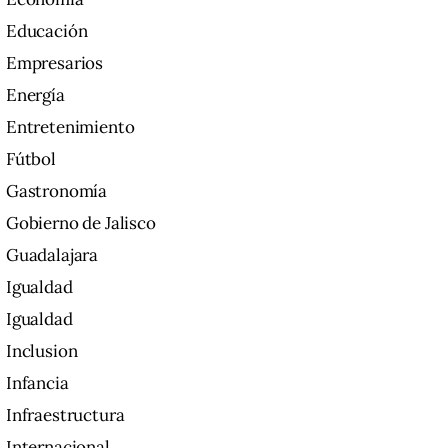
Educación
Empresarios
Energía
Entretenimiento
Fútbol
Gastronomía
Gobierno de Jalisco
Guadalajara
Igualdad
Igualdad
Inclusion
Infancia
Infraestructura
Internacional