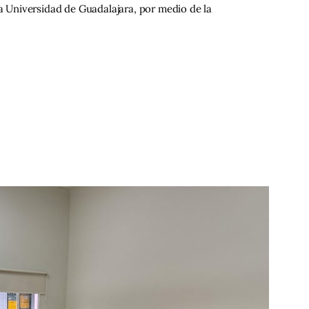
la Universidad de Guadalajara, por medio de la