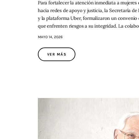
Para fortalecer la atención inmediata a mujeres 
hacia redes de apoyo y justicia, la Secretaría 
y la plataforma Uber, formalizaron un convenio 
que enfrenten riesgos a su integridad. La colab
MAYO 14, 2026
VER MÁS