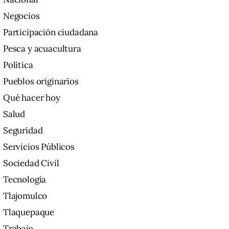
Negocios
Participación ciudadana
Pesca y acuacultura
Política
Pueblos originarios
Qué hacer hoy
Salud
Seguridad
Servicios Públicos
Sociedad Civil
Tecnología
Tlajomulco
Tlaquepaque
Trabajo