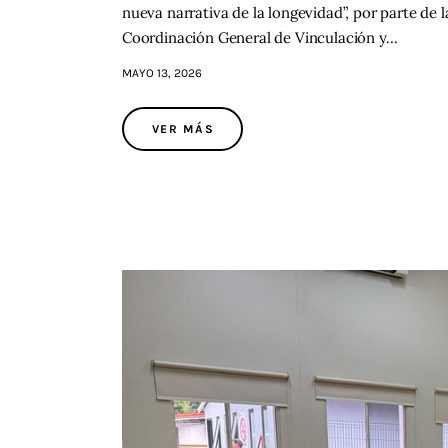
nueva narrativa de la longevidad”, por parte de 
Coordinación General de Vinculación y…
MAYO 13, 2026
VER MÁS