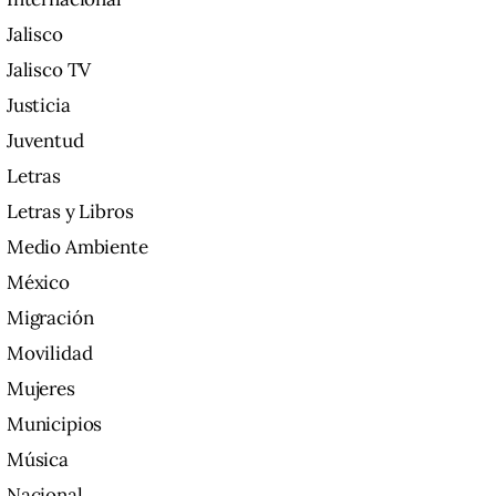
Jalisco
Jalisco TV
Justicia
Juventud
Letras
Letras y Libros
Medio Ambiente
México
Migración
Movilidad
Mujeres
Municipios
Música
Nacional