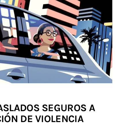
ASLADOS SEGUROS A
IÓN DE VIOLENCIA