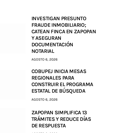
INVESTIGAN PRESUNTO
FRAUDE INMOBILIARIO;
CATEAN FINCA EN ZAPOPAN
Y ASEGURAN
DOCUMENTACIÓN
NOTARIAL
AGOSTO 6, 2026
COBUPEJ INICIA MESAS
REGIONALES PARA
CONSTRUIR EL PROGRAMA
ESTATAL DE BÚSQUEDA
AGOSTO 6, 2026
ZAPOPAN SIMPLIFICA 13
TRÁMITES Y REDUCE DÍAS
DE RESPUESTA