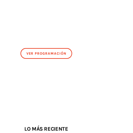
VER PROGRAMACIÓN
LO MÁS RECIENTE