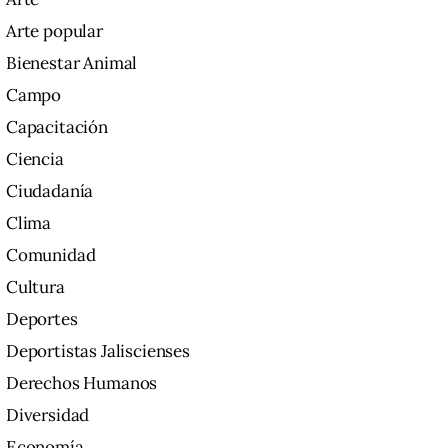
Arte popular
Bienestar Animal
Campo
Capacitación
Ciencia
Ciudadanía
Clima
Comunidad
Cultura
Deportes
Deportistas Jaliscienses
Derechos Humanos
Diversidad
Economía