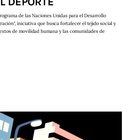
EL DEPORTE
Programa de las Naciones Unidas para el Desarrollo
ción", iniciativa que busca fortalecer el tejido social y
textos de movilidad humana y las comunidades de