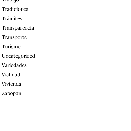
Tradiciones
Trámites
Transparencia
Transporte
Turismo
Uncategorized
Variedades
Vialidad
Vivienda
Zapopan