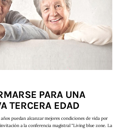
ORMARSE PARA UNA
VA TERCERA EDAD
 años puedan alcanzar mejores condiciones de vida por
invitación a la conferencia magistral “Living blue zone. La