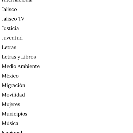
Jalisco
Jalisco TV
Justicia
Juventud
Letras
Letras y Libros
Medio Ambiente
México
Migración
Movilidad
Mujeres
Municipios
Música
Nacional