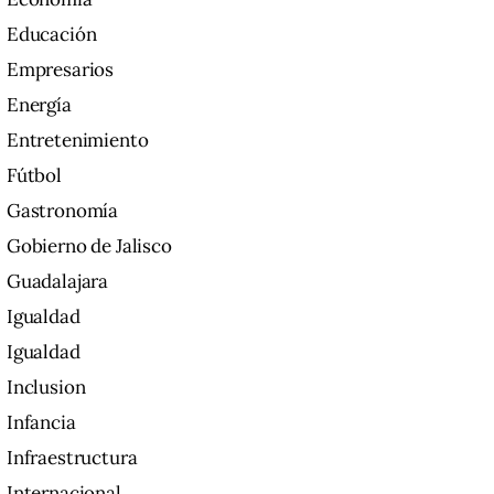
Educación
Empresarios
Energía
Entretenimiento
Fútbol
Gastronomía
Gobierno de Jalisco
Guadalajara
Igualdad
Igualdad
Inclusion
Infancia
Infraestructura
Internacional