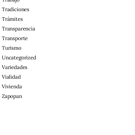
Tradiciones
Trámites
Transparencia
Transporte
Turismo
Uncategorized
Variedades
Vialidad
Vivienda
Zapopan