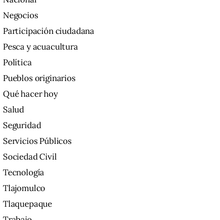
Negocios
Participación ciudadana
Pesca y acuacultura
Política
Pueblos originarios
Qué hacer hoy
Salud
Seguridad
Servicios Públicos
Sociedad Civil
Tecnología
Tlajomulco
Tlaquepaque
Trabajo