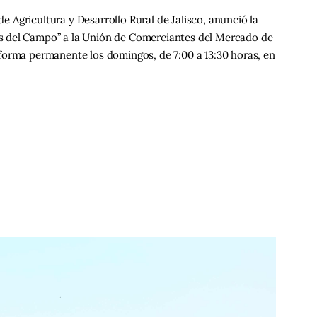
de Agricultura y Desarrollo Rural de Jalisco, anunció la
s del Campo” a la Unión de Comerciantes del Mercado de
forma permanente los domingos, de 7:00 a 13:30 horas, en