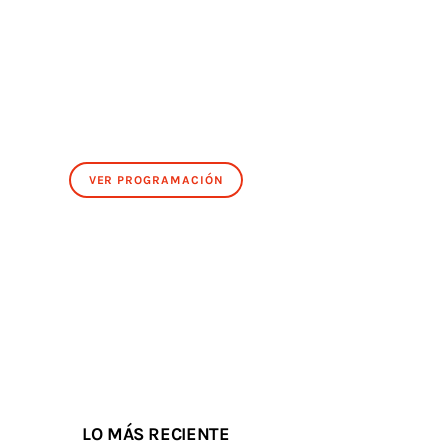
VER PROGRAMACIÓN
LO MÁS RECIENTE