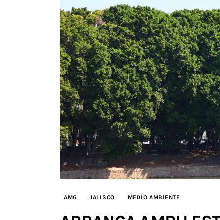
AMG
JALISCO
MEDIO AMBIENTE