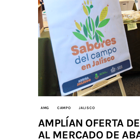
AMG
CAMPO
JALISCO
AMPLÍAN OFERTA DE
AL MERCADO DE AB