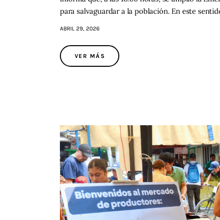
para salvaguardar a la población. En este senti
ABRIL 29, 2026
VER MÁS