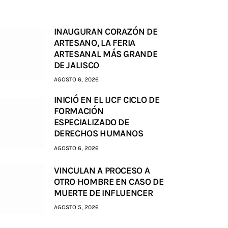
INAUGURAN CORAZÓN DE
ARTESANO, LA FERIA
ARTESANAL MÁS GRANDE
DE JALISCO
AGOSTO 6, 2026
INICIÓ EN EL IJCF CICLO DE
FORMACIÓN
ESPECIALIZADO DE
DERECHOS HUMANOS
AGOSTO 6, 2026
VINCULAN A PROCESO A
OTRO HOMBRE EN CASO DE
MUERTE DE INFLUENCER
AGOSTO 5, 2026