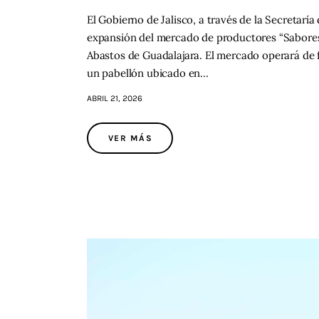
El Gobierno de Jalisco, a través de la Secretaría 
expansión del mercado de productores “Sabore
Abastos de Guadalajara. El mercado operará de 
un pabellón ubicado en…
ABRIL 21, 2026
VER MÁS