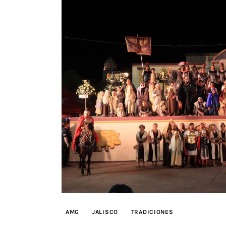
AMG
JALISCO
TRADICIONES