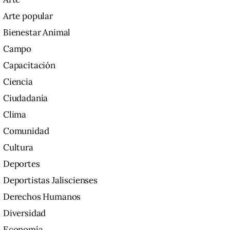
Arte popular
Bienestar Animal
Campo
Capacitación
Ciencia
Ciudadanía
Clima
Comunidad
Cultura
Deportes
Deportistas Jaliscienses
Derechos Humanos
Diversidad
Economía