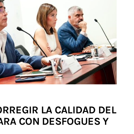
ORREGIR LA CALIDAD DEL
ARA CON DESFOGUES Y