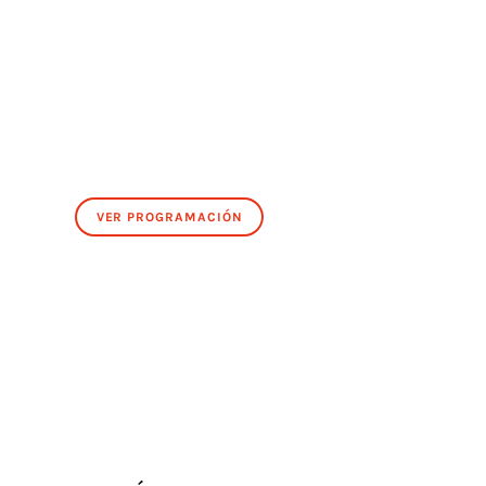
VER PROGRAMACIÓN