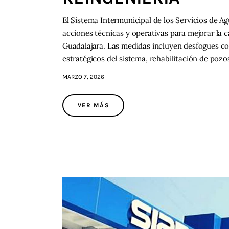
El Sistema Intermunicipal de los Servicios de Ag
acciones técnicas y operativas para mejorar la c
Guadalajara. Las medidas incluyen desfogues c
estratégicos del sistema, rehabilitación de poz
MARZO 7, 2026
VER MÁS