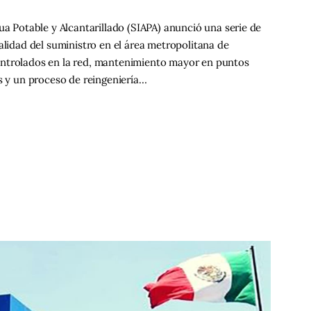
ua Potable y Alcantarillado (SIAPA) anunció una serie de
alidad del suministro en el área metropolitana de
ontrolados en la red, mantenimiento mayor en puntos
os y un proceso de reingeniería…