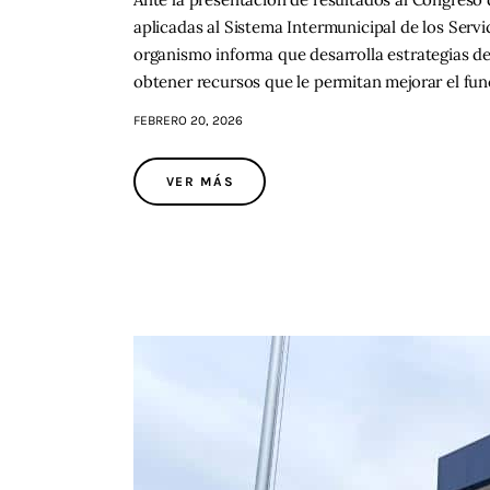
aplicadas al Sistema Intermunicipal de los Servic
organismo informa que desarrolla estrategias de
obtener recursos que le permitan mejorar el f
FEBRERO 20, 2026
VER MÁS