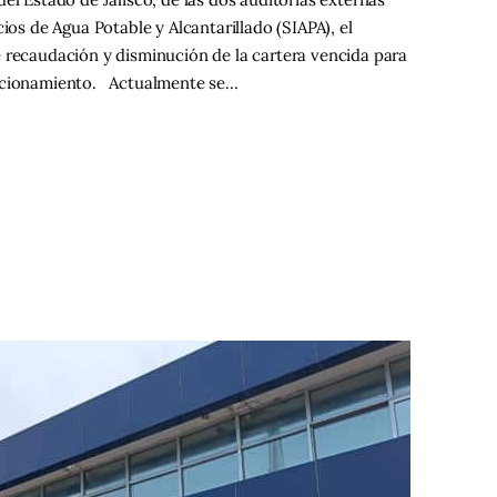
ios de Agua Potable y Alcantarillado (SIAPA), el
 recaudación y disminución de la cartera vencida para
uncionamiento. Actualmente se…