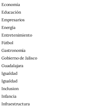
Economía
Educación
Empresarios
Energía
Entretenimiento
Fútbol
Gastronomía
Gobierno de Jalisco
Guadalajara
Igualdad
Igualdad
Inclusion
Infancia
Infraestructura