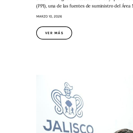
(PP1), una de las fuentes de suministro del Áre
MARZO 10, 2026
VER MÁS