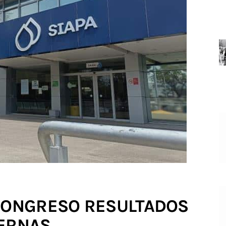
 CONGRESO RESULTADOS
TERNAS