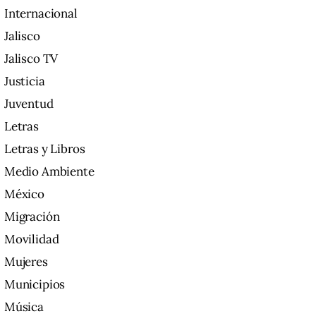
Internacional
Jalisco
Jalisco TV
Justicia
Juventud
Letras
Letras y Libros
Medio Ambiente
México
Migración
Movilidad
Mujeres
Municipios
Música