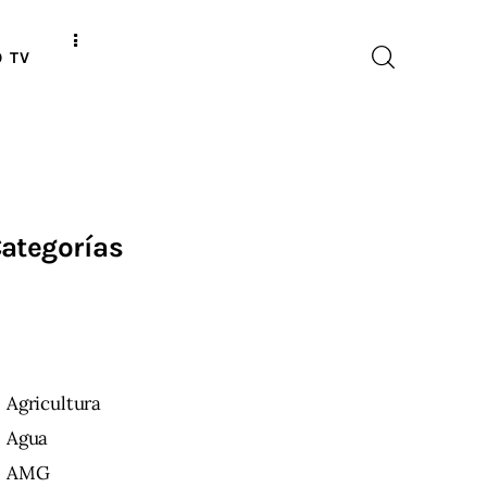
O TV
ategorías
Agricultura
Agua
AMG