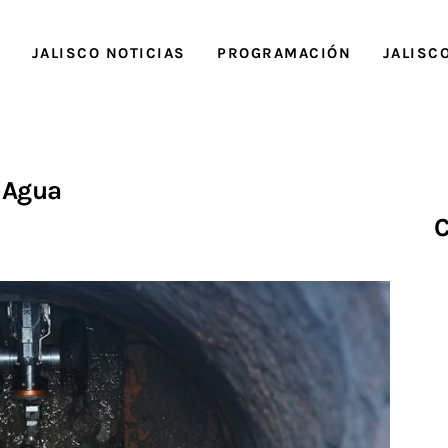
O
JALISCO NOTICIAS
PROGRAMACIÓN
JALISC
Agua
C