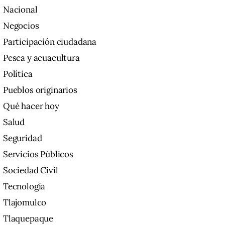
Nacional
Negocios
Participación ciudadana
Pesca y acuacultura
Política
Pueblos originarios
Qué hacer hoy
Salud
Seguridad
Servicios Públicos
Sociedad Civil
Tecnología
Tlajomulco
Tlaquepaque