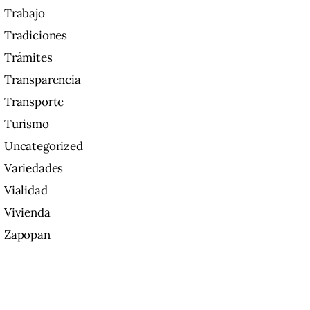
Trabajo
Tradiciones
Trámites
Transparencia
Transporte
Turismo
Uncategorized
Variedades
Vialidad
Vivienda
Zapopan