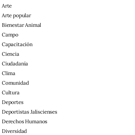
Arte
Arte popular
Bienestar Animal
Campo
Capacitación
Ciencia
Ciudadanía
Clima
Comunidad
Cultura
Deportes
Deportistas Jaliscienses
Derechos Humanos
Diversidad