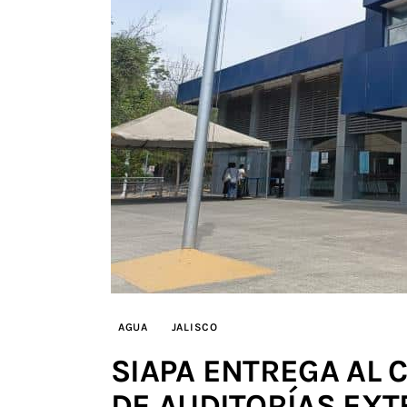
AGUA
JALISCO
SIAPA ENTREGA AL
DE AUDITORÍAS EX