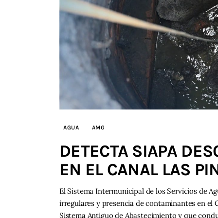
AGUA
AMG
DETECTA SIAPA DE
EN EL CANAL LAS PI
El Sistema Intermunicipal de los Servicios de Ag
irregulares y presencia de contaminantes en el C
Sistema Antiguo de Abastecimiento y que conduc