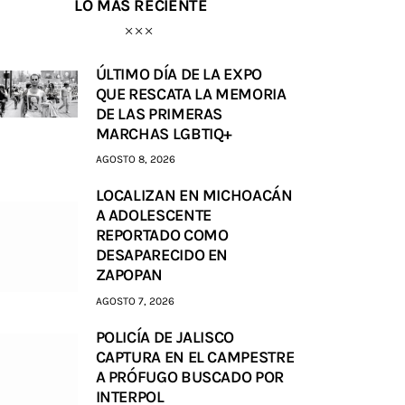
LO MÁS RECIENTE
ÚLTIMO DÍA DE LA EXPO
QUE RESCATA LA MEMORIA
DE LAS PRIMERAS
MARCHAS LGBTIQ+
AGOSTO 8, 2026
LOCALIZAN EN MICHOACÁN
A ADOLESCENTE
REPORTADO COMO
DESAPARECIDO EN
ZAPOPAN
AGOSTO 7, 2026
POLICÍA DE JALISCO
CAPTURA EN EL CAMPESTRE
A PRÓFUGO BUSCADO POR
INTERPOL