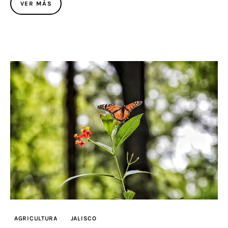
VER MÁS
AGRICULTURA
JALISCO