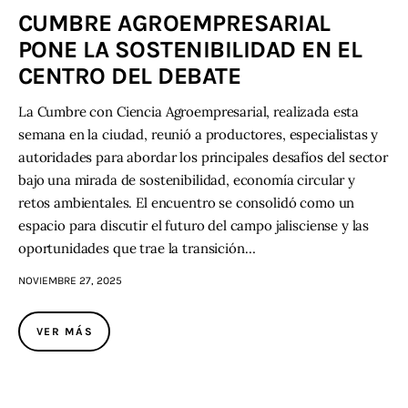
CUMBRE AGROEMPRESARIAL
PONE LA SOSTENIBILIDAD EN EL
CENTRO DEL DEBATE
La Cumbre con Ciencia Agroempresarial, realizada esta
semana en la ciudad, reunió a productores, especialistas y
autoridades para abordar los principales desafíos del sector
bajo una mirada de sostenibilidad, economía circular y
retos ambientales. El encuentro se consolidó como un
espacio para discutir el futuro del campo jalisciense y las
oportunidades que trae la transición…
NOVIEMBRE 27, 2025
VER MÁS