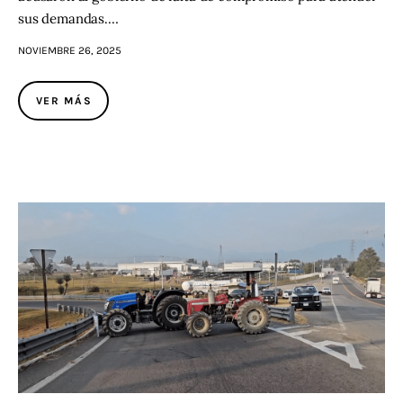
sus demandas.…
NOVIEMBRE 26, 2025
VER MÁS