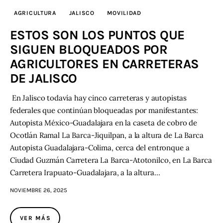
AGRICULTURA
JALISCO
MOVILIDAD
ESTOS SON LOS PUNTOS QUE
SIGUEN BLOQUEADOS POR
AGRICULTORES EN CARRETERAS
DE JALISCO
En Jalisco todavía hay cinco carreteras y autopistas
federales que continúan bloqueadas por manifestantes:
Autopista México-Guadalajara en la caseta de cobro de
Ocotlán Ramal La Barca-Jiquilpan, a la altura de La Barca
Autopista Guadalajara-Colima, cerca del entronque a
Ciudad Guzmán Carretera La Barca-Atotonilco, en La Barca
Carretera Irapuato-Guadalajara, a la altura…
NOVIEMBRE 26, 2025
VER MÁS