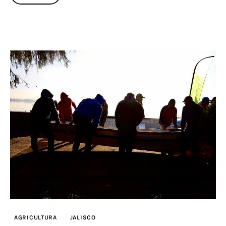
AGRICULTURA
JALISCO