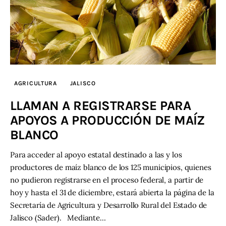
AGRICULTURA
JALISCO
LLAMAN A REGISTRARSE PARA
APOYOS A PRODUCCIÓN DE MAÍZ
BLANCO
Para acceder al apoyo estatal destinado a las y los
productores de maíz blanco de los 125 municipios, quienes
no pudieron registrarse en el proceso federal, a partir de
hoy y hasta el 31 de diciembre, estará abierta la página de la
Secretaría de Agricultura y Desarrollo Rural del Estado de
Jalisco (Sader). Mediante…