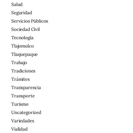
Salud
Seguridad
Servicios Públicos
Sociedad Civil
Tecnología
Tlajomulco
Tlaquepaque
Trabajo
Tradiciones
Trámites
Transparencia
Transporte
Turismo
Uncategorized
Variedades
Vialidad