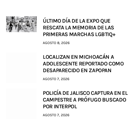
ÚLTIMO DÍA DE LA EXPO QUE
RESCATA LA MEMORIA DE LAS
PRIMERAS MARCHAS LGBTIQ+
AGOSTO 8, 2026
LOCALIZAN EN MICHOACÁN A
ADOLESCENTE REPORTADO COMO
DESAPARECIDO EN ZAPOPAN
AGOSTO 7, 2026
POLICÍA DE JALISCO CAPTURA EN EL
CAMPESTRE A PRÓFUGO BUSCADO
POR INTERPOL
AGOSTO 7, 2026