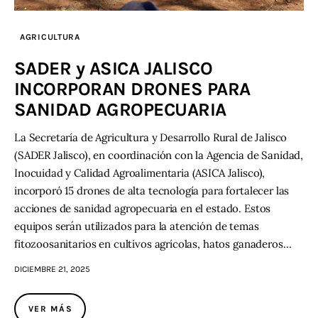
AGRICULTURA
SADER y ASICA JALISCO
INCORPORAN DRONES PARA
SANIDAD AGROPECUARIA
La Secretaría de Agricultura y Desarrollo Rural de Jalisco
(SADER Jalisco), en coordinación con la Agencia de Sanidad,
Inocuidad y Calidad Agroalimentaria (ASICA Jalisco),
incorporó 15 drones de alta tecnología para fortalecer las
acciones de sanidad agropecuaria en el estado. Estos
equipos serán utilizados para la atención de temas
fitozoosanitarios en cultivos agrícolas, hatos ganaderos…
DICIEMBRE 21, 2025
VER MÁS