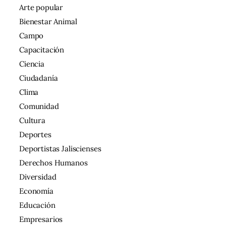
Arte popular
Bienestar Animal
Campo
Capacitación
Ciencia
Ciudadanía
Clima
Comunidad
Cultura
Deportes
Deportistas Jaliscienses
Derechos Humanos
Diversidad
Economía
Educación
Empresarios