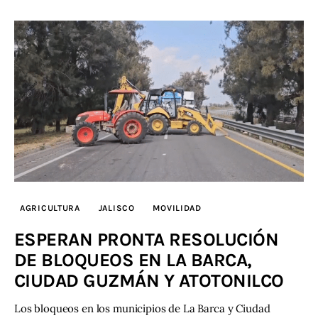
AGRICULTURA
JALISCO
MOVILIDAD
ESPERAN PRONTA RESOLUCIÓN
DE BLOQUEOS EN LA BARCA,
CIUDAD GUZMÁN Y ATOTONILCO
Los bloqueos en los municipios de La Barca y Ciudad