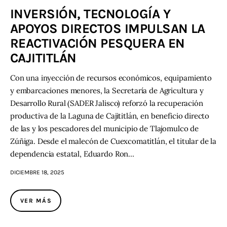
INVERSIÓN, TECNOLOGÍA Y
APOYOS DIRECTOS IMPULSAN LA
REACTIVACIÓN PESQUERA EN
CAJITITLÁN
Con una inyección de recursos económicos, equipamiento
y embarcaciones menores, la Secretaría de Agricultura y
Desarrollo Rural (SADER Jalisco) reforzó la recuperación
productiva de la Laguna de Cajititlán, en beneficio directo
de las y los pescadores del municipio de Tlajomulco de
Zúñiga. Desde el malecón de Cuexcomatitlán, el titular de la
dependencia estatal, Eduardo Ron…
DICIEMBRE 18, 2025
VER MÁS