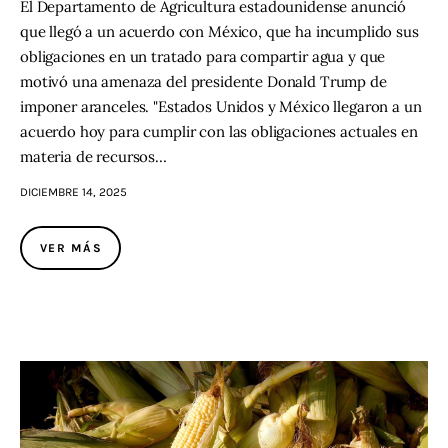
El Departamento de Agricultura estadounidense anunció
que llegó a un acuerdo con México, que ha incumplido sus
obligaciones en un tratado para compartir agua y que
motivó una amenaza del presidente Donald Trump de
imponer aranceles. "Estados Unidos y México llegaron a un
acuerdo hoy para cumplir con las obligaciones actuales en
materia de recursos…
DICIEMBRE 14, 2025
VER MÁS