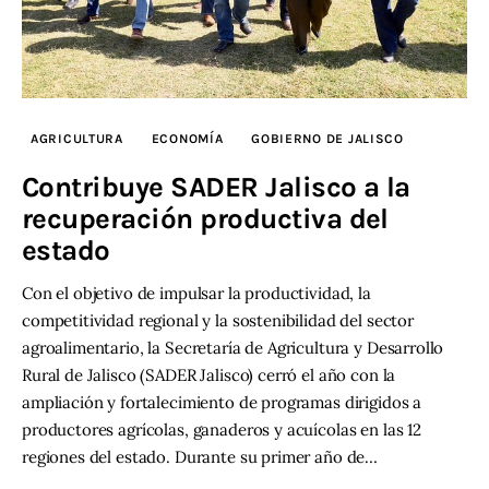
Contacto
AGRICULTURA
ECONOMÍA
GOBIERNO DE JALISCO
Contribuye SADER Jalisco a la
recuperación productiva del
estado
Con el objetivo de impulsar la productividad, la
competitividad regional y la sostenibilidad del sector
agroalimentario, la Secretaría de Agricultura y Desarrollo
Rural de Jalisco (SADER Jalisco) cerró el año con la
ampliación y fortalecimiento de programas dirigidos a
productores agrícolas, ganaderos y acuícolas en las 12
regiones del estado. Durante su primer año de…