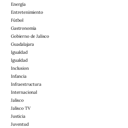
Energía
Entretenimiento
Fútbol
Gastronomía
Gobierno de Jalisco
Guadalajara
Igualdad
Igualdad
Inclusion
Infancia
Infraestructura
Internacional
Jalisco
Jalisco TV
Justicia
Juventud