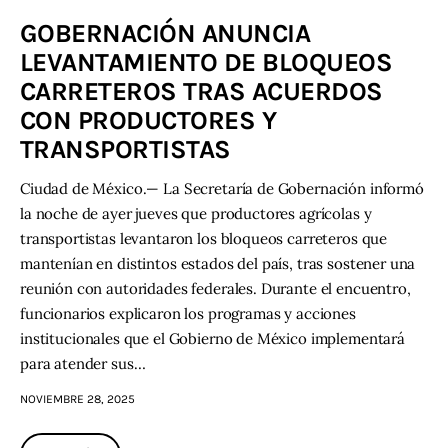
GOBERNACIÓN ANUNCIA
LEVANTAMIENTO DE BLOQUEOS
CARRETEROS TRAS ACUERDOS
CON PRODUCTORES Y
TRANSPORTISTAS
Ciudad de México.— La Secretaría de Gobernación informó
la noche de ayer jueves que productores agrícolas y
transportistas levantaron los bloqueos carreteros que
mantenían en distintos estados del país, tras sostener una
reunión con autoridades federales. Durante el encuentro,
funcionarios explicaron los programas y acciones
institucionales que el Gobierno de México implementará
para atender sus…
NOVIEMBRE 28, 2025