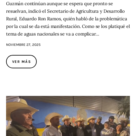
Guzmán continúan aunque se espera que pronto se
resuelvan, indicó el Secretario de Agricultura y Desarrollo
Rural, Eduardo Ron Ramos, quién habló de la problemática
por la cual se da está manifestación. Como se los platiqué el
tema de aguas nacionales se va a complicar…
NOVIEMBRE 27, 2025
VER MÁS