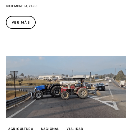
DICIEMBRE 14, 2025
VER MÁS
AGRICULTURA
NACIONAL
VIALIDAD