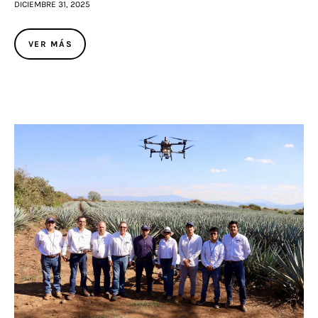
DICIEMBRE 31, 2025
VER MÁS