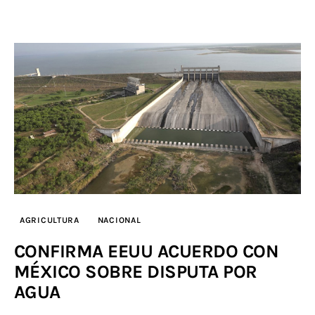
AGRICULTURA
NACIONAL
CONFIRMA EEUU ACUERDO CON
MÉXICO SOBRE DISPUTA POR
AGUA