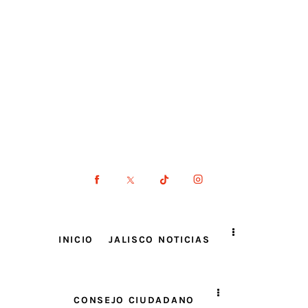
INICIO
JALISCO NOTICIAS
CONSEJO CIUDADANO