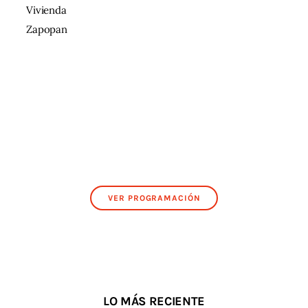
Vivienda
Zapopan
VER PROGRAMACIÓN
LO MÁS RECIENTE