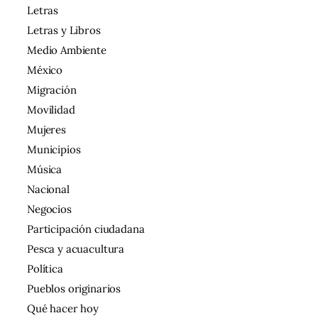
Letras
Letras y Libros
Medio Ambiente
México
Migración
Movilidad
Mujeres
Municipios
Música
Nacional
Negocios
Participación ciudadana
Pesca y acuacultura
Política
Pueblos originarios
Qué hacer hoy