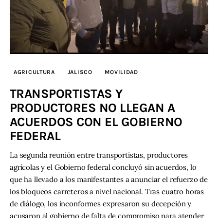
AGRICULTURA
JALISCO
MOVILIDAD
TRANSPORTISTAS Y
PRODUCTORES NO LLEGAN A
ACUERDOS CON EL GOBIERNO
FEDERAL
La segunda reunión entre transportistas, productores
agrícolas y el Gobierno federal concluyó sin acuerdos, lo
que ha llevado a los manifestantes a anunciar el refuerzo de
los bloqueos carreteros a nivel nacional. Tras cuatro horas
de diálogo, los inconformes expresaron su decepción y
acusaron al gobierno de falta de compromiso para atender