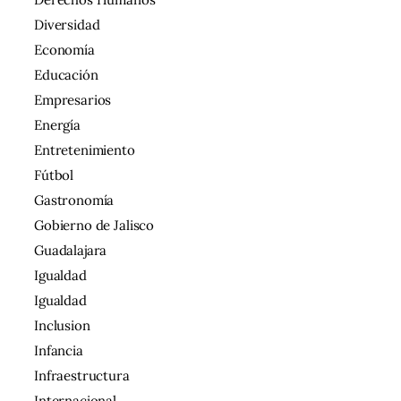
Diversidad
Economía
Educación
Empresarios
Energía
Entretenimiento
Fútbol
Gastronomía
Gobierno de Jalisco
Guadalajara
Igualdad
Igualdad
Inclusion
Infancia
Infraestructura
Internacional