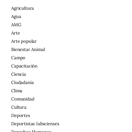
Agricultura
Agua
AMG
Arte
Arte popular
Bienestar Animal
Campo
Capacitación
Ciencia
Ciudadanía
Clima
Comunidad
Cultura
Deportes
Deportistas Jaliscienses
Derechos Humanos