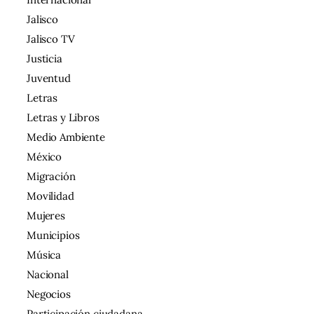
Jalisco
Jalisco TV
Justicia
Juventud
Letras
Letras y Libros
Medio Ambiente
México
Migración
Movilidad
Mujeres
Municipios
Música
Nacional
Negocios
Participación ciudadana