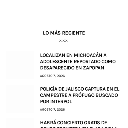
LO MÁS RECIENTE
LOCALIZAN EN MICHOACÁN A
ADOLESCENTE REPORTADO COMO
DESAPARECIDO EN ZAPOPAN
AGOSTO 7, 2026
POLICÍA DE JALISCO CAPTURA EN EL
CAMPESTRE A PRÓFUGO BUSCADO
POR INTERPOL
AGOSTO 7, 2026
HABRÁ CONCIERTO GRATIS DE