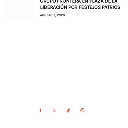
GRUPO FRONTERA EN PLAZA DE LA
LIBERACIÓN POR FESTEJOS PATRIOS
AGOSTO 7, 2026