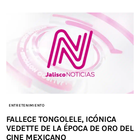
ENTRETENIMIENTO
FALLECE TONGOLELE, ICÓNICA
VEDETTE DE LA ÉPOCA DE ORO DEL
CINE MEXICANO