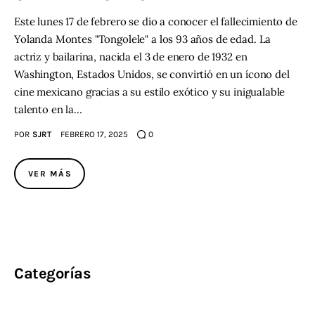
Este lunes 17 de febrero se dio a conocer el fallecimiento de
Yolanda Montes "Tongolele" a los 93 años de edad. La
actriz y bailarina, nacida el 3 de enero de 1932 en
Washington, Estados Unidos, se convirtió en un ícono del
cine mexicano gracias a su estilo exótico y su inigualable
talento en la…
POR
SJRT
FEBRERO 17, 2025
0
VER MÁS
Categorías