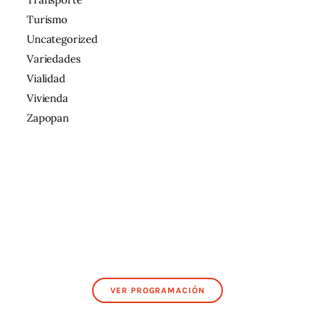
Turismo
Uncategorized
Variedades
Vialidad
Vivienda
Zapopan
VER PROGRAMACIÓN