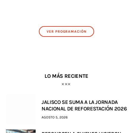
VER PROGRAMACIÓN
LO MÁS RECIENTE
JALISCO SE SUMA A LA JORNADA
NACIONAL DE REFORESTACIÓN 2026
AGOSTO 5, 2026