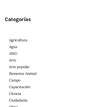
Categorías
Agricultura
Agua
AMG
Arte
Arte popular
Bienestar Animal
Campo
Capacitación
Ciencia
Ciudadanía
Clima