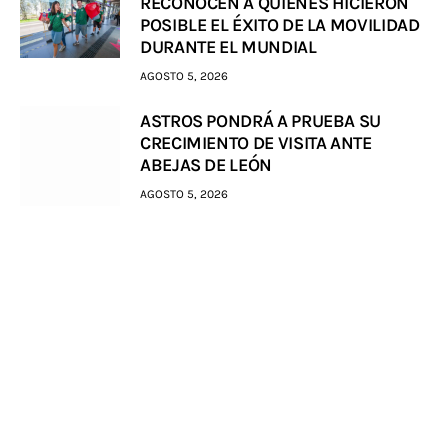
RECONOCEN A QUIENES HICIERON
POSIBLE EL ÉXITO DE LA MOVILIDAD
DURANTE EL MUNDIAL
AGOSTO 5, 2026
ASTROS PONDRÁ A PRUEBA SU
CRECIMIENTO DE VISITA ANTE
ABEJAS DE LEÓN
AGOSTO 5, 2026