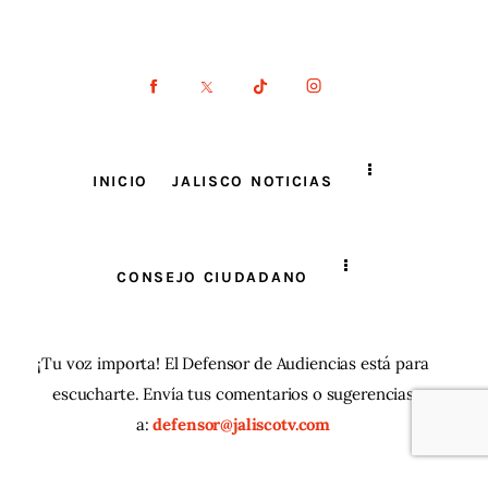
INICIO
JALISCO NOTICIAS
CONSEJO CIUDADANO
¡Tu voz importa! El Defensor de Audiencias está para
escucharte. Envía tus comentarios o sugerencias
a:
defensor@jaliscotv.com