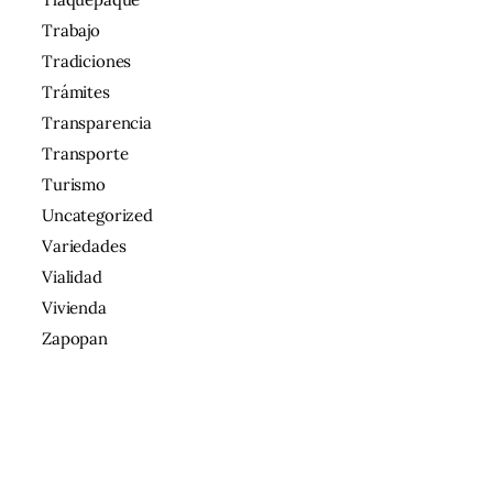
Trabajo
Tradiciones
Trámites
Transparencia
Transporte
Turismo
Uncategorized
Variedades
Vialidad
Vivienda
Zapopan