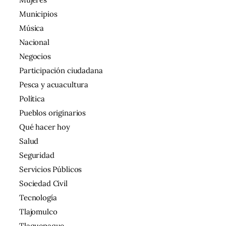
Municipios
Música
Nacional
Negocios
Participación ciudadana
Pesca y acuacultura
Política
Pueblos originarios
Qué hacer hoy
Salud
Seguridad
Servicios Públicos
Sociedad Civil
Tecnología
Tlajomulco
Tlaquepaque