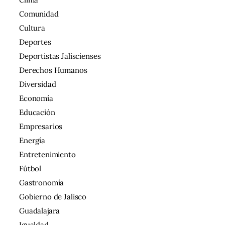
Comunidad
Cultura
Deportes
Deportistas Jaliscienses
Derechos Humanos
Diversidad
Economía
Educación
Empresarios
Energía
Entretenimiento
Fútbol
Gastronomía
Gobierno de Jalisco
Guadalajara
Igualdad