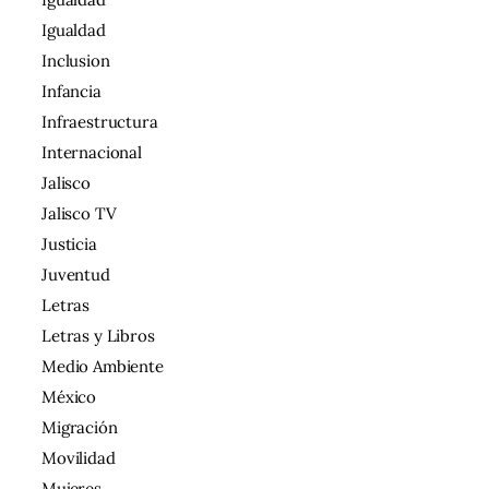
Igualdad
Inclusion
Infancia
Infraestructura
Internacional
Jalisco
Jalisco TV
Justicia
Juventud
Letras
Letras y Libros
Medio Ambiente
México
Migración
Movilidad
Mujeres