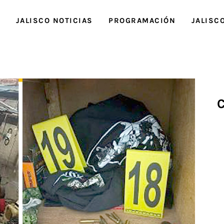
O
JALISCO NOTICIAS
PROGRAMACIÓN
JALISC
C