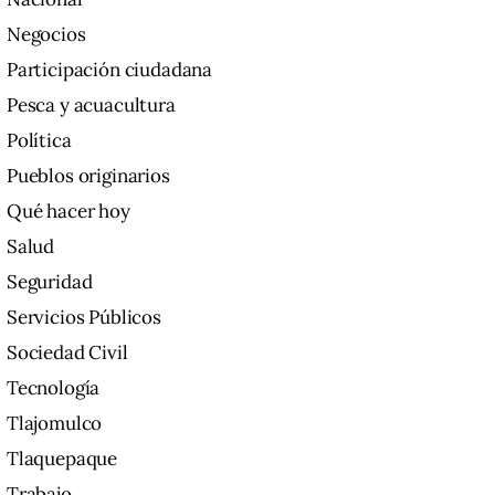
Negocios
Participación ciudadana
Pesca y acuacultura
Política
Pueblos originarios
Qué hacer hoy
Salud
Seguridad
Servicios Públicos
Sociedad Civil
Tecnología
Tlajomulco
Tlaquepaque
Trabajo