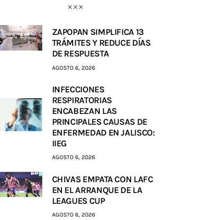
ZAPOPAN SIMPLIFICA 13
TRÁMITES Y REDUCE DÍAS
DE RESPUESTA
AGOSTO 6, 2026
INFECCIONES
RESPIRATORIAS
ENCABEZAN LAS
PRINCIPALES CAUSAS DE
ENFERMEDAD EN JALISCO:
IIEG
AGOSTO 6, 2026
CHIVAS EMPATA CON LAFC
EN EL ARRANQUE DE LA
LEAGUES CUP
AGOSTO 6, 2026