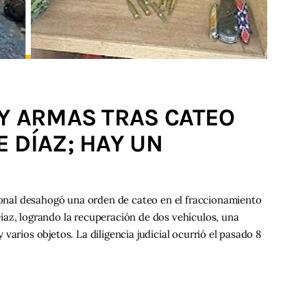
Y ARMAS TRAS CATEO
 DÍAZ; HAY UN
gional desahogó una orden de cateo en el fraccionamiento
íaz, logrando la recuperación de dos vehículos, una
varios objetos. La diligencia judicial ocurrió el pasado 8