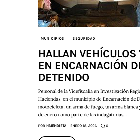
MUNICIPIOS
SEGURIDAD
HALLAN VEHÍCULOS 
EN ENCARNACIÓN DE
DETENIDO
Personal de la Vicefiscalía en Investigación Re
Haciendas, en el municipio de Encarnación de D
motocicleta, un arma de fuego, un arma blanca y 
de enero como parte de las indagatorias…
POR
HMENDIETA
ENERO 18, 2026
0