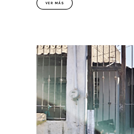
VER MÁS