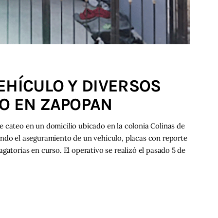
EHÍCULO Y DIVERSOS
EO EN ZAPOPAN
 cateo en un domicilio ubicado en la colonia Colinas de
ando el aseguramiento de un vehículo, placas con reporte
gatorias en curso. El operativo se realizó el pasado 5 de