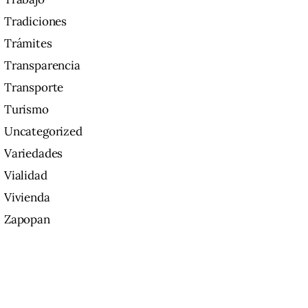
Tradiciones
Trámites
Transparencia
Transporte
Turismo
Uncategorized
Variedades
Vialidad
Vivienda
Zapopan