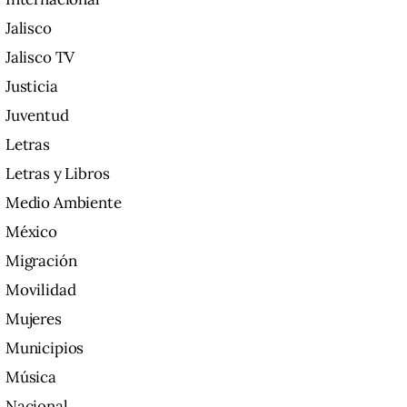
Jalisco
Jalisco TV
Justicia
Juventud
Letras
Letras y Libros
Medio Ambiente
México
Migración
Movilidad
Mujeres
Municipios
Música
Nacional