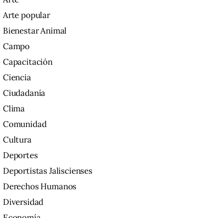
Arte popular
Bienestar Animal
Campo
Capacitación
Ciencia
Ciudadanía
Clima
Comunidad
Cultura
Deportes
Deportistas Jaliscienses
Derechos Humanos
Diversidad
Economía