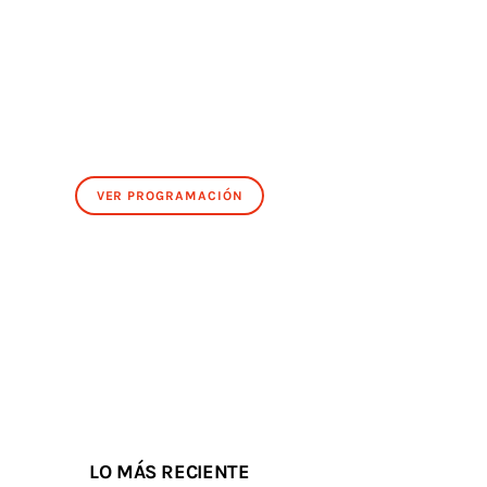
VER PROGRAMACIÓN
LO MÁS RECIENTE