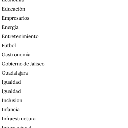
Educación
Empresarios
Energía
Entretenimiento
Fútbol
Gastronomía
Gobierno de Jalisco
Guadalajara
Igualdad
Igualdad
Inclusion
Infancia
Infraestructura
Internacional