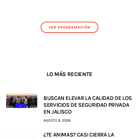
VER PROGRAMACIÓN
LO MÁS RECIENTE
BUSCAN ELEVAR LA CALIDAD DE LOS
SERVICIOS DE SEGURIDAD PRIVADA
EN JALISCO
AGOSTO 8, 2026
¿TE ANIMAS? CASI CIERRA LA