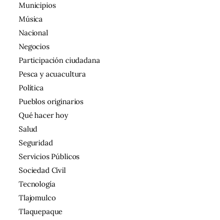
Municipios
Música
Nacional
Negocios
Participación ciudadana
Pesca y acuacultura
Política
Pueblos originarios
Qué hacer hoy
Salud
Seguridad
Servicios Públicos
Sociedad Civil
Tecnología
Tlajomulco
Tlaquepaque