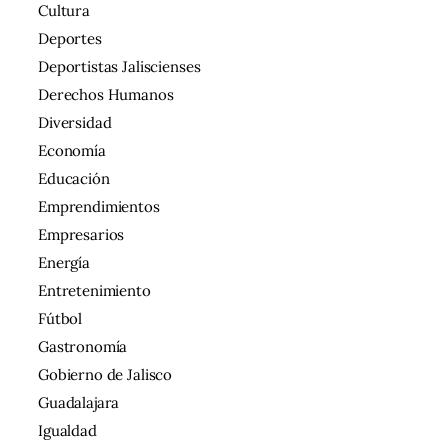
Cultura
Deportes
Deportistas Jaliscienses
Derechos Humanos
Diversidad
Economía
Educación
Emprendimientos
Empresarios
Energía
Entretenimiento
Fútbol
Gastronomía
Gobierno de Jalisco
Guadalajara
Igualdad