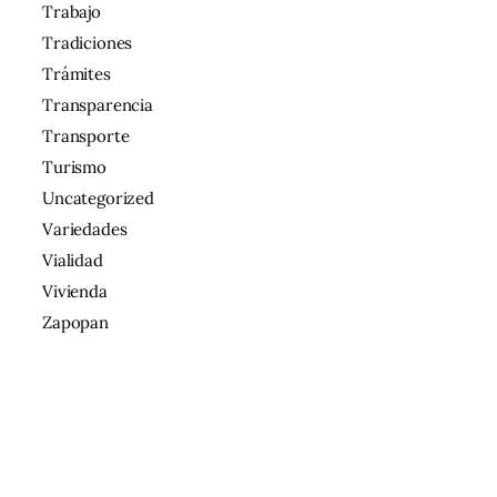
Trabajo
Tradiciones
Trámites
Transparencia
Transporte
Turismo
Uncategorized
Variedades
Vialidad
Vivienda
Zapopan