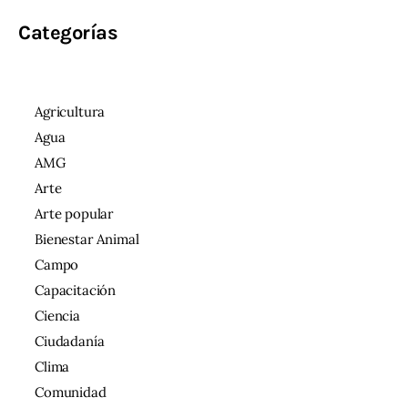
Categorías
Agricultura
Agua
AMG
Arte
Arte popular
Bienestar Animal
Campo
Capacitación
Ciencia
Ciudadanía
Clima
Comunidad