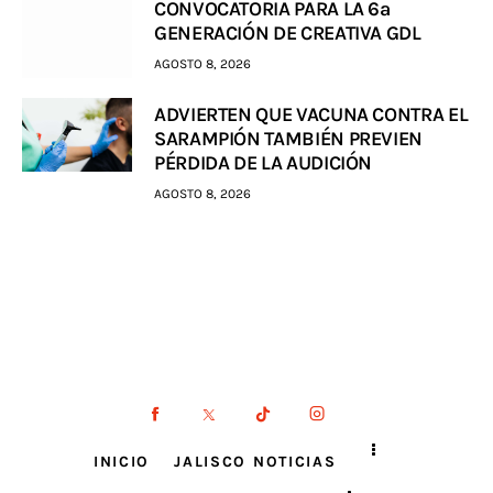
CONVOCATORIA PARA LA 6a
GENERACIÓN DE CREATIVA GDL
AGOSTO 8, 2026
ADVIERTEN QUE VACUNA CONTRA EL
SARAMPIÓN TAMBIÉN PREVIEN
PÉRDIDA DE LA AUDICIÓN
AGOSTO 8, 2026
INICIO
JALISCO NOTICIAS