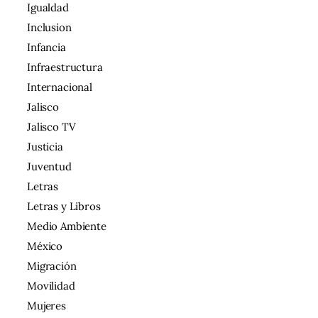
Igualdad
Inclusion
Infancia
Infraestructura
Internacional
Jalisco
Jalisco TV
Justicia
Juventud
Letras
Letras y Libros
Medio Ambiente
México
Migración
Movilidad
Mujeres