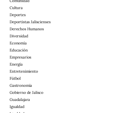
Comunidad
Cultura
Deportes
Deportistas Jaliscienses
Derechos Humanos
Diversidad
Economía
Educación
Empresarios
Energía
Entretenimiento
Fútbol
Gastronomía
Gobierno de Jalisco
Guadalajara
Igualdad