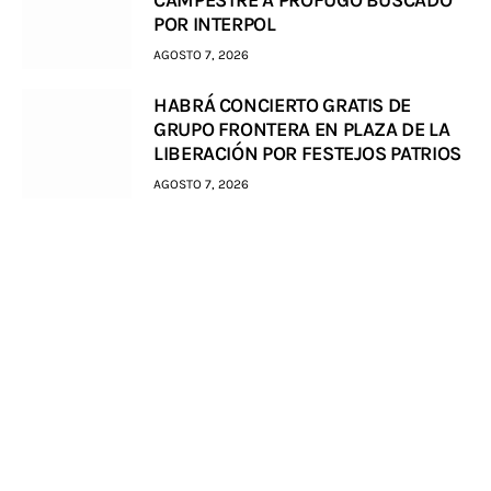
CAMPESTRE A PRÓFUGO BUSCADO
POR INTERPOL
AGOSTO 7, 2026
HABRÁ CONCIERTO GRATIS DE
GRUPO FRONTERA EN PLAZA DE LA
LIBERACIÓN POR FESTEJOS PATRIOS
AGOSTO 7, 2026