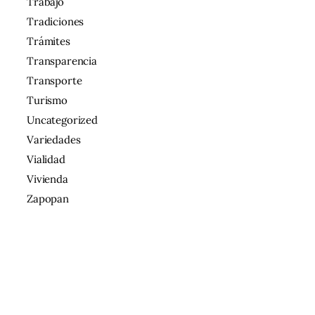
Trabajo
Tradiciones
Trámites
Transparencia
Transporte
Turismo
Uncategorized
Variedades
Vialidad
Vivienda
Zapopan