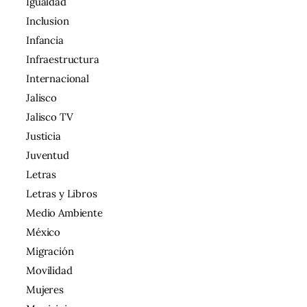
Igualdad
Inclusion
Infancia
Infraestructura
Internacional
Jalisco
Jalisco TV
Justicia
Juventud
Letras
Letras y Libros
Medio Ambiente
México
Migración
Movilidad
Mujeres