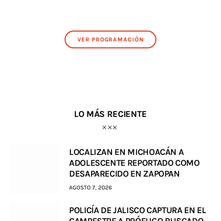
VER PROGRAMACIÓN
LO MÁS RECIENTE
LOCALIZAN EN MICHOACÁN A
ADOLESCENTE REPORTADO COMO
DESAPARECIDO EN ZAPOPAN
AGOSTO 7, 2026
POLICÍA DE JALISCO CAPTURA EN EL