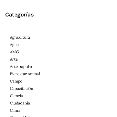
Categorías
Agricultura
Agua
AMG
Arte
Arte popular
Bienestar Animal
Campo
Capacitación
Ciencia
Ciudadanía
Clima