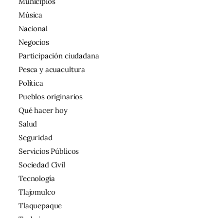
Municipios
Música
Nacional
Negocios
Participación ciudadana
Pesca y acuacultura
Política
Pueblos originarios
Qué hacer hoy
Salud
Seguridad
Servicios Públicos
Sociedad Civil
Tecnología
Tlajomulco
Tlaquepaque