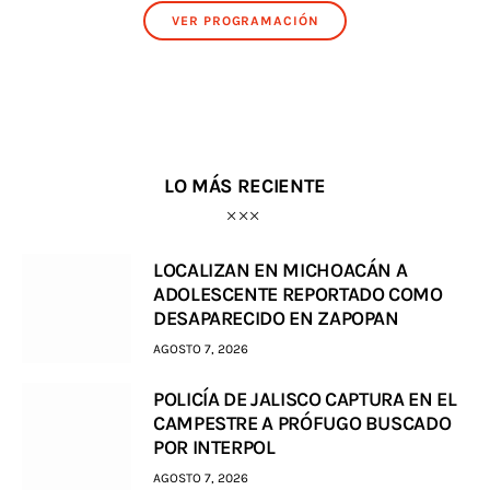
VER PROGRAMACIÓN
LO MÁS RECIENTE
LOCALIZAN EN MICHOACÁN A
ADOLESCENTE REPORTADO COMO
DESAPARECIDO EN ZAPOPAN
AGOSTO 7, 2026
POLICÍA DE JALISCO CAPTURA EN EL
CAMPESTRE A PRÓFUGO BUSCADO
POR INTERPOL
AGOSTO 7, 2026