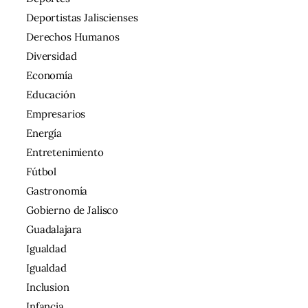
Deportistas Jaliscienses
Derechos Humanos
Diversidad
Economía
Educación
Empresarios
Energía
Entretenimiento
Fútbol
Gastronomía
Gobierno de Jalisco
Guadalajara
Igualdad
Igualdad
Inclusion
Infancia