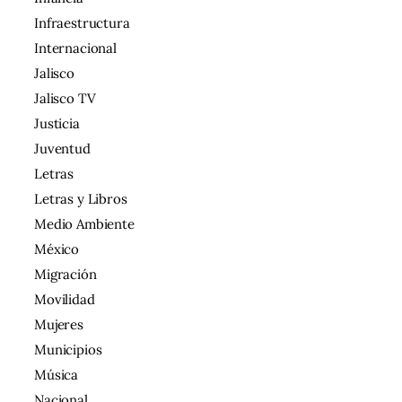
Infraestructura
Internacional
Jalisco
Jalisco TV
Justicia
Juventud
Letras
Letras y Libros
Medio Ambiente
México
Migración
Movilidad
Mujeres
Municipios
Música
Nacional