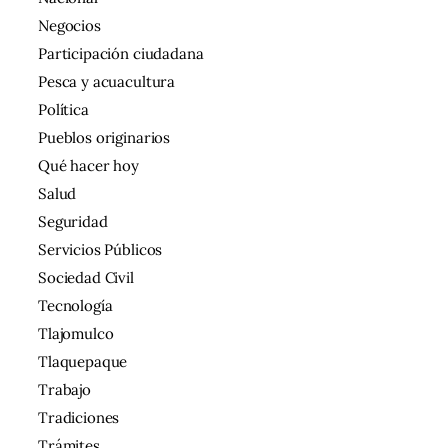
Negocios
Participación ciudadana
Pesca y acuacultura
Política
Pueblos originarios
Qué hacer hoy
Salud
Seguridad
Servicios Públicos
Sociedad Civil
Tecnología
Tlajomulco
Tlaquepaque
Trabajo
Tradiciones
Trámites