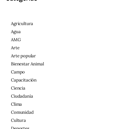
Agricultura
Agua
AMG
Arte
Arte popular
Bienestar Animal
Campo
Capacitación
Ciencia
Ciudadanía
Clima
Comunidad
Cultura
Deportes