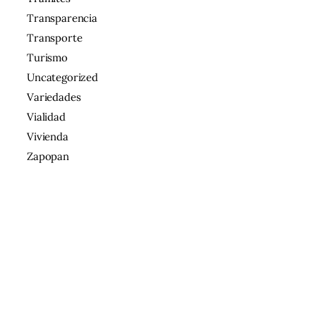
Transparencia
Transporte
Turismo
Uncategorized
Variedades
Vialidad
Vivienda
Zapopan