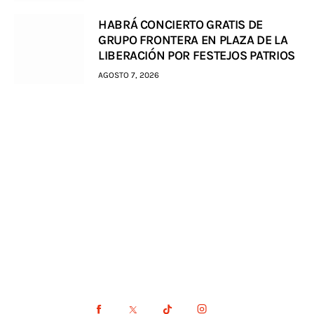
HABRÁ CONCIERTO GRATIS DE
GRUPO FRONTERA EN PLAZA DE LA
LIBERACIÓN POR FESTEJOS PATRIOS
AGOSTO 7, 2026