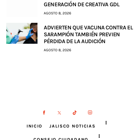
GENERACIÓN DE CREATIVA GDL
AGOSTO 8, 2026
ADVIERTEN QUE VACUNA CONTRA EL
SARAMPIÓN TAMBIÉN PREVIEN
PÉRDIDA DE LA AUDICIÓN
AGOSTO 8, 2026
INICIO
JALISCO NOTICIAS
CONSEJO CIUDADANO