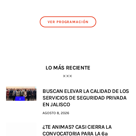
VER PROGRAMACIÓN
LO MÁS RECIENTE
BUSCAN ELEVAR LA CALIDAD DE LOS
SERVICIOS DE SEGURIDAD PRIVADA
EN JALISCO
AGOSTO 8, 2026
¿TE ANIMAS? CASI CIERRA LA
CONVOCATORIA PARA LA 6a