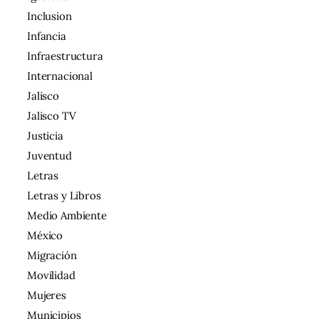
Inclusion
Infancia
Infraestructura
Internacional
Jalisco
Jalisco TV
Justicia
Juventud
Letras
Letras y Libros
Medio Ambiente
México
Migración
Movilidad
Mujeres
Municipios