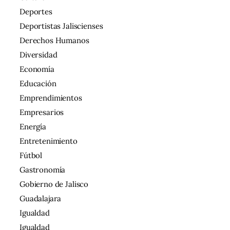
Deportes
Deportistas Jaliscienses
Derechos Humanos
Diversidad
Economía
Educación
Emprendimientos
Empresarios
Energía
Entretenimiento
Fútbol
Gastronomía
Gobierno de Jalisco
Guadalajara
Igualdad
Igualdad