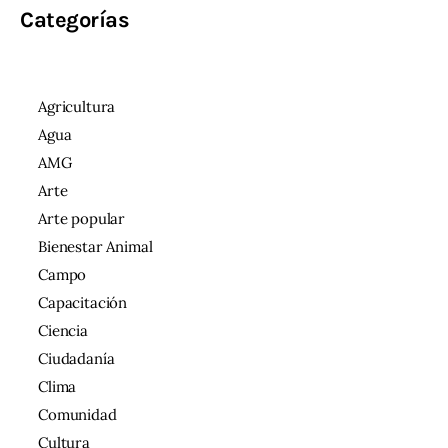
Categorías
Agricultura
Agua
AMG
Arte
Arte popular
Bienestar Animal
Campo
Capacitación
Ciencia
Ciudadanía
Clima
Comunidad
Cultura