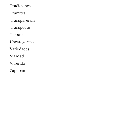
Tradiciones
Trámites
Transparencia
Transporte
Turismo
Uncategorized
Variedades
Vialidad
Vivienda
Zapopan