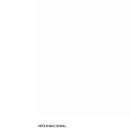
INTERNACIONAL