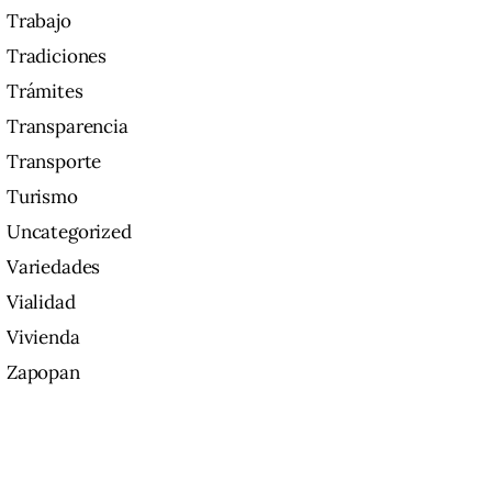
Trabajo
Tradiciones
Trámites
Transparencia
Transporte
Turismo
Uncategorized
Variedades
Vialidad
Vivienda
Zapopan