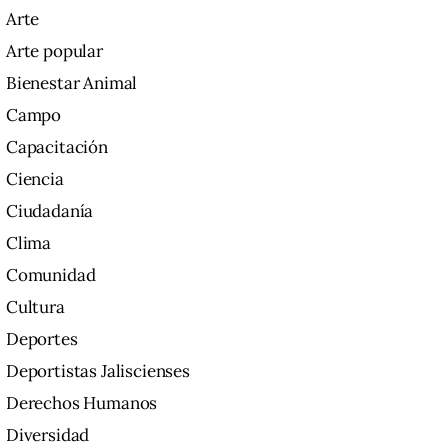
Arte
Arte popular
Bienestar Animal
Campo
Capacitación
Ciencia
Ciudadanía
Clima
Comunidad
Cultura
Deportes
Deportistas Jaliscienses
Derechos Humanos
Diversidad