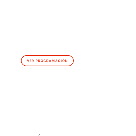
VER PROGRAMACIÓN