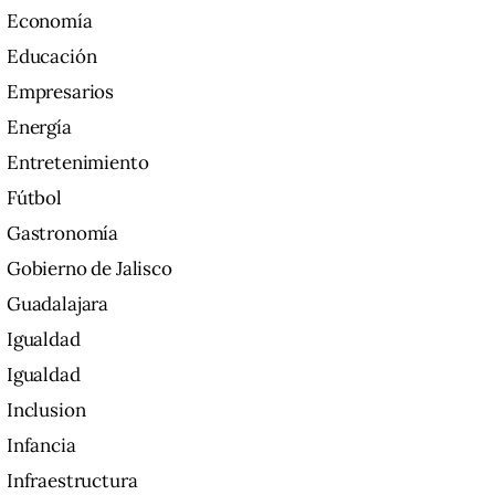
Economía
Educación
Empresarios
Energía
Entretenimiento
Fútbol
Gastronomía
Gobierno de Jalisco
Guadalajara
Igualdad
Igualdad
Inclusion
Infancia
Infraestructura