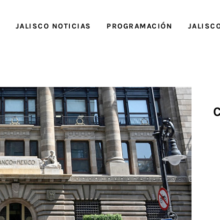
O
JALISCO NOTICIAS
PROGRAMACIÓN
JALISC
C