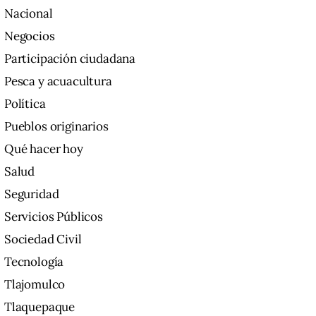
Nacional
Negocios
Participación ciudadana
Pesca y acuacultura
Política
Pueblos originarios
Qué hacer hoy
Salud
Seguridad
Servicios Públicos
Sociedad Civil
Tecnología
Tlajomulco
Tlaquepaque