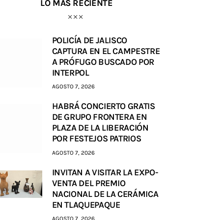
LO MÁS RECIENTE
POLICÍA DE JALISCO
CAPTURA EN EL CAMPESTRE
A PRÓFUGO BUSCADO POR
INTERPOL
AGOSTO 7, 2026
HABRÁ CONCIERTO GRATIS
DE GRUPO FRONTERA EN
PLAZA DE LA LIBERACIÓN
POR FESTEJOS PATRIOS
AGOSTO 7, 2026
INVITAN A VISITAR LA EXPO-
VENTA DEL PREMIO
NACIONAL DE LA CERÁMICA
EN TLAQUEPAQUE
AGOSTO 7, 2026