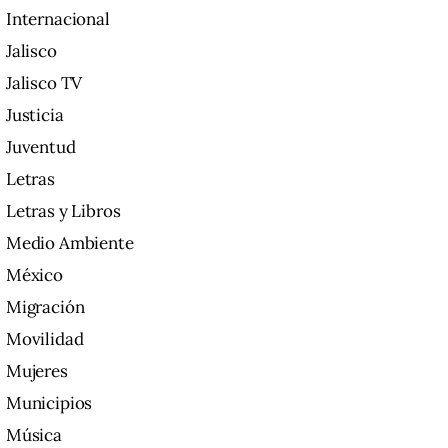
Internacional
Jalisco
Jalisco TV
Justicia
Juventud
Letras
Letras y Libros
Medio Ambiente
México
Migración
Movilidad
Mujeres
Municipios
Música