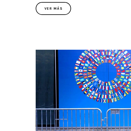
VER MÁS