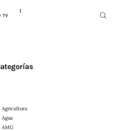
O TV
ategorías
Agricultura
Agua
AMG