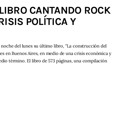
 LIBRO CANTANDO ROCK
ISIS POLÍTICA Y
a noche del lunes su último libro, "La construcción del
ntes en Buenos Aires, en medio de una crisis económica y
edio término. El libro de 573 páginas, una compilación