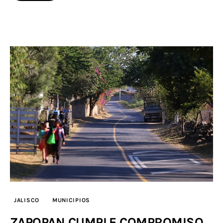
JALISCO
MUNICIPIOS
ZAPOPAN CUMPLE COMPROMISO