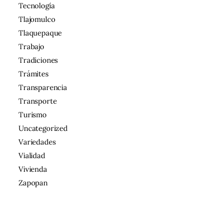
Tecnología
Tlajomulco
Tlaquepaque
Trabajo
Tradiciones
Trámites
Transparencia
Transporte
Turismo
Uncategorized
Variedades
Vialidad
Vivienda
Zapopan