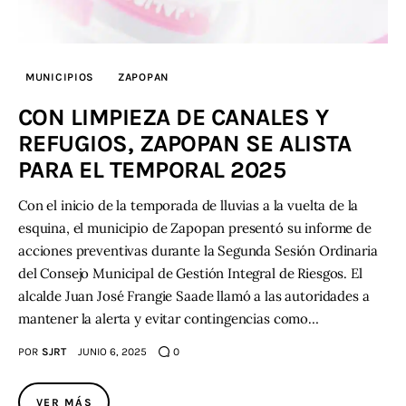
MUNICIPIOS
ZAPOPAN
CON LIMPIEZA DE CANALES Y
REFUGIOS, ZAPOPAN SE ALISTA
PARA EL TEMPORAL 2025
Con el inicio de la temporada de lluvias a la vuelta de la
esquina, el municipio de Zapopan presentó su informe de
acciones preventivas durante la Segunda Sesión Ordinaria
del Consejo Municipal de Gestión Integral de Riesgos. El
alcalde Juan José Frangie Saade llamó a las autoridades a
mantener la alerta y evitar contingencias como…
POR
SJRT
JUNIO 6, 2025
0
VER MÁS