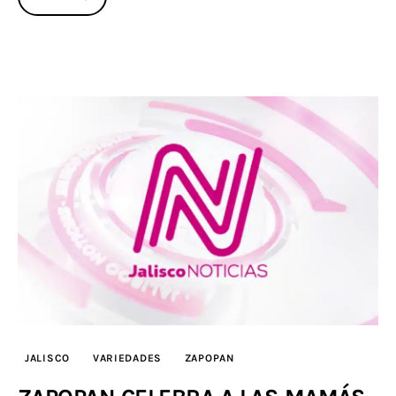
JALISCO
VARIEDADES
ZAPOPAN