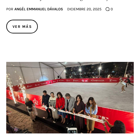
POR
ANGÉL EMMANUEL DÁVALOS
DICIEMBRE 20, 2025
0
VER MÁS