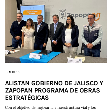
JALISCO
ALISTAN GOBIERNO DE JALISCO Y
ZAPOPAN PROGRAMA DE OBRAS
ESTRATÉGICAS
Con el objetivo de mejorar la infraestructura vial y los