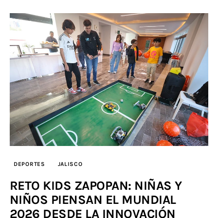
DEPORTES
JALISCO
RETO KIDS ZAPOPAN: NIÑAS Y
NIÑOS PIENSAN EL MUNDIAL
2026 DESDE LA INNOVACIÓN