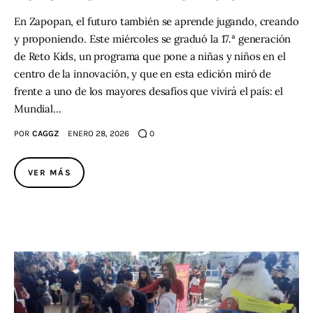
En Zapopan, el futuro también se aprende jugando, creando
y proponiendo. Este miércoles se graduó la 17.ª generación
de Reto Kids, un programa que pone a niñas y niños en el
centro de la innovación, y que en esta edición miró de
frente a uno de los mayores desafíos que vivirá el país: el
Mundial…
POR
CAGGZ
ENERO 28, 2026
0
VER MÁS