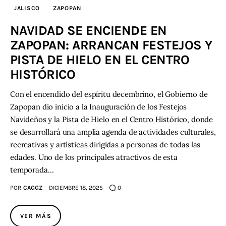
JALISCO
ZAPOPAN
NAVIDAD SE ENCIENDE EN
ZAPOPAN: ARRANCAN FESTEJOS Y
PISTA DE HIELO EN EL CENTRO
HISTÓRICO
Con el encendido del espíritu decembrino, el Gobierno de
Zapopan dio inicio a la Inauguración de los Festejos
Navideños y la Pista de Hielo en el Centro Histórico, donde
se desarrollará una amplia agenda de actividades culturales,
recreativas y artísticas dirigidas a personas de todas las
edades. Uno de los principales atractivos de esta
temporada…
POR
CAGGZ
DICIEMBRE 18, 2025
0
VER MÁS