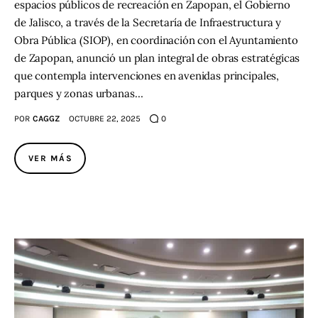
espacios públicos de recreación en Zapopan, el Gobierno
de Jalisco, a través de la Secretaría de Infraestructura y
Obra Pública (SIOP), en coordinación con el Ayuntamiento
de Zapopan, anunció un plan integral de obras estratégicas
que contempla intervenciones en avenidas principales,
parques y zonas urbanas…
POR
CAGGZ
OCTUBRE 22, 2025
0
VER MÁS