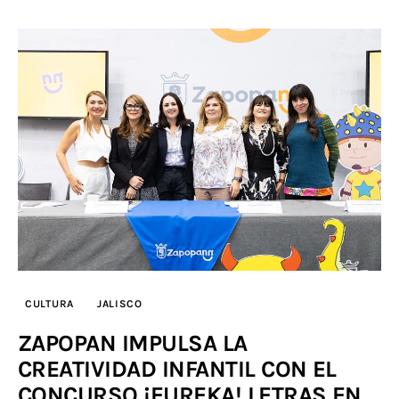
CULTURA
JALISCO
ZAPOPAN IMPULSA LA
CREATIVIDAD INFANTIL CON EL
CONCURSO ¡EUREKA! LETRAS EN