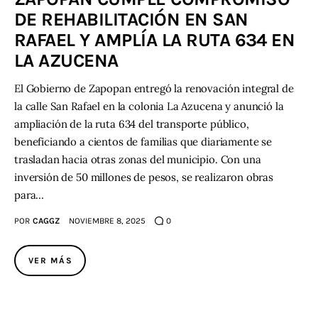
DE REHABILITACIÓN EN SAN
RAFAEL Y AMPLÍA LA RUTA 634 EN
LA AZUCENA
El Gobierno de Zapopan entregó la renovación integral de
la calle San Rafael en la colonia La Azucena y anunció la
ampliación de la ruta 634 del transporte público,
beneficiando a cientos de familias que diariamente se
trasladan hacia otras zonas del municipio. Con una
inversión de 50 millones de pesos, se realizaron obras
para…
POR
CAGGZ
NOVIEMBRE 8, 2025
0
VER MÁS