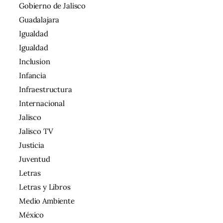
Gobierno de Jalisco
Guadalajara
Igualdad
Igualdad
Inclusion
Infancia
Infraestructura
Internacional
Jalisco
Jalisco TV
Justicia
Juventud
Letras
Letras y Libros
Medio Ambiente
México