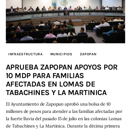
INFRAESTRUCTURA
MUNICIPIOS
ZAPOPAN
APRUEBA ZAPOPAN APOYOS POR
10 MDP PARA FAMILIAS
AFECTADAS EN LOMAS DE
TABACHINES Y LA MARTINICA
El Ayuntamiento de Zapopan aprobó una bolsa de 10
millones de pesos para atender a las familias afectadas por
la fuerte lluvia del pasado 15 de julio en las colonias Lomas
de Tabachines y La Martinica. Durante la décima primera