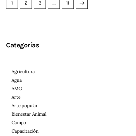
1
2
3
>
…
11
Categorías
Agricultura
Agua
AMG
Arte
Arte popular
Bienestar Animal
Campo
Capacitación