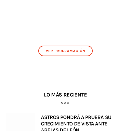
VER PROGRAMACIÓN
LO MÁS RECIENTE
ASTROS PONDRÁ A PRUEBA SU
CRECIMIENTO DE VISTA ANTE
ABEJAS DE LEÓN