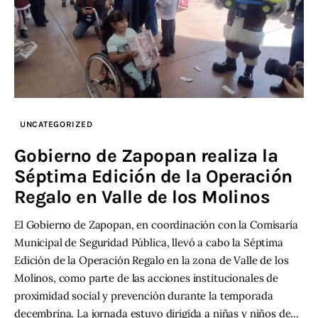
UNCATEGORIZED
Gobierno de Zapopan realiza la
Séptima Edición de la Operación
Regalo en Valle de los Molinos
El Gobierno de Zapopan, en coordinación con la Comisaría
Municipal de Seguridad Pública, llevó a cabo la Séptima
Edición de la Operación Regalo en la zona de Valle de los
Molinos, como parte de las acciones institucionales de
proximidad social y prevención durante la temporada
decembrina. La jornada estuvo dirigida a niñas y niños de…