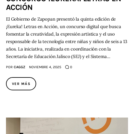
ACCIÓN
El Gobierno de Zapopan presentó la quinta edición de
¡Eureka! Letras en Acción, un concurso digital que busca
fomentar la creatividad, la expresión artística y el uso
responsable de la tecnología entre niñas y niños de seis a 13
años. La iniciativa, realizada en coordinación con la
Secretaría de Educación Jalisco (SEJ) y el Sistema…
POR
CAGGZ
NOVIEMBRE 4, 2025
0
VER MÁS