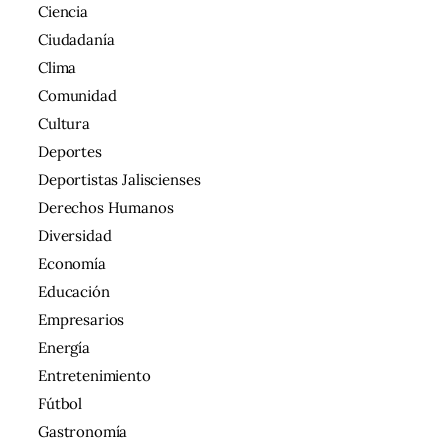
Ciencia
Ciudadanía
Clima
Comunidad
Cultura
Deportes
Deportistas Jaliscienses
Derechos Humanos
Diversidad
Economía
Educación
Empresarios
Energía
Entretenimiento
Fútbol
Gastronomía