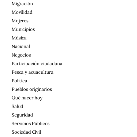
Migración
Movilidad
Mujeres
Municipios
Música
Nacional
Negocios
Participación ciudadana
Pesca y acuacultura
Política
Pueblos originarios
Qué hacer hoy
Salud
Seguridad
Servicios Públicos
Sociedad Civil