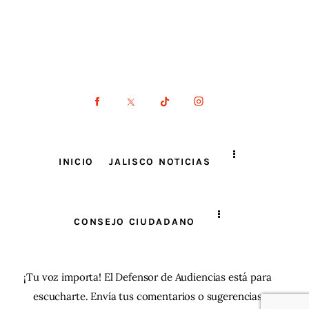
INICIO
JALISCO NOTICIAS
CONSEJO CIUDADANO
¡Tu voz importa! El Defensor de Audiencias está para
escucharte. Envía tus comentarios o sugerencias