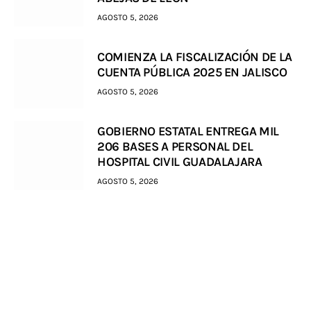
AGOSTO 5, 2026
COMIENZA LA FISCALIZACIÓN DE LA
CUENTA PÚBLICA 2025 EN JALISCO
AGOSTO 5, 2026
GOBIERNO ESTATAL ENTREGA MIL
206 BASES A PERSONAL DEL
HOSPITAL CIVIL GUADALAJARA
AGOSTO 5, 2026