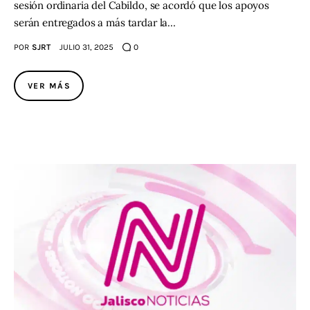
sesión ordinaria del Cabildo, se acordó que los apoyos
serán entregados a más tardar la…
POR
SJRT
JULIO 31, 2025
0
VER MÁS