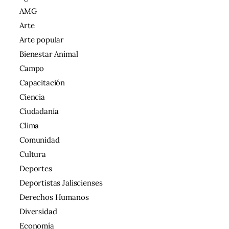
AMG
Arte
Arte popular
Bienestar Animal
Campo
Capacitación
Ciencia
Ciudadanía
Clima
Comunidad
Cultura
Deportes
Deportistas Jaliscienses
Derechos Humanos
Diversidad
Economía