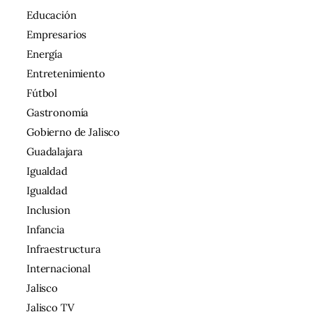
Educación
Empresarios
Energía
Entretenimiento
Fútbol
Gastronomía
Gobierno de Jalisco
Guadalajara
Igualdad
Igualdad
Inclusion
Infancia
Infraestructura
Internacional
Jalisco
Jalisco TV