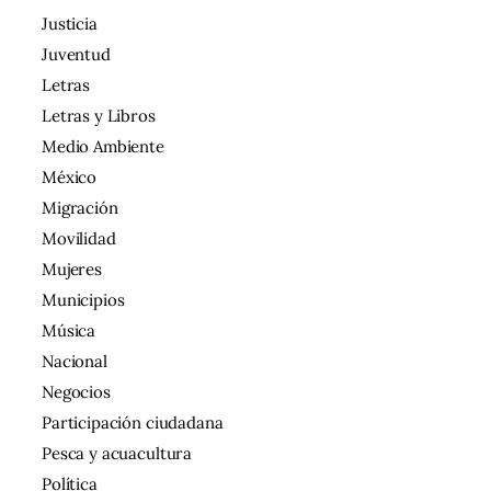
Justicia
Juventud
Letras
Letras y Libros
Medio Ambiente
México
Migración
Movilidad
Mujeres
Municipios
Música
Nacional
Negocios
Participación ciudadana
Pesca y acuacultura
Política