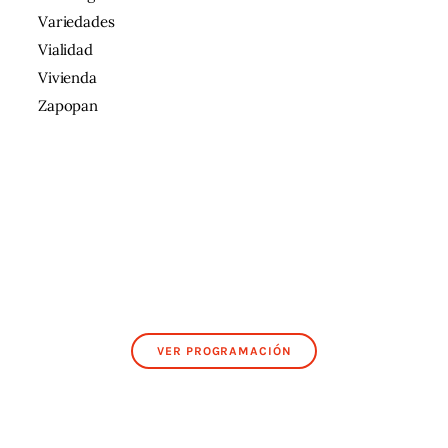
Variedades
Vialidad
Vivienda
Zapopan
VER PROGRAMACIÓN