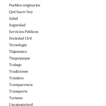
Pueblos originarios
Qué hacer hoy
Salud
Seguridad
Servicios Públicos
Sociedad Civil
Tecnología
Tlajomulco
Tlaquepaque
Trabajo
Tradiciones
Trámites
Transparencia
Transporte
Turismo
Uncategorized