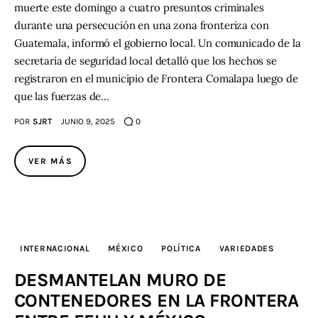
muerte este domingo a cuatro presuntos criminales
durante una persecución en una zona fronteriza con
Guatemala, informó el gobierno local. Un comunicado de la
secretaría de seguridad local detalló que los hechos se
registraron en el municipio de Frontera Comalapa luego de
que las fuerzas de…
POR
SJRT
JUNIO 9, 2025
0
VER MÁS
INTERNACIONAL
MÉXICO
POLÍTICA
VARIEDADES
DESMANTELAN MURO DE
CONTENEDORES EN LA FRONTERA