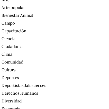
Arte popular
Bienestar Animal
Campo
Capacitación
Ciencia
Ciudadanía
Clima
Comunidad
Cultura
Deportes
Deportistas Jaliscienses
Derechos Humanos
Diversidad
Economía