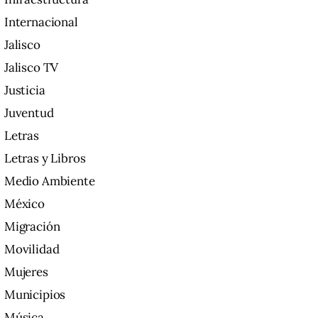
Internacional
Jalisco
Jalisco TV
Justicia
Juventud
Letras
Letras y Libros
Medio Ambiente
México
Migración
Movilidad
Mujeres
Municipios
Música