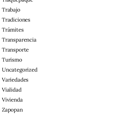
Trabajo
Tradiciones
Trámites
Transparencia
Transporte
Turismo
Uncategorized
Variedades
Vialidad
Vivienda
Zapopan