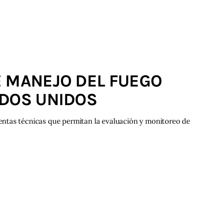
E MANEJO DEL FUEGO
ADOS UNIDOS
ntas técnicas que permitan la evaluación y monitoreo de
o