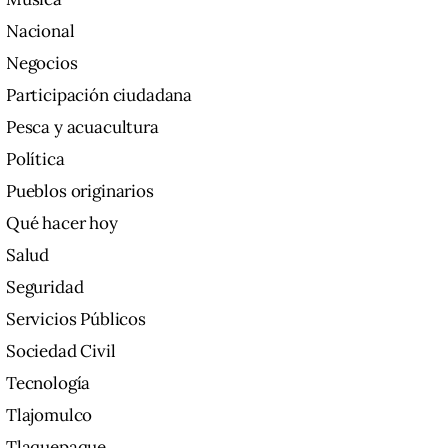
Nacional
Negocios
Participación ciudadana
Pesca y acuacultura
Política
Pueblos originarios
Qué hacer hoy
Salud
Seguridad
Servicios Públicos
Sociedad Civil
Tecnología
Tlajomulco
Tlaquepaque