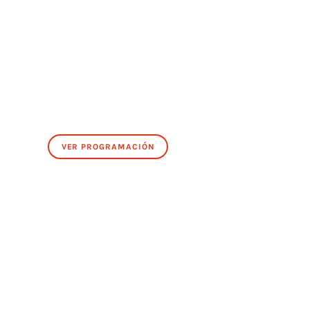
VER PROGRAMACIÓN