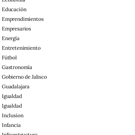
Educación
Emprendimientos
Empresarios
Energía
Entretenimiento
Fútbol
Gastronomía
Gobierno de Jalisco
Guadalajara
Igualdad
Igualdad
Inclusion
Infancia
Infraestructura