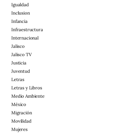
Igualdad
Inclusion
Infancia
Infraestructura
Internacional
Jalisco
Jalisco TV
Justicia
Juventud
Letras
Letras y Libros
Medio Ambiente
México
Migración
Movilidad
Mujeres