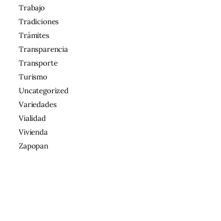
Trabajo
Tradiciones
Trámites
Transparencia
Transporte
Turismo
Uncategorized
Variedades
Vialidad
Vivienda
Zapopan