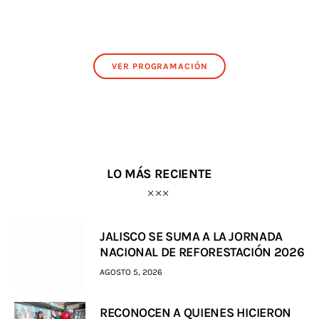
VER PROGRAMACIÓN
LO MÁS RECIENTE
JALISCO SE SUMA A LA JORNADA
NACIONAL DE REFORESTACIÓN 2026
AGOSTO 5, 2026
RECONOCEN A QUIENES HICIERON