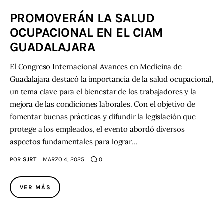
PROMOVERÁN LA SALUD
Contacto
OCUPACIONAL EN EL CIAM
GUADALAJARA
El Congreso Internacional Avances en Medicina de
Guadalajara destacó la importancia de la salud ocupacional,
un tema clave para el bienestar de los trabajadores y la
mejora de las condiciones laborales. Con el objetivo de
fomentar buenas prácticas y difundir la legislación que
protege a los empleados, el evento abordó diversos
aspectos fundamentales para lograr…
POR
SJRT
MARZO 4, 2025
0
VER MÁS