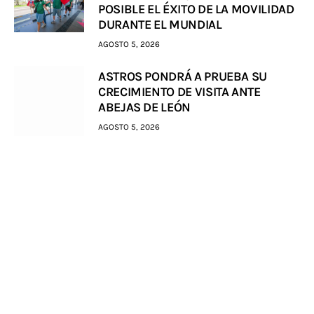
POSIBLE EL ÉXITO DE LA MOVILIDAD
DURANTE EL MUNDIAL
AGOSTO 5, 2026
ASTROS PONDRÁ A PRUEBA SU
CRECIMIENTO DE VISITA ANTE
ABEJAS DE LEÓN
AGOSTO 5, 2026