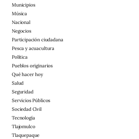
Municipios
Música
Nacional
Negocios
Participación ciudadana
Pesca y acuacultura
Política
Pueblos originarios
Qué hacer hoy
Salud
Seguridad
Servicios Públicos
Sociedad Civil
Tecnología
Tlajomulco
Tlaquepaque