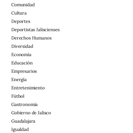
Comunidad
Cultura
Deportes
Deportistas Jaliscienses
Derechos Humanos
Diversidad
Economía
Educación
Empresarios
Energía
Entretenimiento
Fútbol
Gastronomía
Gobierno de Jalisco
Guadalajara
Igualdad