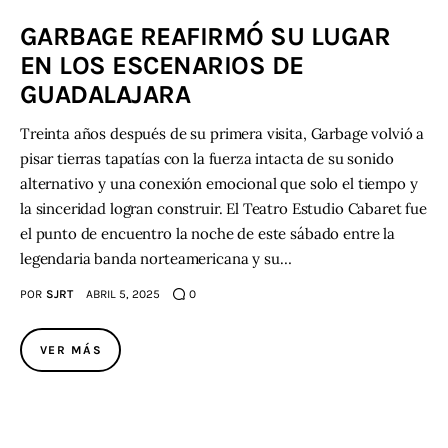
GARBAGE REAFIRMÓ SU LUGAR
Contacto
EN LOS ESCENARIOS DE
GUADALAJARA
Treinta años después de su primera visita, Garbage volvió a
pisar tierras tapatías con la fuerza intacta de su sonido
alternativo y una conexión emocional que solo el tiempo y
la sinceridad logran construir. El Teatro Estudio Cabaret fue
el punto de encuentro la noche de este sábado entre la
legendaria banda norteamericana y su…
POR
SJRT
ABRIL 5, 2025
0
VER MÁS