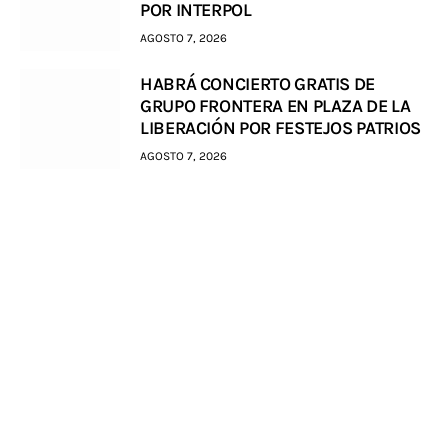
POR INTERPOL
AGOSTO 7, 2026
HABRÁ CONCIERTO GRATIS DE
GRUPO FRONTERA EN PLAZA DE LA
LIBERACIÓN POR FESTEJOS PATRIOS
AGOSTO 7, 2026