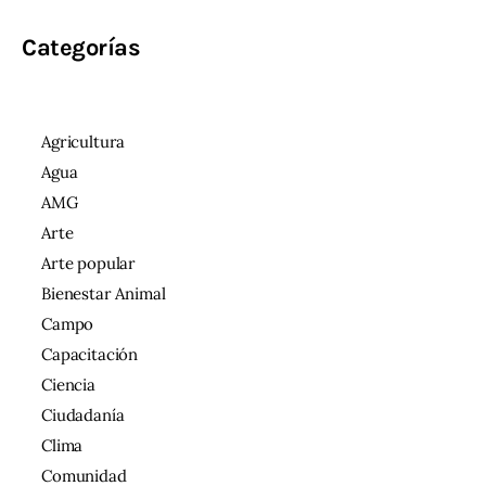
Categorías
Agricultura
Agua
AMG
Arte
Arte popular
Bienestar Animal
Campo
Capacitación
Ciencia
Ciudadanía
Clima
Comunidad