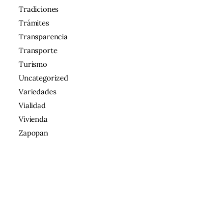
Tradiciones
Trámites
Transparencia
Transporte
Turismo
Uncategorized
Variedades
Vialidad
Vivienda
Zapopan