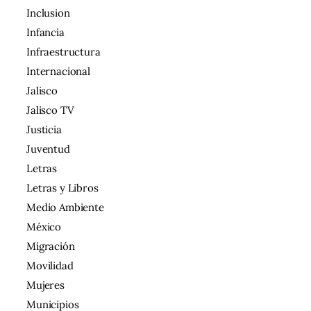
Inclusion
Infancia
Infraestructura
Internacional
Jalisco
Jalisco TV
Justicia
Juventud
Letras
Letras y Libros
Medio Ambiente
México
Migración
Movilidad
Mujeres
Municipios