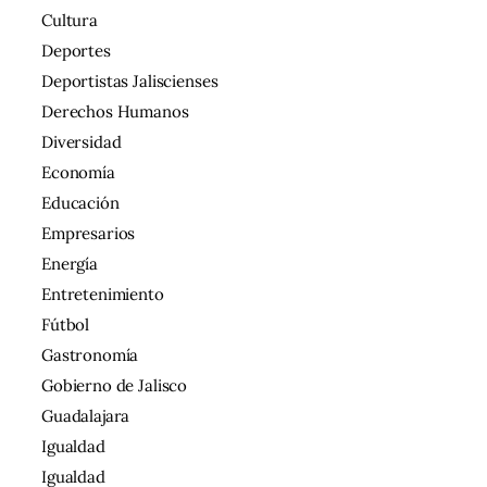
Cultura
Deportes
Deportistas Jaliscienses
Derechos Humanos
Diversidad
Economía
Educación
Empresarios
Energía
Entretenimiento
Fútbol
Gastronomía
Gobierno de Jalisco
Guadalajara
Igualdad
Igualdad