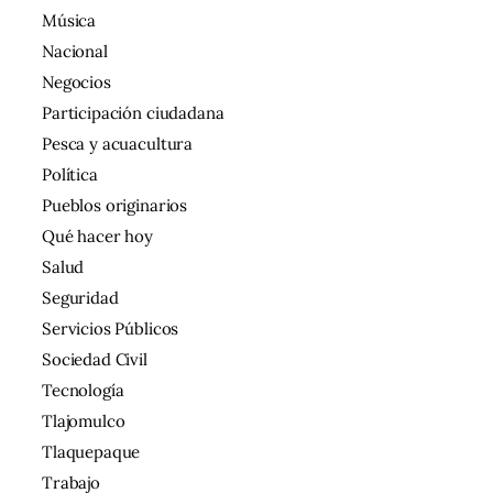
Música
Nacional
Negocios
Participación ciudadana
Pesca y acuacultura
Política
Pueblos originarios
Qué hacer hoy
Salud
Seguridad
Servicios Públicos
Sociedad Civil
Tecnología
Tlajomulco
Tlaquepaque
Trabajo