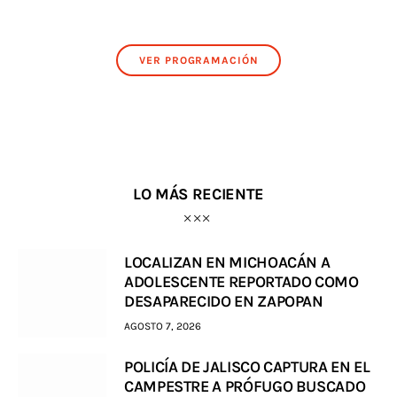
VER PROGRAMACIÓN
LO MÁS RECIENTE
LOCALIZAN EN MICHOACÁN A
ADOLESCENTE REPORTADO COMO
DESAPARECIDO EN ZAPOPAN
AGOSTO 7, 2026
POLICÍA DE JALISCO CAPTURA EN EL
CAMPESTRE A PRÓFUGO BUSCADO