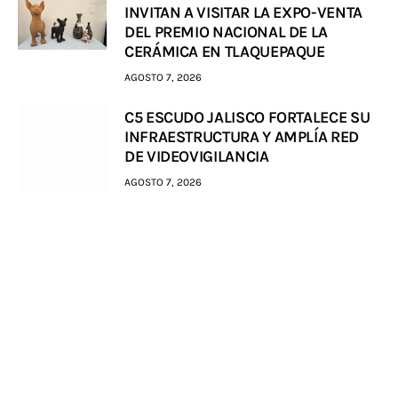
INVITAN A VISITAR LA EXPO-VENTA
DEL PREMIO NACIONAL DE LA
CERÁMICA EN TLAQUEPAQUE
AGOSTO 7, 2026
C5 ESCUDO JALISCO FORTALECE SU
INFRAESTRUCTURA Y AMPLÍA RED
DE VIDEOVIGILANCIA
AGOSTO 7, 2026