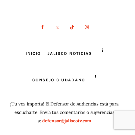
INICIO
JALISCO NOTICIAS
CONSEJO CIUDADANO
¡Tu voz importa! El Defensor de Audiencias está para
escucharte. Envía tus comentarios o sugerencias
a:
defensor@jaliscotv.com