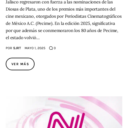
Jalisco regresaron con fuerza a las nominaciones de las
Diosas de Plata, uno de los premios más importantes del
cine mexicano, otorgados por Periodistas Cinematográficos
de México A.C. (Pecime). En la edición 2025, significativa
por que además se conmemoraron los 80 años de Pecime,
el estado volvió…
POR
SJRT
MAYO 1, 2025
0
VER MÁS