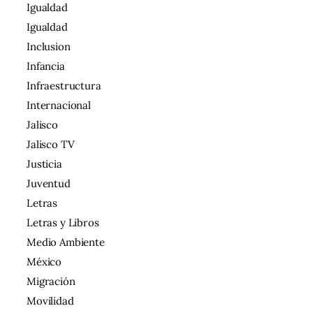
Igualdad
Igualdad
Inclusion
Infancia
Infraestructura
Internacional
Jalisco
Jalisco TV
Justicia
Juventud
Letras
Letras y Libros
Medio Ambiente
México
Migración
Movilidad