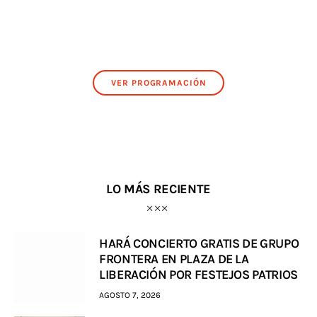
VER PROGRAMACIÓN
LO MÁS RECIENTE
HARÁ CONCIERTO GRATIS DE GRUPO
FRONTERA EN PLAZA DE LA
LIBERACIÓN POR FESTEJOS PATRIOS
AGOSTO 7, 2026