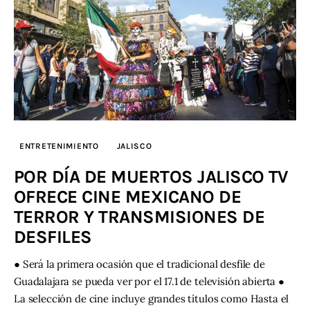
ENTRETENIMIENTO
JALISCO
POR DÍA DE MUERTOS JALISCO TV
OFRECE CINE MEXICANO DE
TERROR Y TRANSMISIONES DE
DESFILES
● Será la primera ocasión que el tradicional desfile de
Guadalajara se pueda ver por el 17.1 de televisión abierta ●
La selección de cine incluye grandes títulos como Hasta el