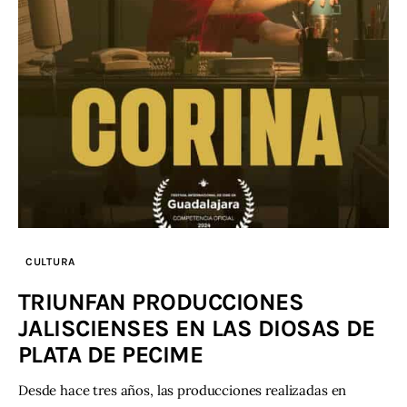
CULTURA
TRIUNFAN PRODUCCIONES
JALISCIENSES EN LAS DIOSAS DE
PLATA DE PECIME
Desde hace tres años, las producciones realizadas en