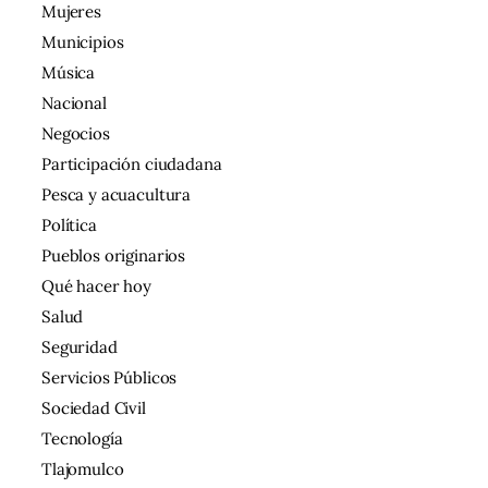
Mujeres
Municipios
Música
Nacional
Negocios
Participación ciudadana
Pesca y acuacultura
Política
Pueblos originarios
Qué hacer hoy
Salud
Seguridad
Servicios Públicos
Sociedad Civil
Tecnología
Tlajomulco