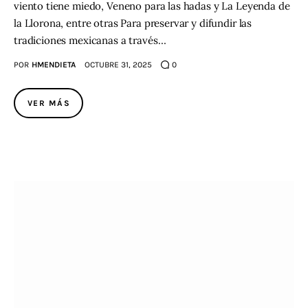
viento tiene miedo, Veneno para las hadas y La Leyenda de
la Llorona, entre otras Para preservar y difundir las
tradiciones mexicanas a través…
POR
HMENDIETA
OCTUBRE 31, 2025
0
VER MÁS