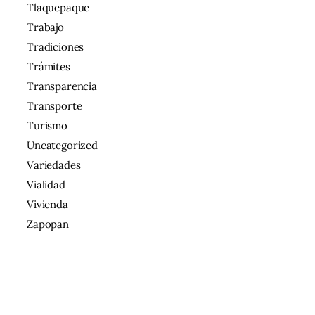
Tlaquepaque
Trabajo
Tradiciones
Trámites
Transparencia
Transporte
Turismo
Uncategorized
Variedades
Vialidad
Vivienda
Zapopan