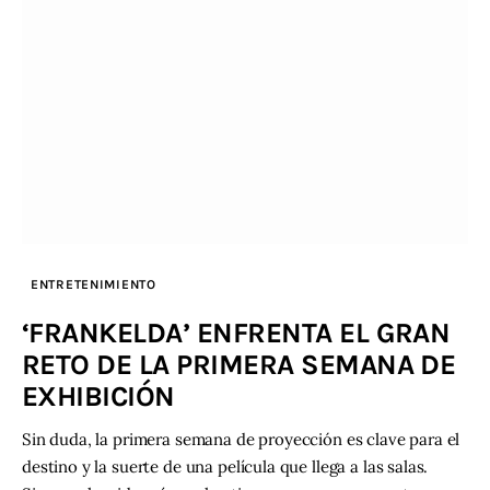
ENTRETENIMIENTO
‘FRANKELDA’ ENFRENTA EL GRAN
RETO DE LA PRIMERA SEMANA DE
EXHIBICIÓN
Sin duda, la primera semana de proyección es clave para el
destino y la suerte de una película que llega a las salas.