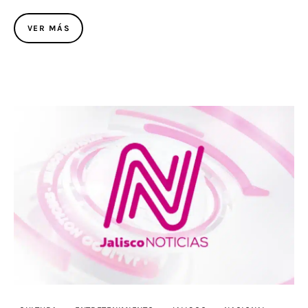
VER MÁS