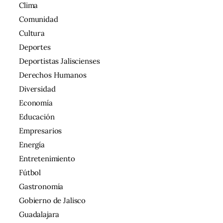
Clima
Comunidad
Cultura
Deportes
Deportistas Jaliscienses
Derechos Humanos
Diversidad
Economía
Educación
Empresarios
Energía
Entretenimiento
Fútbol
Gastronomía
Gobierno de Jalisco
Guadalajara