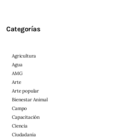
Categorías
Agricultura
Agua
AMG
Arte
Arte popular
Bienestar Animal
Campo
Capacitación
Ciencia
Ciudadanía