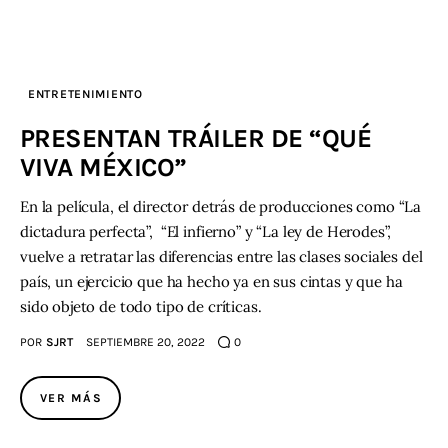
ENTRETENIMIENTO
PRESENTAN TRÁILER DE “QUÉ
VIVA MÉXICO”
En la película, el director detrás de producciones como “La
dictadura perfecta”, “El infierno” y “La ley de Herodes”,
vuelve a retratar las diferencias entre las clases sociales del
país, un ejercicio que ha hecho ya en sus cintas y que ha
sido objeto de todo tipo de críticas.
POR
SJRT
SEPTIEMBRE 20, 2022
0
VER MÁS