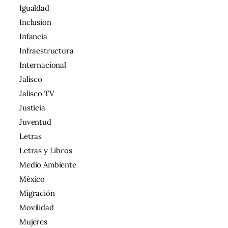
Igualdad
Inclusion
Infancia
Infraestructura
Internacional
Jalisco
Jalisco TV
Justicia
Juventud
Letras
Letras y Libros
Medio Ambiente
México
Migración
Movilidad
Mujeres