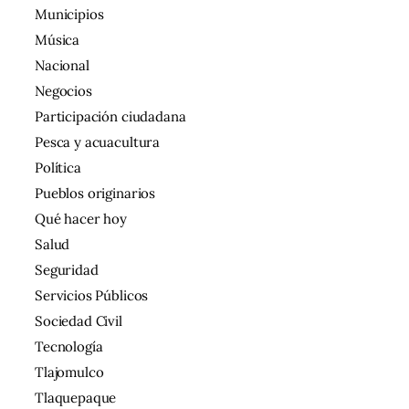
Municipios
Música
Nacional
Negocios
Participación ciudadana
Pesca y acuacultura
Política
Pueblos originarios
Qué hacer hoy
Salud
Seguridad
Servicios Públicos
Sociedad Civil
Tecnología
Tlajomulco
Tlaquepaque