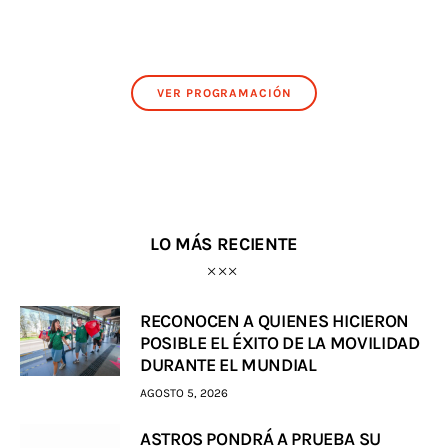
VER PROGRAMACIÓN
LO MÁS RECIENTE
RECONOCEN A QUIENES HICIERON
POSIBLE EL ÉXITO DE LA MOVILIDAD
DURANTE EL MUNDIAL
AGOSTO 5, 2026
ASTROS PONDRÁ A PRUEBA SU