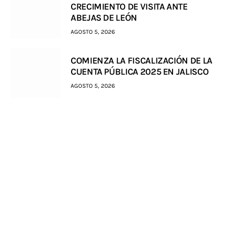
CRECIMIENTO DE VISITA ANTE
ABEJAS DE LEÓN
AGOSTO 5, 2026
COMIENZA LA FISCALIZACIÓN DE LA
CUENTA PÚBLICA 2025 EN JALISCO
AGOSTO 5, 2026