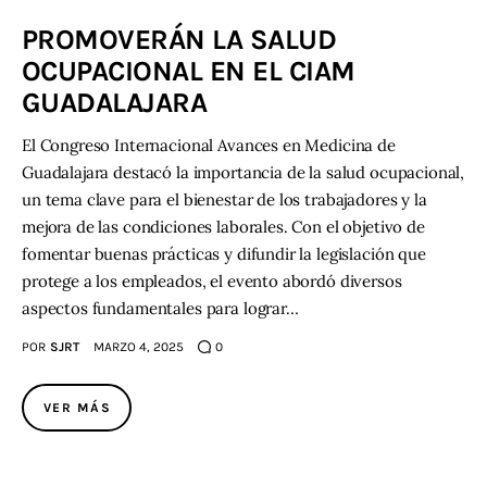
PROMOVERÁN LA SALUD
Contacto
OCUPACIONAL EN EL CIAM
GUADALAJARA
El Congreso Internacional Avances en Medicina de
Guadalajara destacó la importancia de la salud ocupacional,
un tema clave para el bienestar de los trabajadores y la
mejora de las condiciones laborales. Con el objetivo de
fomentar buenas prácticas y difundir la legislación que
protege a los empleados, el evento abordó diversos
aspectos fundamentales para lograr…
POR
SJRT
MARZO 4, 2025
0
VER MÁS