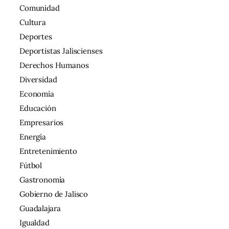
Comunidad
Cultura
Deportes
Deportistas Jaliscienses
Derechos Humanos
Diversidad
Economía
Educación
Empresarios
Energía
Entretenimiento
Fútbol
Gastronomía
Gobierno de Jalisco
Guadalajara
Igualdad