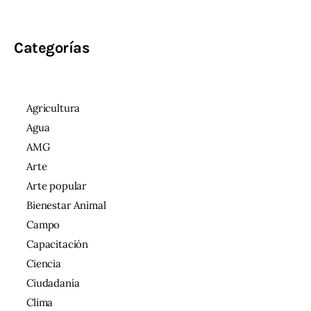
Categorías
Agricultura
Agua
AMG
Arte
Arte popular
Bienestar Animal
Campo
Capacitación
Ciencia
Ciudadanía
Clima