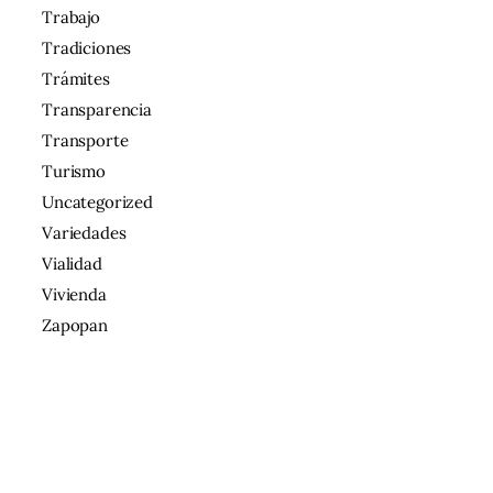
Trabajo
Tradiciones
Trámites
Transparencia
Transporte
Turismo
Uncategorized
Variedades
Vialidad
Vivienda
Zapopan