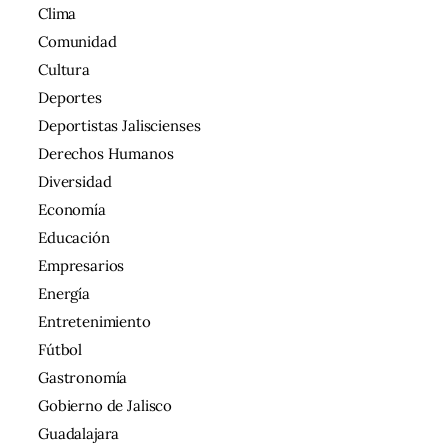
Clima
Comunidad
Cultura
Deportes
Deportistas Jaliscienses
Derechos Humanos
Diversidad
Economía
Educación
Empresarios
Energía
Entretenimiento
Fútbol
Gastronomía
Gobierno de Jalisco
Guadalajara