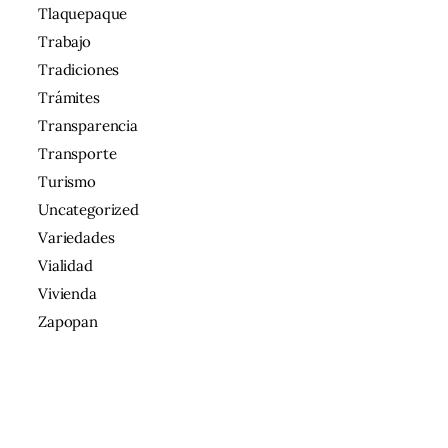
Tlaquepaque
Trabajo
Tradiciones
Trámites
Transparencia
Transporte
Turismo
Uncategorized
Variedades
Vialidad
Vivienda
Zapopan