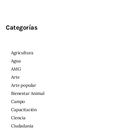
Categorías
Agricultura
Agua
AMG
Arte
Arte popular
Bienestar Animal
Campo
Capacitación
Ciencia
Ciudadanía