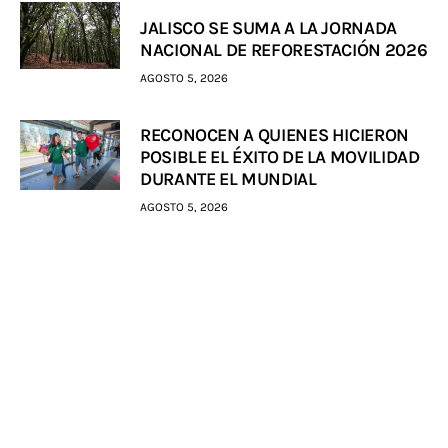
JALISCO SE SUMA A LA JORNADA
NACIONAL DE REFORESTACIÓN 2026
AGOSTO 5, 2026
RECONOCEN A QUIENES HICIERON
POSIBLE EL ÉXITO DE LA MOVILIDAD
DURANTE EL MUNDIAL
AGOSTO 5, 2026