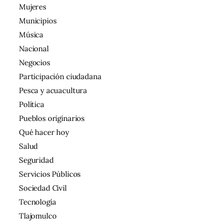
Mujeres
Municipios
Música
Nacional
Negocios
Participación ciudadana
Pesca y acuacultura
Política
Pueblos originarios
Qué hacer hoy
Salud
Seguridad
Servicios Públicos
Sociedad Civil
Tecnología
Tlajomulco