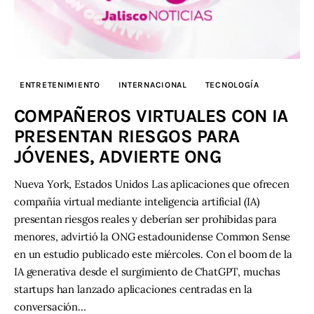
ENTRETENIMIENTO
INTERNACIONAL
TECNOLOGÍA
COMPAÑEROS VIRTUALES CON IA
PRESENTAN RIESGOS PARA
JÓVENES, ADVIERTE ONG
Nueva York, Estados Unidos Las aplicaciones que ofrecen
compañía virtual mediante inteligencia artificial (IA)
presentan riesgos reales y deberían ser prohibidas para
menores, advirtió la ONG estadounidense Common Sense
en un estudio publicado este miércoles. Con el boom de la
IA generativa desde el surgimiento de ChatGPT, muchas
startups han lanzado aplicaciones centradas en la
conversación…