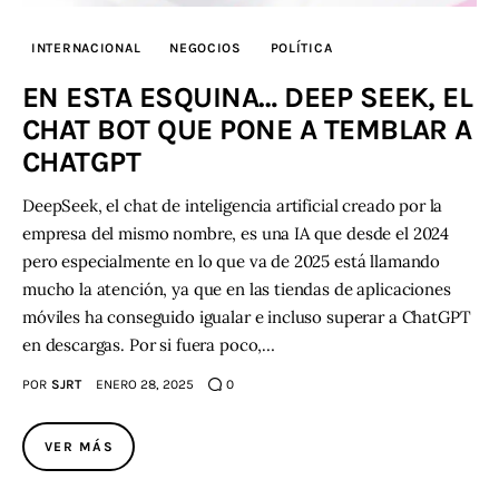
INTERNACIONAL
NEGOCIOS
POLÍTICA
EN ESTA ESQUINA… DEEP SEEK, EL
CHAT BOT QUE PONE A TEMBLAR A
CHATGPT
DeepSeek, el chat de inteligencia artificial creado por la
empresa del mismo nombre, es una IA que desde el 2024
pero especialmente en lo que va de 2025 está llamando
mucho la atención, ya que en las tiendas de aplicaciones
móviles ha conseguido igualar e incluso superar a ChatGPT
en descargas. Por si fuera poco,…
POR
SJRT
ENERO 28, 2025
0
VER MÁS