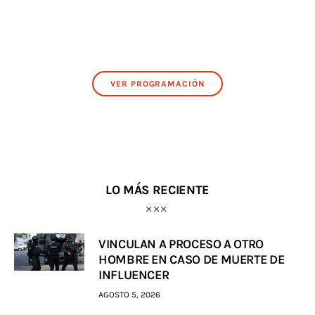
VER PROGRAMACIÓN
LO MÁS RECIENTE
VINCULAN A PROCESO A OTRO
HOMBRE EN CASO DE MUERTE DE
INFLUENCER
AGOSTO 5, 2026