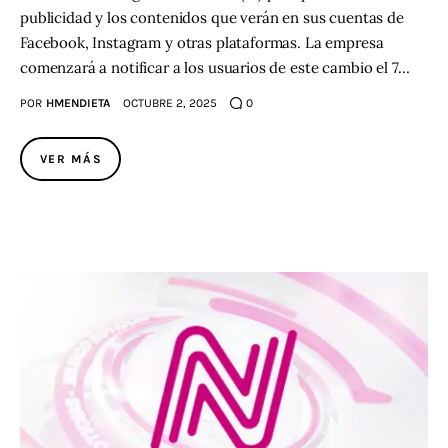
publicidad y los contenidos que verán en sus cuentas de
Facebook, Instagram y otras plataformas. La empresa
comenzará a notificar a los usuarios de este cambio el 7…
POR
HMENDIETA
OCTUBRE 2, 2025
0
VER MÁS