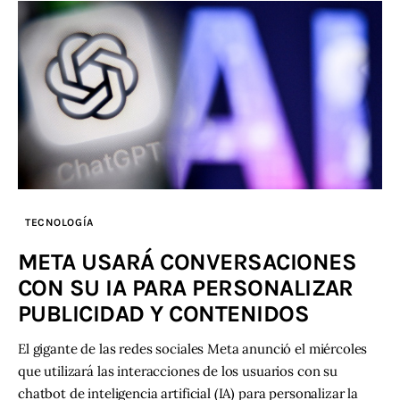
TECNOLOGÍA
META USARÁ CONVERSACIONES
CON SU IA PARA PERSONALIZAR
PUBLICIDAD Y CONTENIDOS
El gigante de las redes sociales Meta anunció el miércoles
que utilizará las interacciones de los usuarios con su
chatbot de inteligencia artificial (IA) para personalizar la