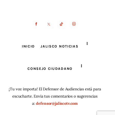
INICIO
JALISCO NOTICIAS
CONSEJO CIUDADANO
¡Tu voz importa! El Defensor de Audiencias está para
escucharte. Envía tus comentarios o sugerencias
a:
defensor@jaliscotv.com