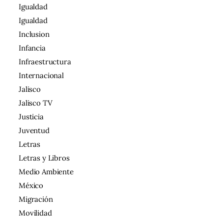
Igualdad
Igualdad
Inclusion
Infancia
Infraestructura
Internacional
Jalisco
Jalisco TV
Justicia
Juventud
Letras
Letras y Libros
Medio Ambiente
México
Migración
Movilidad