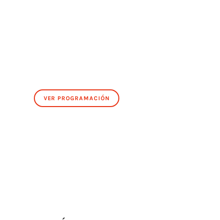
VER PROGRAMACIÓN