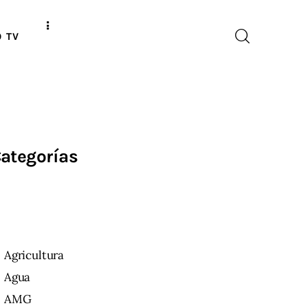
O TV
ategorías
Agricultura
Agua
AMG