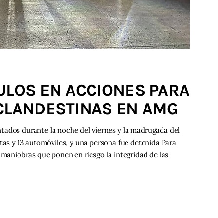
ULOS EN ACCIONES PARA
 CLANDESTINAS EN AMG
tados durante la noche del viernes y la madrugada del
etas y 13 automóviles, y una persona fue detenida Para
 maniobras que ponen en riesgo la integridad de las