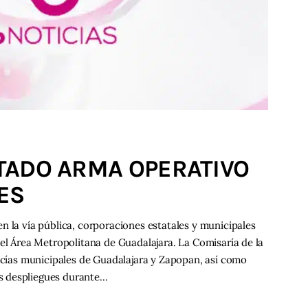
ESTADO ARMA OPERATIVO
ES
n la vía pública, corporaciones estatales y municipales
 el Área Metropolitana de Guadalajara. La Comisaría de la
licías municipales de Guadalajara y Zapopan, así como
s despliegues durante…