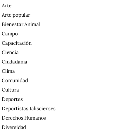
Arte
Arte popular
Bienestar Animal
Campo
Capacitación
Ciencia
Ciudadanía
Clima
Comunidad
Cultura
Deportes
Deportistas Jaliscienses
Derechos Humanos
Diversidad