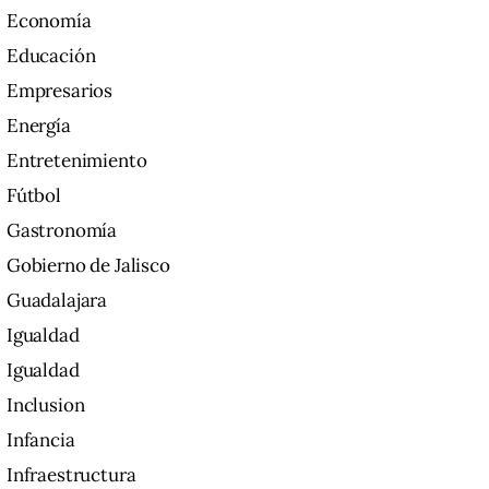
Economía
Educación
Empresarios
Energía
Entretenimiento
Fútbol
Gastronomía
Gobierno de Jalisco
Guadalajara
Igualdad
Igualdad
Inclusion
Infancia
Infraestructura