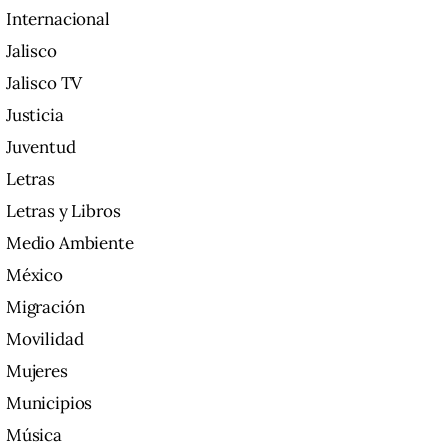
Internacional
Jalisco
Jalisco TV
Justicia
Juventud
Letras
Letras y Libros
Medio Ambiente
México
Migración
Movilidad
Mujeres
Municipios
Música