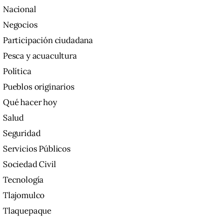
Nacional
Negocios
Participación ciudadana
Pesca y acuacultura
Política
Pueblos originarios
Qué hacer hoy
Salud
Seguridad
Servicios Públicos
Sociedad Civil
Tecnología
Tlajomulco
Tlaquepaque