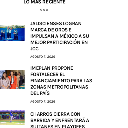
LO MÁS RECIENTE
JALISCIENSES LOGRAN
MARCA DE OROS E
IMPULSAN A MÉXICO A SU
MEJOR PARTICIPACIÓN EN
JCC
AGOSTO 7, 2026
IMEPLAN PROPONE
FORTALECER EL
FINANCIAMIENTO PARA LAS
ZONAS METROPOLITANAS
DEL PAÍS
AGOSTO 7, 2026
CHARROS CIERRA CON
BARRIDA Y ENFRENTARÁ A
SULTANES EN PLAYOFFS