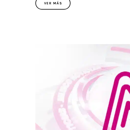
VER MÁS