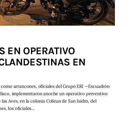
S EN OPERATIVO
CLANDESTINAS EN
as como arrancones, oficiales del Grupo ERI —Escuadrón
Jalisco, implementaron anoche un operativo preventivo
las Aves, en la colonia Colinas de San Isidro, del
es, los oficiales…