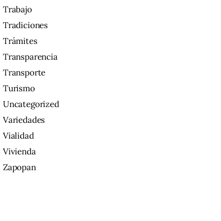
Trabajo
Tradiciones
Trámites
Transparencia
Transporte
Turismo
Uncategorized
Variedades
Vialidad
Vivienda
Zapopan