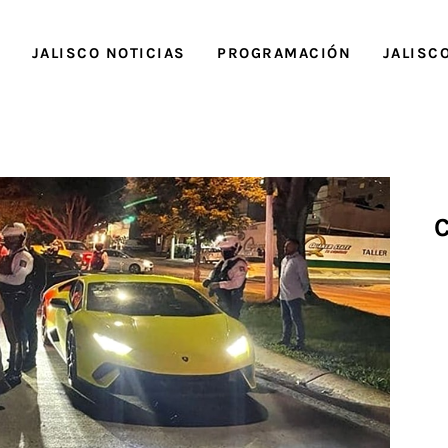
O
JALISCO NOTICIAS
PROGRAMACIÓN
JALISC
C