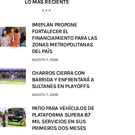
LO MÁS RECIENTE
IMEPLAN PROPONE
FORTALECER EL
FINANCIAMIENTO PARA LAS
ZONAS METROPOLITANAS
DEL PAÍS
AGOSTO 7, 2026
CHARROS CIERRA CON
BARRIDA Y ENFRENTARÁ A
SULTANES EN PLAYOFFS
AGOSTO 7, 2026
PATIO PARA VEHÍCULOS DE
PLATAFORMA SUPERA 87
MIL SERVICIOS EN SUS
PRIMEROS DOS MESES