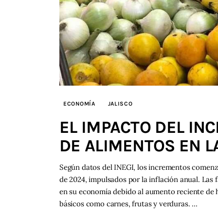
ECONOMÍA
JALISCO
EL IMPACTO DEL IN
DE ALIMENTOS EN LA
Según datos del INEGI, los incrementos comenza
de 2024, impulsados por la inflación anual. Las 
en su economía debido al aumento reciente de h
básicos como carnes, frutas y verduras. …