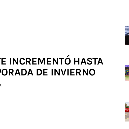
TE INCREMENTÓ HASTA
PORADA DE INVIERNO
.