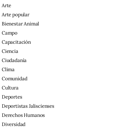
Arte
Arte popular
Bienestar Animal
Campo
Capacitación
Ciencia
Ciudadanía
Clima
Comunidad
Cultura
Deportes
Deportistas Jaliscienses
Derechos Humanos
Diversidad