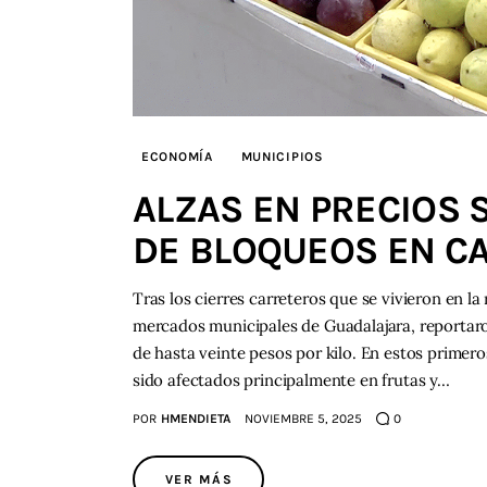
ECONOMÍA
MUNICIPIOS
ALZAS EN PRECIOS 
DE BLOQUEOS EN C
Tras los cierres carreteros que se vivieron en l
mercados municipales de Guadalajara, reportaro
de hasta veinte pesos por kilo. En estos primero
sido afectados principalmente en frutas y…
POR
HMENDIETA
NOVIEMBRE 5, 2025
0
VER MÁS