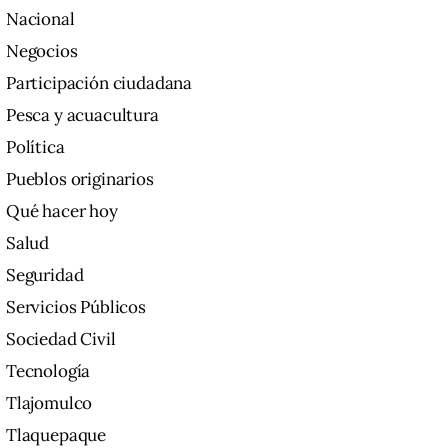
Nacional
Negocios
Participación ciudadana
Pesca y acuacultura
Política
Pueblos originarios
Qué hacer hoy
Salud
Seguridad
Servicios Públicos
Sociedad Civil
Tecnología
Tlajomulco
Tlaquepaque