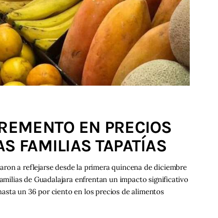
CREMENTO EN PRECIOS
S FAMILIAS TAPATÍAS
ron a reflejarse desde la primera quincena de diciembre
familias de Guadalajara enfrentan un impacto significativo
asta un 36 por ciento en los precios de alimentos