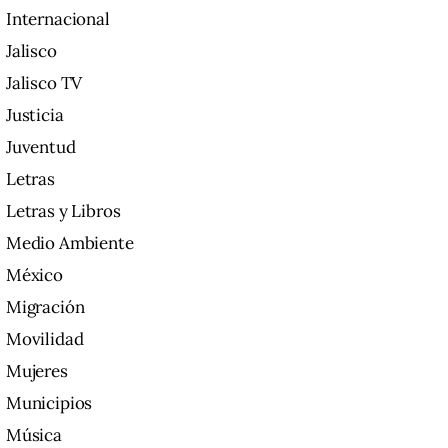
Internacional
Jalisco
Jalisco TV
Justicia
Juventud
Letras
Letras y Libros
Medio Ambiente
México
Migración
Movilidad
Mujeres
Municipios
Música