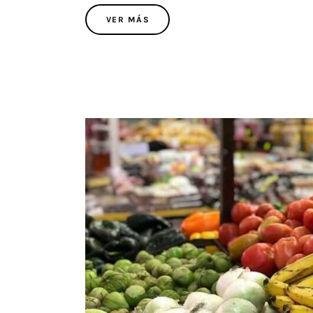
VER MÁS