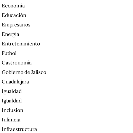
Economía
Educación
Empresarios
Energía
Entretenimiento
Fútbol
Gastronomía
Gobierno de Jalisco
Guadalajara
Igualdad
Igualdad
Inclusion
Infancia
Infraestructura