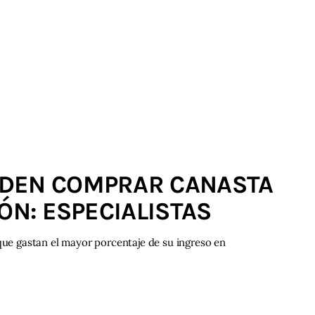
EDEN COMPRAR CANASTA
ÓN: ESPECIALISTAS
 que gastan el mayor porcentaje de su ingreso en