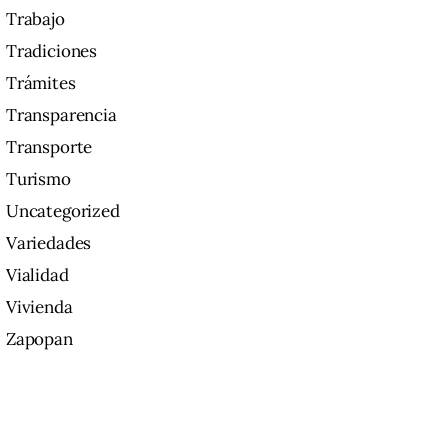
Trabajo
Tradiciones
Trámites
Transparencia
Transporte
Turismo
Uncategorized
Variedades
Vialidad
Vivienda
Zapopan