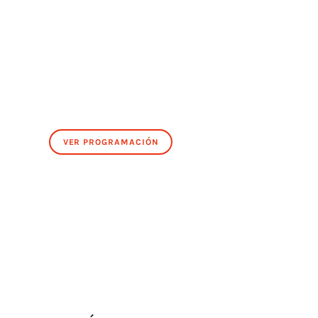
VER PROGRAMACIÓN