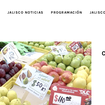
O
JALISCO NOTICIAS
PROGRAMACIÓN
JALISC
C