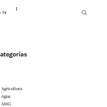
O TV
ategorías
Agricultura
Agua
AMG