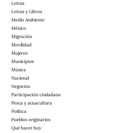
Letras
Letras y Libros
Medio Ambiente
México
Migración
Movilidad
Mujeres
Municipios
Música
Nacional
Negocios
Participación ciudadana
Pesca y acuacultura
Política
Pueblos originarios
Qué hacer hoy