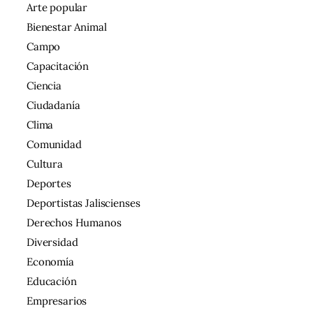
Arte popular
Bienestar Animal
Campo
Capacitación
Ciencia
Ciudadanía
Clima
Comunidad
Cultura
Deportes
Deportistas Jaliscienses
Derechos Humanos
Diversidad
Economía
Educación
Empresarios