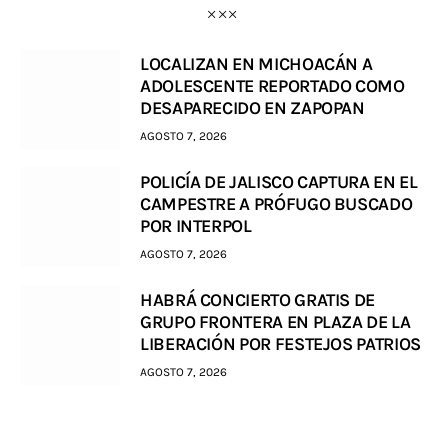
LOCALIZAN EN MICHOACÁN A
ADOLESCENTE REPORTADO COMO
DESAPARECIDO EN ZAPOPAN
AGOSTO 7, 2026
POLICÍA DE JALISCO CAPTURA EN EL
CAMPESTRE A PRÓFUGO BUSCADO
POR INTERPOL
AGOSTO 7, 2026
HABRÁ CONCIERTO GRATIS DE
GRUPO FRONTERA EN PLAZA DE LA
LIBERACIÓN POR FESTEJOS PATRIOS
AGOSTO 7, 2026