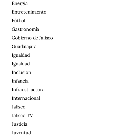
Energía
Entretenimiento
Fútbol
Gastronomía
Gobierno de Jalisco
Guadalajara
Igualdad
Igualdad
Inclusion
Infancia
Infraestructura
Internacional
Jalisco
Jalisco TV
Justicia
Juventud