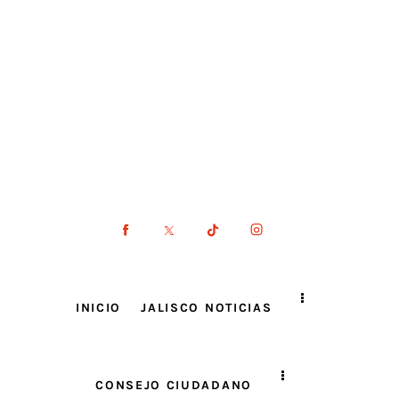
INICIO
JALISCO NOTICIAS
CONSEJO CIUDADANO