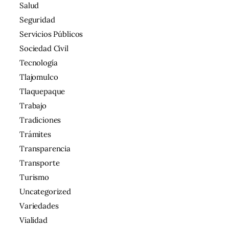
Salud
Seguridad
Servicios Públicos
Sociedad Civil
Tecnología
Tlajomulco
Tlaquepaque
Trabajo
Tradiciones
Trámites
Transparencia
Transporte
Turismo
Uncategorized
Variedades
Vialidad