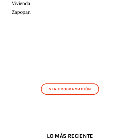
Vivienda
Zapopan
VER PROGRAMACIÓN
LO MÁS RECIENTE