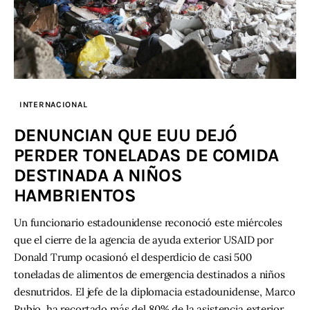
INTERNACIONAL
DENUNCIAN QUE EUU DEJÓ
PERDER TONELADAS DE COMIDA
DESTINADA A NIÑOS
HAMBRIENTOS
Un funcionario estadounidense reconoció este miércoles
que el cierre de la agencia de ayuda exterior USAID por
Donald Trump ocasionó el desperdicio de casi 500
toneladas de alimentos de emergencia destinados a niños
desnutridos. El jefe de la diplomacia estadounidense, Marco
Rubio, ha recortado más del 80% de la asistencia exterior