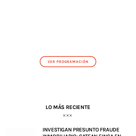
VER PROGRAMACIÓN
LO MÁS RECIENTE
INVESTIGAN PRESUNTO FRAUDE