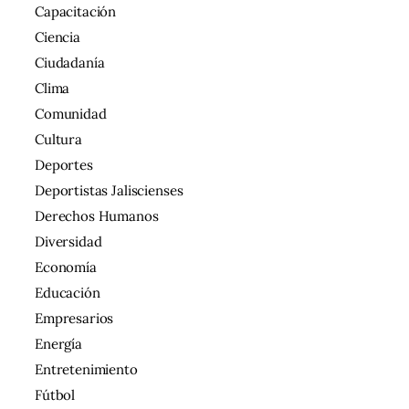
Capacitación
Ciencia
Ciudadanía
Clima
Comunidad
Cultura
Deportes
Deportistas Jaliscienses
Derechos Humanos
Diversidad
Economía
Educación
Empresarios
Energía
Entretenimiento
Fútbol