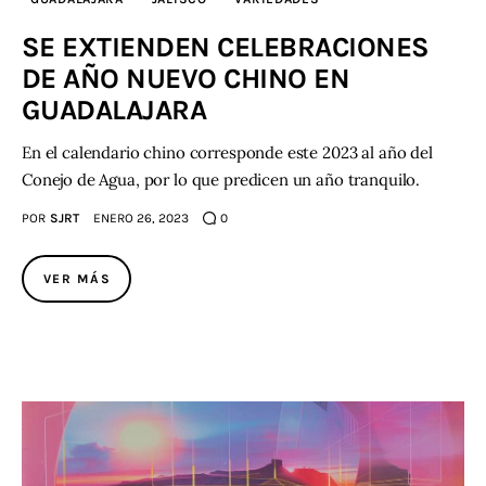
SE EXTIENDEN CELEBRACIONES
DE AÑO NUEVO CHINO EN
GUADALAJARA
En el calendario chino corresponde este 2023 al año del
Conejo de Agua, por lo que predicen un año tranquilo.
POR
SJRT
ENERO 26, 2023
0
VER MÁS