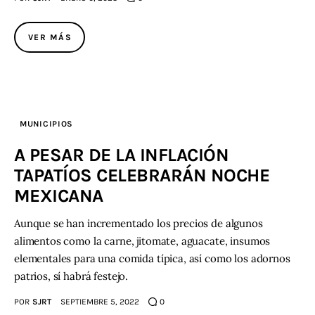
VER MÁS
MUNICIPIOS
A PESAR DE LA INFLACIÓN
TAPATÍOS CELEBRARÁN NOCHE
MEXICANA
Aunque se han incrementado los precios de algunos
alimentos como la carne, jitomate, aguacate, insumos
elementales para una comida típica, así como los adornos
patrios, sí habrá festejo.
POR
SJRT
SEPTIEMBRE 5, 2022
0