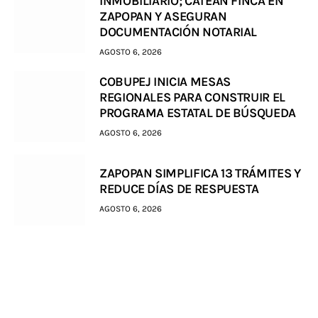
INMOBILIARIO; CATEAN FINCA EN
ZAPOPAN Y ASEGURAN
DOCUMENTACIÓN NOTARIAL
AGOSTO 6, 2026
COBUPEJ INICIA MESAS
REGIONALES PARA CONSTRUIR EL
PROGRAMA ESTATAL DE BÚSQUEDA
AGOSTO 6, 2026
ZAPOPAN SIMPLIFICA 13 TRÁMITES Y
REDUCE DÍAS DE RESPUESTA
AGOSTO 6, 2026