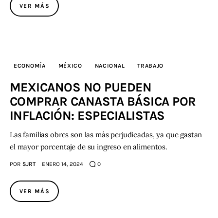
VER MÁS
ECONOMÍA
MÉXICO
NACIONAL
TRABAJO
MEXICANOS NO PUEDEN
COMPRAR CANASTA BÁSICA POR
INFLACIÓN: ESPECIALISTAS
Las familias obres son las más perjudicadas, ya que gastan
el mayor porcentaje de su ingreso en alimentos.
POR
SJRT
ENERO 14, 2024
0
VER MÁS