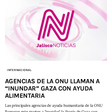
INTERNACIONAL
AGENCIAS DE LA ONU LLAMAN A
“INUNDAR” GAZA CON AYUDA
ALIMENTARIA
Las principales agencias de ayuda humanitaria de la ONU
llamaron este martes a "inundar" la Franja de Gaza con