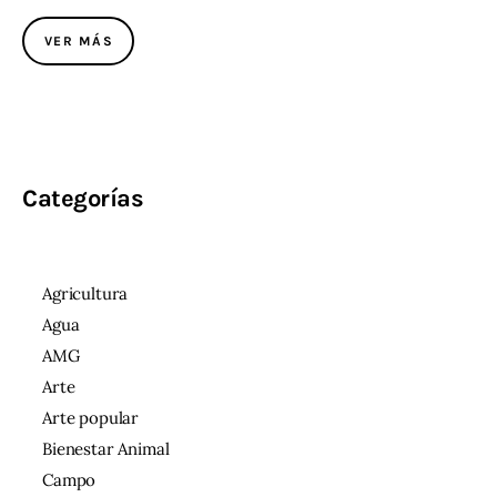
VER MÁS
Categorías
Agricultura
Agua
AMG
Arte
Arte popular
Bienestar Animal
Campo