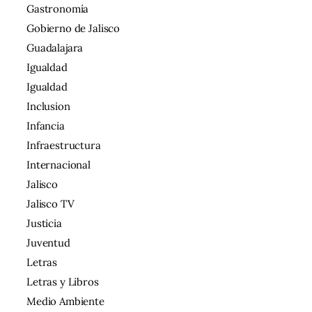
Gastronomía
Gobierno de Jalisco
Guadalajara
Igualdad
Igualdad
Inclusion
Infancia
Infraestructura
Internacional
Jalisco
Jalisco TV
Justicia
Juventud
Letras
Letras y Libros
Medio Ambiente