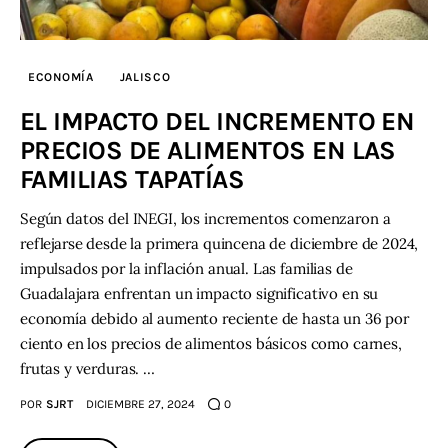
ECONOMÍA
JALISCO
EL IMPACTO DEL INCREMENTO EN
PRECIOS DE ALIMENTOS EN LAS
FAMILIAS TAPATÍAS
Según datos del INEGI, los incrementos comenzaron a
reflejarse desde la primera quincena de diciembre de 2024,
impulsados por la inflación anual. Las familias de
Guadalajara enfrentan un impacto significativo en su
economía debido al aumento reciente de hasta un 36 por
ciento en los precios de alimentos básicos como carnes,
frutas y verduras. …
POR
SJRT
DICIEMBRE 27, 2024
0