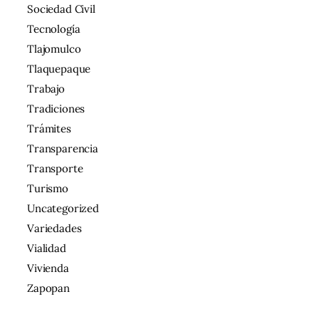
Sociedad Civil
Tecnología
Tlajomulco
Tlaquepaque
Trabajo
Tradiciones
Trámites
Transparencia
Transporte
Turismo
Uncategorized
Variedades
Vialidad
Vivienda
Zapopan