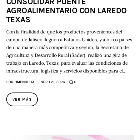
CONSOLIDAR PUENTE
AGROALIMENTARIO CON LAREDO
Contacto
TEXAS
Con la finalidad de que los productos provenientes del
campo de Jalisco lleguen a Estados Unidos, y a otros países
de una manera más competitiva y segura, la Secretaría de
Agricultura y Desarrollo Rural (Sader), realizó una gira de
trabajo en Laredo, Texas, para evaluar las condiciones de
infraestructura, logística y servicios disponibles para el…
POR
HMENDIETA
ENERO 21, 2026
0
VER MÁS