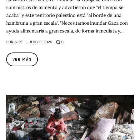
suministros de alimento y advirtieron que "el tiempo se
acaba" y este territorio palestino está "al borde de una
hambruna a gran escala". "Necesitamos inundar Gaza con
ayuda alimentaria a gran escala, de forma inmediata y…
POR
SJRT
JULIO 29, 2025
0
VER MÁS