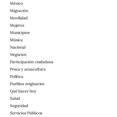
México
Migración
Movilidad
Mujeres
Municipios
Música
Nacional
Negocios
Participación ciudadana
Pesca y acuacultura
Política
Pueblos originarios
Qué hacer hoy
Salud
Seguridad
Servicios Públicos