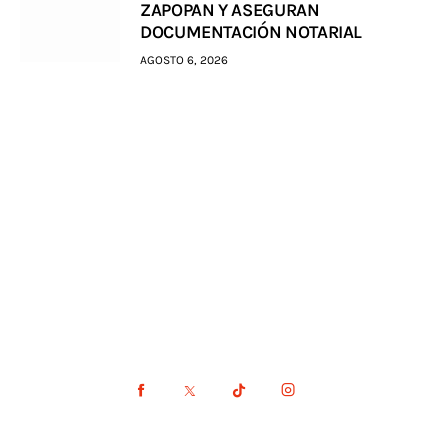
ZAPOPAN Y ASEGURAN
DOCUMENTACIÓN NOTARIAL
AGOSTO 6, 2026