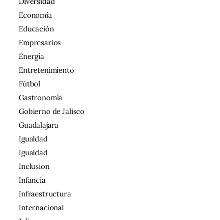
Diversidad
Economía
Educación
Empresarios
Energía
Entretenimiento
Fútbol
Gastronomía
Gobierno de Jalisco
Guadalajara
Igualdad
Igualdad
Inclusion
Infancia
Infraestructura
Internacional