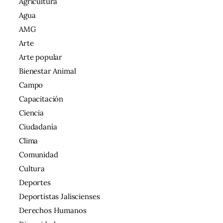
Agricultura
Agua
AMG
Arte
Arte popular
Bienestar Animal
Campo
Capacitación
Ciencia
Ciudadanía
Clima
Comunidad
Cultura
Deportes
Deportistas Jaliscienses
Derechos Humanos