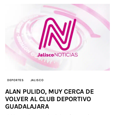
DEPORTES
JALISCO
ALAN PULIDO, MUY CERCA DE
VOLVER AL CLUB DEPORTIVO
GUADALAJARA