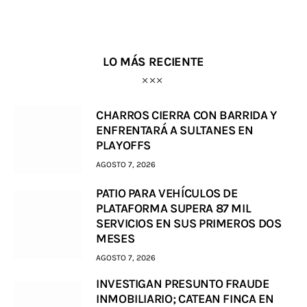
LO MÁS RECIENTE
CHARROS CIERRA CON BARRIDA Y
ENFRENTARÁ A SULTANES EN
PLAYOFFS
AGOSTO 7, 2026
PATIO PARA VEHÍCULOS DE
PLATAFORMA SUPERA 87 MIL
SERVICIOS EN SUS PRIMEROS DOS
MESES
AGOSTO 7, 2026
INVESTIGAN PRESUNTO FRAUDE
INMOBILIARIO; CATEAN FINCA EN