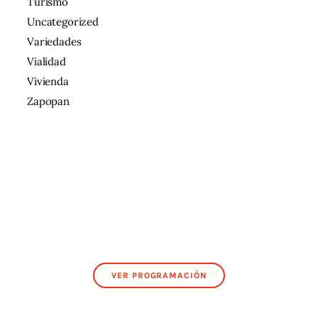
Turismo
Uncategorized
Variedades
Vialidad
Vivienda
Zapopan
VER PROGRAMACIÓN