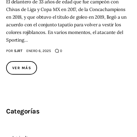
El delantero de 33 años de edad que fue campeón con
Chivas de Liga y Copa MX en 2017, de la Concachampions
en 2018, y que obtuvo el título de goleo en 2019, llegó a un
acuerdo con el conjunto tapatío para volver a vestir los
colores rojiblancos. En varios momentos, el atacante del
Sporting…
POR
SJRT
ENERO 6, 2025
0
VER MÁS
Categorías