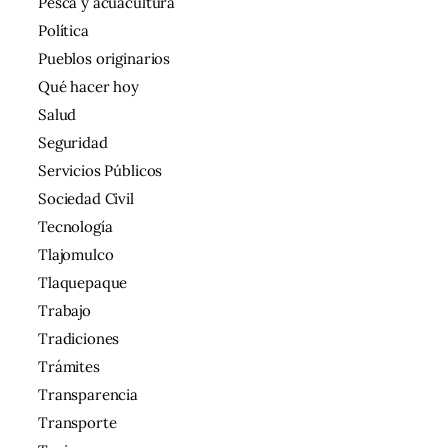
Pesca y acuacultura
Política
Pueblos originarios
Qué hacer hoy
Salud
Seguridad
Servicios Públicos
Sociedad Civil
Tecnología
Tlajomulco
Tlaquepaque
Trabajo
Tradiciones
Trámites
Transparencia
Transporte