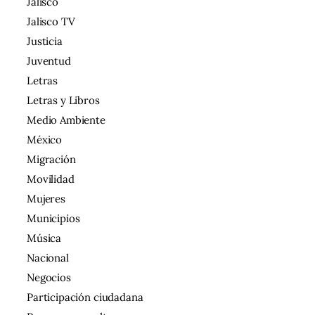
Jalisco
Jalisco TV
Justicia
Juventud
Letras
Letras y Libros
Medio Ambiente
México
Migración
Movilidad
Mujeres
Municipios
Música
Nacional
Negocios
Participación ciudadana