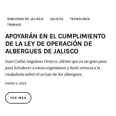
GOBIERNO DE JALISCO
JALISCO
TECNOLOGÍA
TRABAJO
APOYARÁN EN EL CUMPLIMIENTO
DE LA LEY DE OPERACIÓN DE
ALBERGUES DE JALISCO
Juan Carlos Anguiano Orozco, afirmó que es un gran paso
para fortalecer a estos organismos y darle certeza a la
ciudadanía sobre el actuar de los albergues.
ENERO 2, 2023
VER MÁS