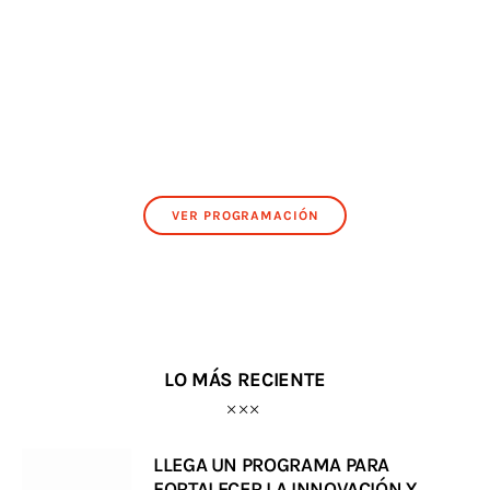
VER PROGRAMACIÓN
LO MÁS RECIENTE
LLEGA UN PROGRAMA PARA
FORTALECER LA INNOVACIÓN Y