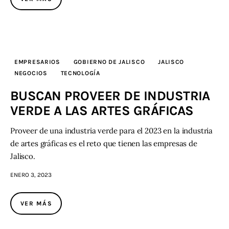
EMPRESARIOS
GOBIERNO DE JALISCO
JALISCO
NEGOCIOS
TECNOLOGÍA
BUSCAN PROVEER DE INDUSTRIA
VERDE A LAS ARTES GRÁFICAS
Proveer de una industria verde para el 2023 en la industria
de artes gráficas es el reto que tienen las empresas de
Jalisco.
ENERO 3, 2023
VER MÁS