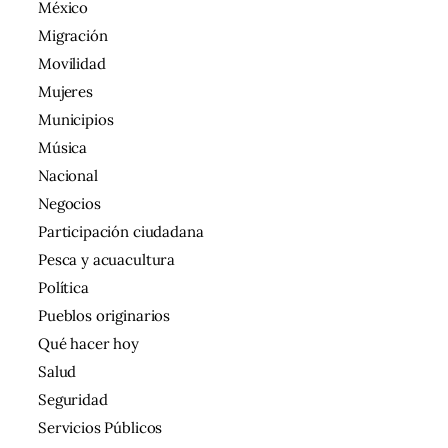
México
Migración
Movilidad
Mujeres
Municipios
Música
Nacional
Negocios
Participación ciudadana
Pesca y acuacultura
Política
Pueblos originarios
Qué hacer hoy
Salud
Seguridad
Servicios Públicos