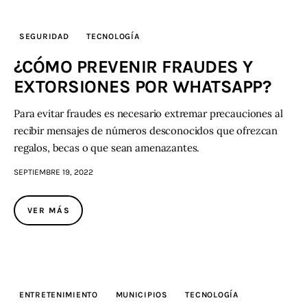
SEGURIDAD
TECNOLOGÍA
¿CÓMO PREVENIR FRAUDES Y
EXTORSIONES POR WHATSAPP?
Para evitar fraudes es necesario extremar precauciones al
recibir mensajes de números desconocidos que ofrezcan
regalos, becas o que sean amenazantes.
SEPTIEMBRE 19, 2022
VER MÁS
ENTRETENIMIENTO
MUNICIPIOS
TECNOLOGÍA