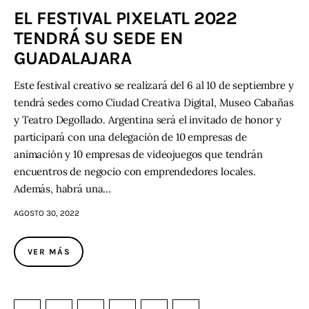
EL FESTIVAL PIXELATL 2022
TENDRÁ SU SEDE EN
GUADALAJARA
Este festival creativo se realizará del 6 al 10 de septiembre y
tendrá sedes como Ciudad Creativa Digital, Museo Cabañas
y Teatro Degollado. Argentina será el invitado de honor y
participará con una delegación de 10 empresas de
animación y 10 empresas de videojuegos que tendrán
encuentros de negocio con emprendedores locales.
Además, habrá una…
AGOSTO 30, 2022
VER MÁS