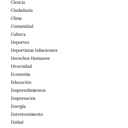
Ciencia
Ciudadanía
Clima
Comunidad
Cultura
Deportes
Deportistas Jaliscienses
Derechos Humanos
Diversidad
Economía
Educación
Emprendimientos
Empresarios
Energía
Entretenimiento
Fútbol