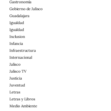
Gastronomía
Gobierno de Jalisco
Guadalajara
Igualdad
Igualdad
Inclusion
Infancia
Infraestructura
Internacional
Jalisco
Jalisco TV
Justicia
Juventud
Letras
Letras y Libros
Medio Ambiente