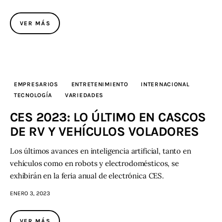
Contacto
VER MÁS
EMPRESARIOS
ENTRETENIMIENTO
INTERNACIONAL
TECNOLOGÍA
VARIEDADES
CES 2023: LO ÚLTIMO EN CASCOS
DE RV Y VEHÍCULOS VOLADORES
Los últimos avances en inteligencia artificial, tanto en
vehículos como en robots y electrodomésticos, se
exhibirán en la feria anual de electrónica CES.
ENERO 3, 2023
VER MÁS