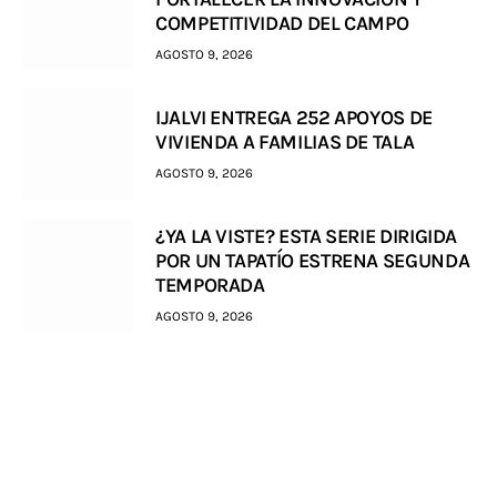
COMPETITIVIDAD DEL CAMPO
AGOSTO 9, 2026
IJALVI ENTREGA 252 APOYOS DE
VIVIENDA A FAMILIAS DE TALA
AGOSTO 9, 2026
¿YA LA VISTE? ESTA SERIE DIRIGIDA
POR UN TAPATÍO ESTRENA SEGUNDA
TEMPORADA
AGOSTO 9, 2026