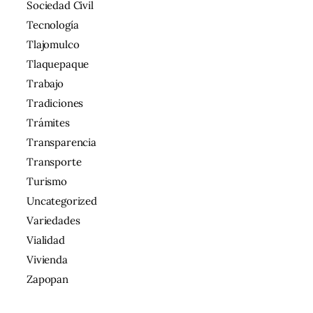
Sociedad Civil
Tecnología
Tlajomulco
Tlaquepaque
Trabajo
Tradiciones
Trámites
Transparencia
Transporte
Turismo
Uncategorized
Variedades
Vialidad
Vivienda
Zapopan