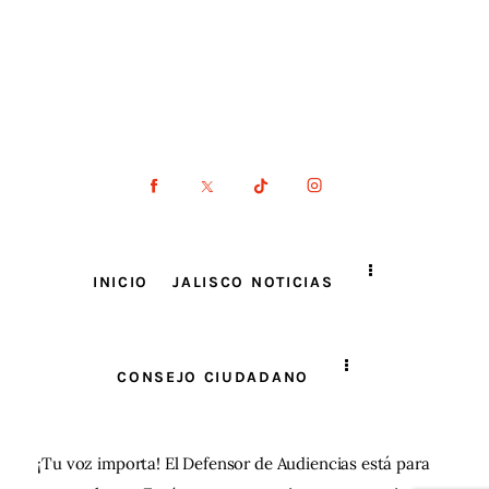
INICIO
JALISCO NOTICIAS
CONSEJO CIUDADANO
¡Tu voz importa! El Defensor de Audiencias está para