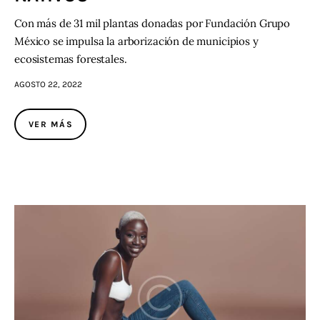
Con más de 31 mil plantas donadas por Fundación Grupo
México se impulsa la arborización de municipios y
ecosistemas forestales.
AGOSTO 22, 2022
VER MÁS