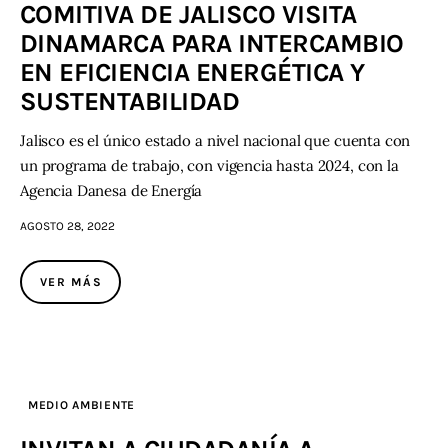
COMITIVA DE JALISCO VISITA
DINAMARCA PARA INTERCAMBIO
EN EFICIENCIA ENERGÉTICA Y
SUSTENTABILIDAD
Jalisco es el único estado a nivel nacional que cuenta con
un programa de trabajo, con vigencia hasta 2024, con la
Agencia Danesa de Energía
AGOSTO 28, 2022
VER MÁS
MEDIO AMBIENTE