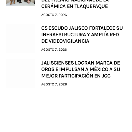
CERÁMICA EN TLAQUEPAQUE
AGOSTO 7, 2026
C5 ESCUDO JALISCO FORTALECE SU
INFRAESTRUCTURA Y AMPLÍA RED
DE VIDEOVIGILANCIA
AGOSTO 7, 2026
JALISCIENSES LOGRAN MARCA DE
OROS E IMPULSAN A MÉXICO A SU
MEJOR PARTICIPACIÓN EN JCC
AGOSTO 7, 2026