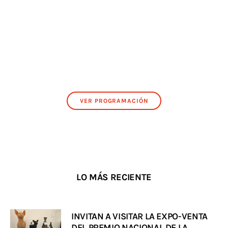
VER PROGRAMACIÓN
LO MÁS RECIENTE
INVITAN A VISITAR LA EXPO-VENTA
DEL PREMIO NACIONAL DE LA