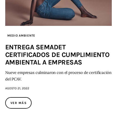
MEDIO AMBIENTE
ENTREGA SEMADET
CERTIFICADOS DE CUMPLIMIENTO
AMBIENTAL A EMPRESAS
Nueve empresas culminaron con el proceso de certificación
del PCAV.
AGOSTO 21, 2022
VER MÁS