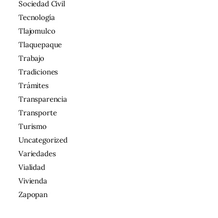
Sociedad Civil
Tecnología
Tlajomulco
Tlaquepaque
Trabajo
Tradiciones
Trámites
Transparencia
Transporte
Turismo
Uncategorized
Variedades
Vialidad
Vivienda
Zapopan