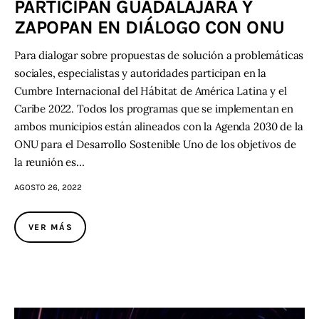
PARTICIPAN GUADALAJARA Y
ZAPOPAN EN DIÁLOGO CON ONU
Para dialogar sobre propuestas de solución a problemáticas
sociales, especialistas y autoridades participan en la
Cumbre Internacional del Hábitat de América Latina y el
Caribe 2022. Todos los programas que se implementan en
ambos municipios están alineados con la Agenda 2030 de la
ONU para el Desarrollo Sostenible Uno de los objetivos de
la reunión es…
AGOSTO 26, 2022
VER MÁS