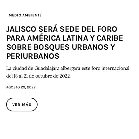
MEDIO AMBIENTE
JALISCO SERÁ SEDE DEL FORO
PARA AMÉRICA LATINA Y CARIBE
SOBRE BOSQUES URBANOS Y
PERIURBANOS
La ciudad de Guadalajara albergará este foro internacional
del 18 al 21 de octubre de 2022.
AGOSTO 29, 2022
VER MÁS