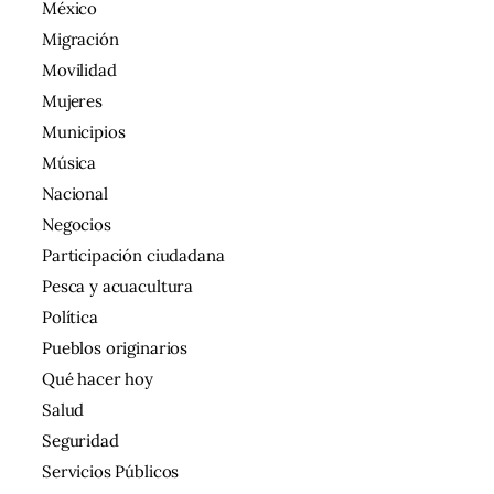
México
Migración
Movilidad
Mujeres
Municipios
Música
Nacional
Negocios
Participación ciudadana
Pesca y acuacultura
Política
Pueblos originarios
Qué hacer hoy
Salud
Seguridad
Servicios Públicos