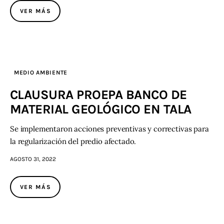
VER MÁS
Contacto
MEDIO AMBIENTE
CLAUSURA PROEPA BANCO DE
MATERIAL GEOLÓGICO EN TALA
Se implementaron acciones preventivas y correctivas para
la regularización del predio afectado.
AGOSTO 31, 2022
VER MÁS