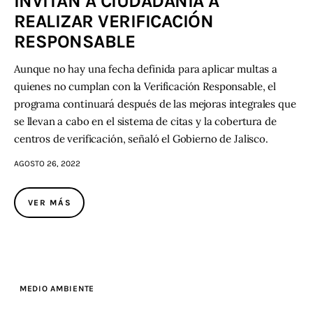
INVITAN A CIUDADANÍA A
REALIZAR VERIFICACIÓN
RESPONSABLE
Aunque no hay una fecha definida para aplicar multas a
quienes no cumplan con la Verificación Responsable, el
programa continuará después de las mejoras integrales que
se llevan a cabo en el sistema de citas y la cobertura de
centros de verificación, señaló el Gobierno de Jalisco.
AGOSTO 26, 2022
VER MÁS
MEDIO AMBIENTE