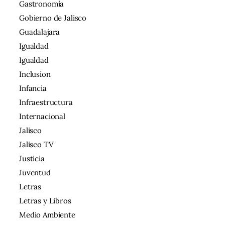
Gastronomía
Gobierno de Jalisco
Guadalajara
Igualdad
Igualdad
Inclusion
Infancia
Infraestructura
Internacional
Jalisco
Jalisco TV
Justicia
Juventud
Letras
Letras y Libros
Medio Ambiente