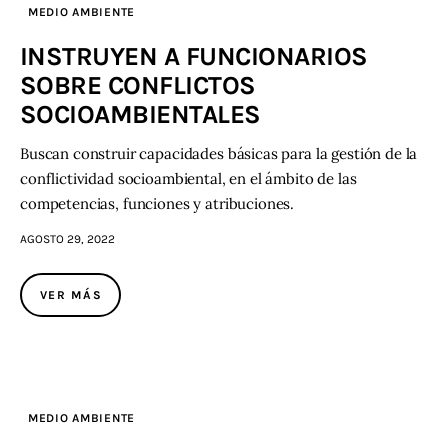
MEDIO AMBIENTE
INSTRUYEN A FUNCIONARIOS
SOBRE CONFLICTOS
SOCIOAMBIENTALES
Buscan construir capacidades básicas para la gestión de la
conflictividad socioambiental, en el ámbito de las
competencias, funciones y atribuciones.
AGOSTO 29, 2022
VER MÁS
MEDIO AMBIENTE