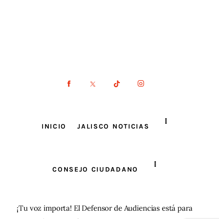
INICIO
JALISCO NOTICIAS
CONSEJO CIUDADANO
¡Tu voz importa! El Defensor de Audiencias está para