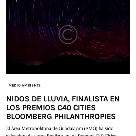
MEDIO AMBIENTE
NIDOS DE LLUVIA, FINALISTA EN
LOS PREMIOS C40 CITIES
BLOOMBERG PHILANTHROPIES
El Área Metropolitana de Guadalajara (AMG) ha sido
seleccionada como finalista en los Premios C40 Cities