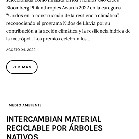
Bloomberg Philanthropies Awards 2022 en la categoría
“Unidos en la construcción de la resiliencia climática”,
reconociendo el programa Nidos de Lluvia por su
contribución a la acción climática y la resiliencia hídrica de
la metrópoli. Los premios celebran los…
AGOSTO 24, 2022
VER MÁS
MEDIO AMBIENTE
INTERCAMBIAN MATERIAL
RECICLABLE POR ÁRBOLES
NATIVOS