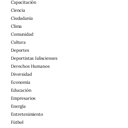
Capacitación
Ciencia
Ciudadanía
Clima
Comunidad
Cultura
Deportes
Deportistas Jaliscienses
Derechos Humanos
Diversidad
Economía
Educación
Empresarios
Energía
Entretenimiento
Fútbol