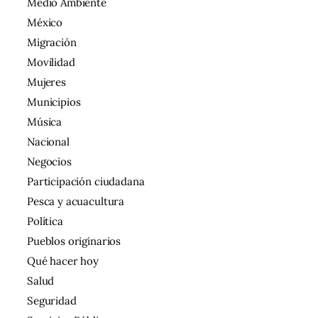
Medio Ambiente
México
Migración
Movilidad
Mujeres
Municipios
Música
Nacional
Negocios
Participación ciudadana
Pesca y acuacultura
Política
Pueblos originarios
Qué hacer hoy
Salud
Seguridad