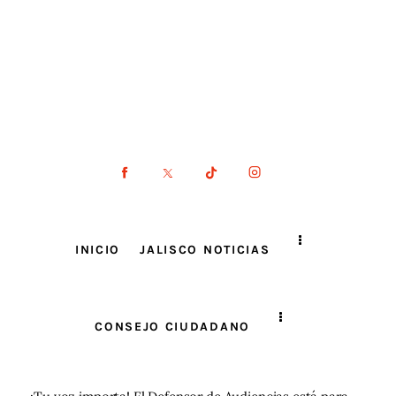
INICIO
JALISCO NOTICIAS
CONSEJO CIUDADANO