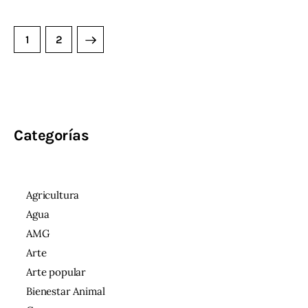
>
1
2
Categorías
Agricultura
Agua
AMG
Arte
Arte popular
Bienestar Animal