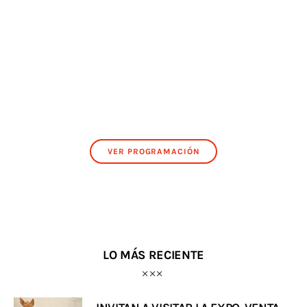
VER PROGRAMACIÓN
LO MÁS RECIENTE