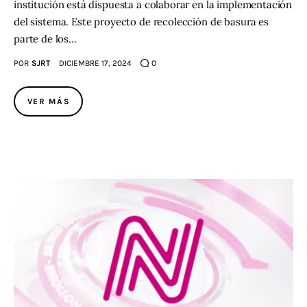
institución está dispuesta a colaborar en la implementación
del sistema. Este proyecto de recolección de basura es
parte de los…
POR
SJRT
DICIEMBRE 17, 2024
0
VER MÁS