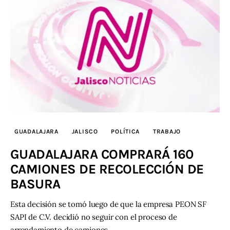
GUADALAJARA
JALISCO
POLÍTICA
TRABAJO
GUADALAJARA COMPRARÁ 160
CAMIONES DE RECOLECCIÓN DE
BASURA
Esta decisión se tomó luego de que la empresa PEON SF
SAPI de C.V. decidió no seguir con el proceso de
arrendamiento de camiones.