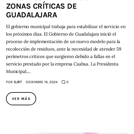
ZONAS CRÍTICAS DE
GUADALAJARA
El gobierno municipal trabaja para estabilizar el servicio en
los próximos días. El Gobierno de Guadalajara inició el
proceso de implementación de un nuevo modelo para la
recolección de residuos, ante la necesidad de atender 59
perímetros críticos que surgieron debido a fallas en el
servicio prestado por la empresa Caabsa. La Presidenta
Municipal,…
POR
SJRT
DICIEMBRE 19, 2024
0
VER MÁS