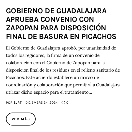
GOBIERNO DE GUADALAJARA
Contacto
APRUEBA CONVENIO CON
ZAPOPAN PARA DISPOSICIÓN
FINAL DE BASURA EN PICACHOS
El Gobierno de Guadalajara aprobó, por unanimidad de
todos los regidores, la firma de un convenio de
colaboración con el Gobierno de Zapopan para la
disposición final de los residuos en el relleno sanitario de
Picachos. Este acuerdo establece un marco de
coordinación y colaboración que permitirá a Guadalajara
utilizar dicho espacio para el tratamiento…
POR
SJRT
DICIEMBRE 24, 2024
0
VER MÁS