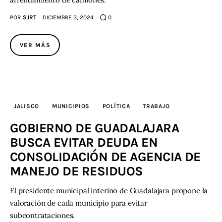
POR
SJRT
DICIEMBRE 3, 2024
0
VER MÁS
JALISCO
MUNICIPIOS
POLÍTICA
TRABAJO
GOBIERNO DE GUADALAJARA
BUSCA EVITAR DEUDA EN
CONSOLIDACIÓN DE AGENCIA DE
MANEJO DE RESIDUOS
El presidente municipal interino de Guadalajara propone la
valoración de cada municipio para evitar
subcontrataciones.