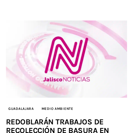
GUADALAJARA
MEDIO AMBIENTE
REDOBLARÁN TRABAJOS DE
RECOLECCIÓN DE BASURA EN