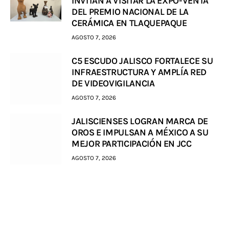
INVITAN A VISITAR LA EXPO-VENTA
DEL PREMIO NACIONAL DE LA
CERÁMICA EN TLAQUEPAQUE
AGOSTO 7, 2026
C5 ESCUDO JALISCO FORTALECE SU
INFRAESTRUCTURA Y AMPLÍA RED
DE VIDEOVIGILANCIA
AGOSTO 7, 2026
JALISCIENSES LOGRAN MARCA DE
OROS E IMPULSAN A MÉXICO A SU
MEJOR PARTICIPACIÓN EN JCC
AGOSTO 7, 2026