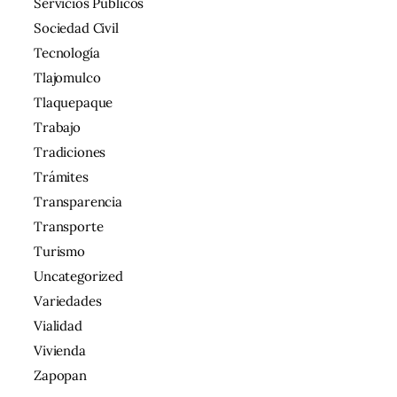
Servicios Públicos
Sociedad Civil
Tecnología
Tlajomulco
Tlaquepaque
Trabajo
Tradiciones
Trámites
Transparencia
Transporte
Turismo
Uncategorized
Variedades
Vialidad
Vivienda
Zapopan