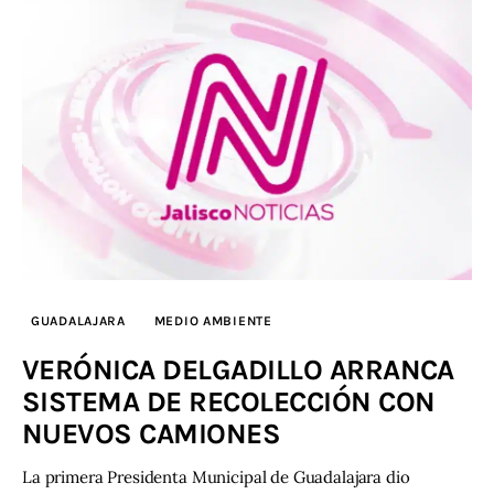
GUADALAJARA
MEDIO AMBIENTE
VERÓNICA DELGADILLO ARRANCA
SISTEMA DE RECOLECCIÓN CON
NUEVOS CAMIONES
La primera Presidenta Municipal de Guadalajara dio