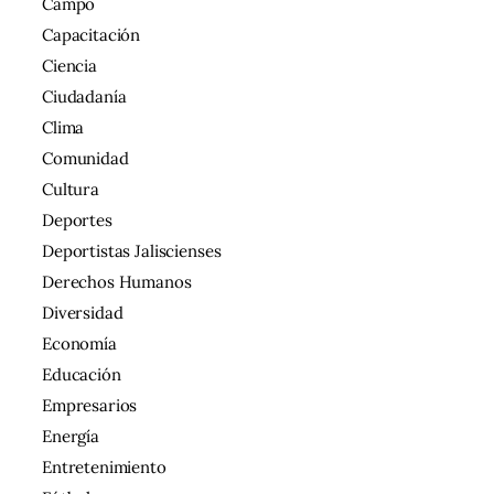
Campo
Capacitación
Ciencia
Ciudadanía
Clima
Comunidad
Cultura
Deportes
Deportistas Jaliscienses
Derechos Humanos
Diversidad
Economía
Educación
Empresarios
Energía
Entretenimiento