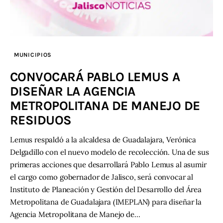
MUNICIPIOS
CONVOCARÁ PABLO LEMUS A
DISEÑAR LA AGENCIA
METROPOLITANA DE MANEJO DE
RESIDUOS
Lemus respaldó a la alcaldesa de Guadalajara, Verónica
Delgadillo con el nuevo modelo de recolección. Una de sus
primeras acciones que desarrollará Pablo Lemus al asumir
el cargo como gobernador de Jalisco, será convocar al
Instituto de Planeación y Gestión del Desarrollo del Área
Metropolitana de Guadalajara (IMEPLAN) para diseñar la
Agencia Metropolitana de Manejo de…