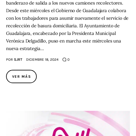
banderazo de salida a los nuevos camiones recolectores.
Desde este miércoles el Gobierno de Guadalajara colabora
con los trabajadores para asumir nuevamente el servicio de
recolección de basura domiciliaria. El Ayuntamiento de
Guadalajara, encabezado por la Presidenta Municipal
Verónica Delgadillo, puso en marcha este miércoles una
nueva estrategia…
POR
SJRT
DICIEMBRE 18, 2024
0
VER MÁS