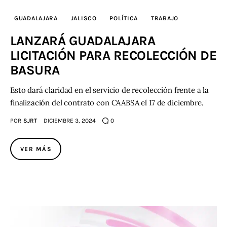
GUADALAJARA
JALISCO
POLÍTICA
TRABAJO
LANZARÁ GUADALAJARA
LICITACIÓN PARA RECOLECCIÓN DE
BASURA
Esto dará claridad en el servicio de recolección frente a la
finalización del contrato con CAABSA el 17 de diciembre.
POR
SJRT
DICIEMBRE 3, 2024
0
VER MÁS