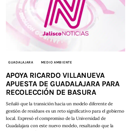
GUADALAJARA
MEDIO AMBIENTE
APOYA RICARDO VILLANUEVA
APUESTA DE GUADALAJARA PARA
RECOLECCIÓN DE BASURA
Señaló que la transición hacia un modelo diferente de
gestión de residuos es un reto significativo para el gobierno
local. Expresó el compromiso de la Universidad de
Guadalajara con este nuevo modelo, resaltando que la