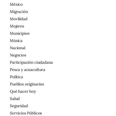
México
Migración
Movilidad
Mujeres
Municipios
Música
Nacional
Negocios
Participación ciudadana
Pesca y acuacultura
Política
Pueblos originarios
Qué hacer hoy
Salud
Seguridad
Servicios Públicos