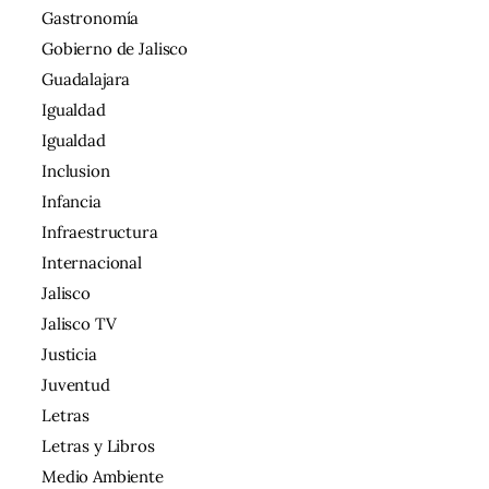
Gastronomía
Gobierno de Jalisco
Guadalajara
Igualdad
Igualdad
Inclusion
Infancia
Infraestructura
Internacional
Jalisco
Jalisco TV
Justicia
Juventud
Letras
Letras y Libros
Medio Ambiente