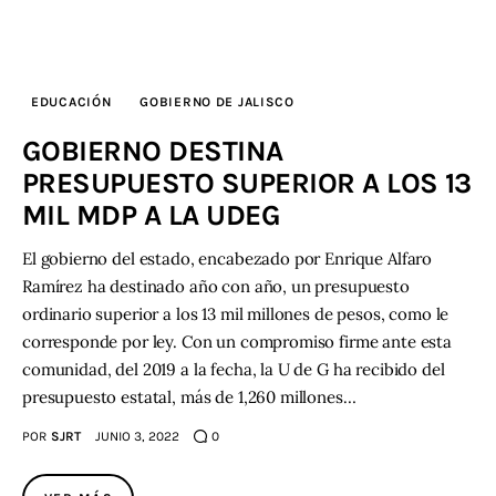
EDUCACIÓN
GOBIERNO DE JALISCO
GOBIERNO DESTINA
PRESUPUESTO SUPERIOR A LOS 13
MIL MDP A LA UDEG
El gobierno del estado, encabezado por Enrique Alfaro
Ramírez ha destinado año con año, un presupuesto
ordinario superior a los 13 mil millones de pesos, como le
corresponde por ley. Con un compromiso firme ante esta
comunidad, del 2019 a la fecha, la U de G ha recibido del
presupuesto estatal, más de 1,260 millones…
POR
SJRT
JUNIO 3, 2022
0