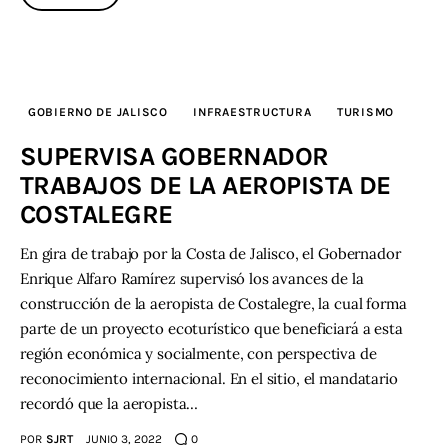
GOBIERNO DE JALISCO
INFRAESTRUCTURA
TURISMO
SUPERVISA GOBERNADOR
TRABAJOS DE LA AEROPISTA DE
COSTALEGRE
En gira de trabajo por la Costa de Jalisco, el Gobernador
Enrique Alfaro Ramírez supervisó los avances de la
construcción de la aeropista de Costalegre, la cual forma
parte de un proyecto ecoturístico que beneficiará a esta
región económica y socialmente, con perspectiva de
reconocimiento internacional. En el sitio, el mandatario
recordó que la aeropista…
POR
SJRT
JUNIO 3, 2022
0