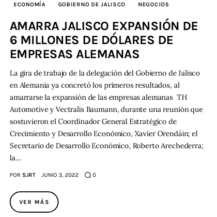
ECONOMÍA
GOBIERNO DE JALISCO
NEGOCIOS
AMARRA JALISCO EXPANSIÓN DE
6 MILLONES DE DÓLARES DE
EMPRESAS ALEMANAS
La gira de trabajo de la delegación del Gobierno de Jalisco
en Alemania ya concretó los primeros resultados, al
amarrarse la expansión de las empresas alemanas TH
Automotive y Vectralis Baumann, durante una reunión que
sostuvieron el Coordinador General Estratégico de
Crecimiento y Desarrollo Económico, Xavier Orendáin; el
Secretario de Desarrollo Económico, Roberto Arechederra;
la…
POR
SJRT
JUNIO 3, 2022
0
VER MÁS