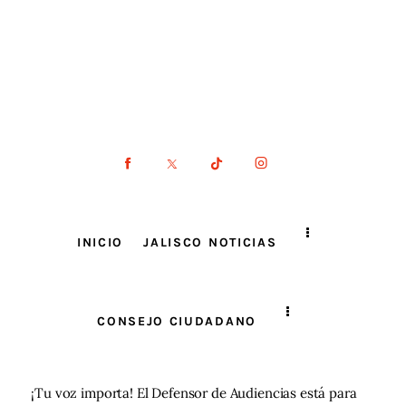
INICIO
JALISCO NOTICIAS
CONSEJO CIUDADANO
¡Tu voz importa! El Defensor de Audiencias está para