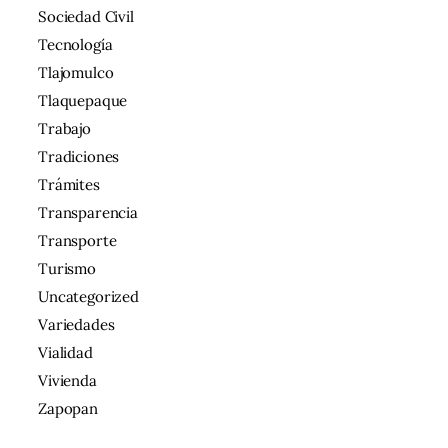
Sociedad Civil
Tecnología
Tlajomulco
Tlaquepaque
Trabajo
Tradiciones
Trámites
Transparencia
Transporte
Turismo
Uncategorized
Variedades
Vialidad
Vivienda
Zapopan