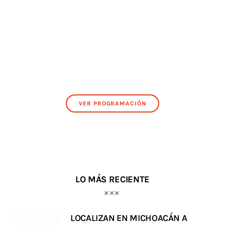
VER PROGRAMACIÓN
LO MÁS RECIENTE
LOCALIZAN EN MICHOACÁN A