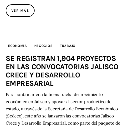
VER MÁS
ECONOMÍA
NEGOCIOS
TRABAJO
SE REGISTRAN 1,904 PROYECTOS
EN LAS CONVOCATORIAS JALISCO
CRECE Y DESARROLLO
EMPRESARIAL
Para continuar con la buena racha de crecimiento
económico en Jalisco y apoyar al sector productivo del
estado, a través de la Secretaría de Desarrollo Económico
(Sedeco), este año se lanzaron las convocatorias Jalisco
Crece y Desarrollo Empresarial, como parte del paquete de