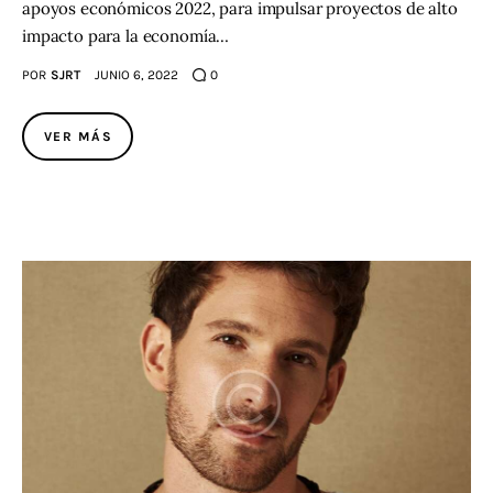
apoyos económicos 2022, para impulsar proyectos de alto
impacto para la economía…
POR
SJRT
JUNIO 6, 2022
0
VER MÁS