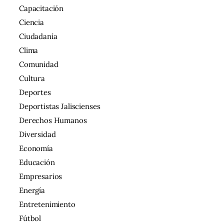
Capacitación
Ciencia
Ciudadanía
Clima
Comunidad
Cultura
Deportes
Deportistas Jaliscienses
Derechos Humanos
Diversidad
Economía
Educación
Empresarios
Energía
Entretenimiento
Fútbol