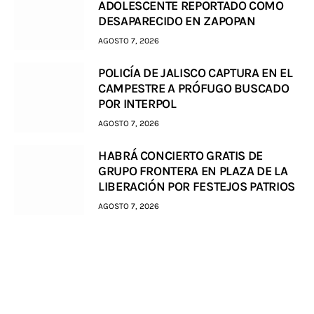
ADOLESCENTE REPORTADO COMO
DESAPARECIDO EN ZAPOPAN
AGOSTO 7, 2026
POLICÍA DE JALISCO CAPTURA EN EL
CAMPESTRE A PRÓFUGO BUSCADO
POR INTERPOL
AGOSTO 7, 2026
HABRÁ CONCIERTO GRATIS DE
GRUPO FRONTERA EN PLAZA DE LA
LIBERACIÓN POR FESTEJOS PATRIOS
AGOSTO 7, 2026