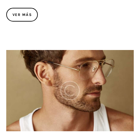
VER MÁS