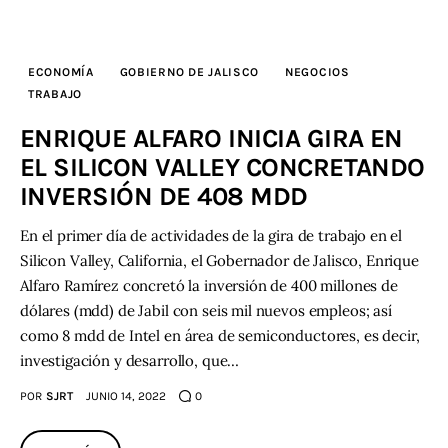
ECONOMÍA
GOBIERNO DE JALISCO
NEGOCIOS
TRABAJO
ENRIQUE ALFARO INICIA GIRA EN
EL SILICON VALLEY CONCRETANDO
INVERSIÓN DE 408 MDD
En el primer día de actividades de la gira de trabajo en el
Silicon Valley, California, el Gobernador de Jalisco, Enrique
Alfaro Ramírez concretó la inversión de 400 millones de
dólares (mdd) de Jabil con seis mil nuevos empleos; así
como 8 mdd de Intel en área de semiconductores, es decir,
investigación y desarrollo, que…
POR
SJRT
JUNIO 14, 2022
0