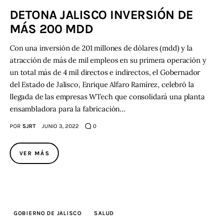
DETONA JALISCO INVERSIÓN DE
MÁS 200 MDD
Con una inversión de 201 millones de dólares (mdd) y la
atracción de más de mil empleos en su primera operación y
un total más de 4 mil directos e indirectos, el Gobernador
del Estado de Jalisco, Enrique Alfaro Ramírez, celebró la
llegada de las empresas WTech que consolidará una planta
ensambladora para la fabricación…
POR
SJRT
JUNIO 3, 2022
0
VER MÁS
GOBIERNO DE JALISCO
SALUD