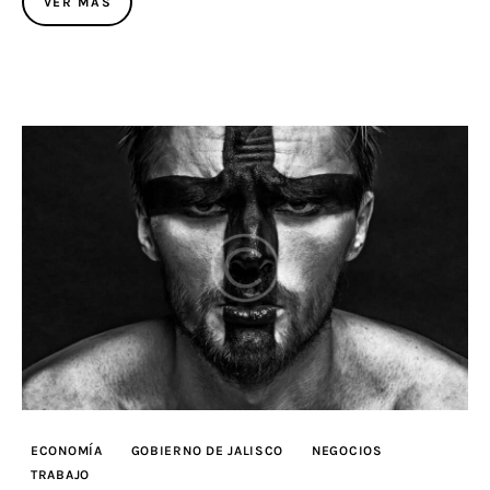
VER MÁS
ECONOMÍA
GOBIERNO DE JALISCO
NEGOCIOS
TRABAJO