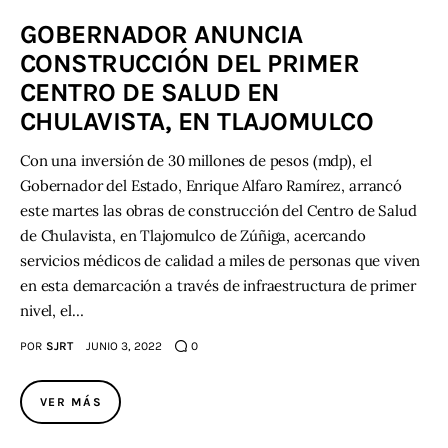
GOBERNADOR ANUNCIA
CONSTRUCCIÓN DEL PRIMER
CENTRO DE SALUD EN
CHULAVISTA, EN TLAJOMULCO
Con una inversión de 30 millones de pesos (mdp), el
Gobernador del Estado, Enrique Alfaro Ramírez, arrancó
este martes las obras de construcción del Centro de Salud
de Chulavista, en Tlajomulco de Zúñiga, acercando
servicios médicos de calidad a miles de personas que viven
en esta demarcación a través de infraestructura de primer
nivel, el…
POR
SJRT
JUNIO 3, 2022
0
VER MÁS