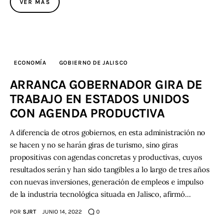
VER MÁS
ECONOMÍA
GOBIERNO DE JALISCO
ARRANCA GOBERNADOR GIRA DE
TRABAJO EN ESTADOS UNIDOS
CON AGENDA PRODUCTIVA
A diferencia de otros gobiernos, en esta administración no
se hacen y no se harán giras de turismo, sino giras
propositivas con agendas concretas y productivas, cuyos
resultados serán y han sido tangibles a lo largo de tres años
con nuevas inversiones, generación de empleos e impulso
de la industria tecnológica situada en Jalisco, afirmó…
POR
SJRT
JUNIO 14, 2022
0