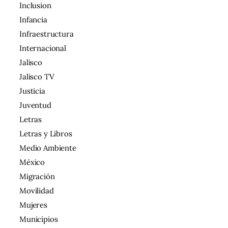
Inclusion
Infancia
Infraestructura
Internacional
Jalisco
Jalisco TV
Justicia
Juventud
Letras
Letras y Libros
Medio Ambiente
México
Migración
Movilidad
Mujeres
Municipios