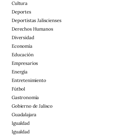
Cultura
Deportes
Deportistas Jaliscienses
Derechos Humanos
Diversidad
Economía
Educación
Empresarios
Energía
Entretenimiento
Fútbol
Gastronomía
Gobierno de Jalisco
Guadalajara
Igualdad
Igualdad