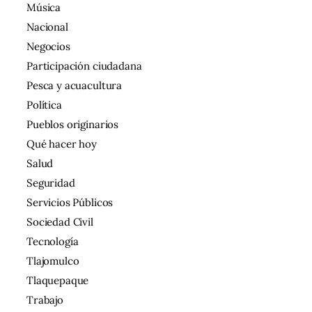
Música
Nacional
Negocios
Participación ciudadana
Pesca y acuacultura
Política
Pueblos originarios
Qué hacer hoy
Salud
Seguridad
Servicios Públicos
Sociedad Civil
Tecnología
Tlajomulco
Tlaquepaque
Trabajo