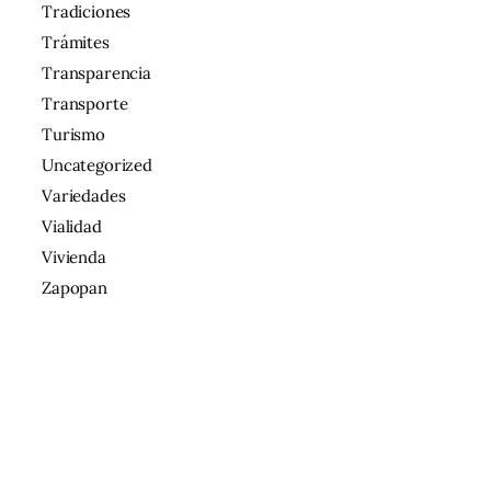
Tradiciones
Trámites
Transparencia
Transporte
Turismo
Uncategorized
Variedades
Vialidad
Vivienda
Zapopan