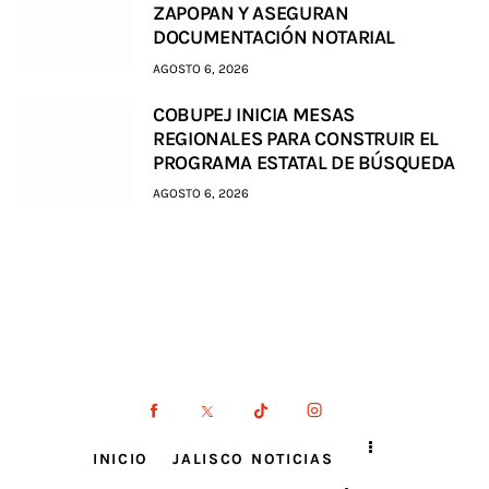
ZAPOPAN Y ASEGURAN
DOCUMENTACIÓN NOTARIAL
AGOSTO 6, 2026
COBUPEJ INICIA MESAS
REGIONALES PARA CONSTRUIR EL
PROGRAMA ESTATAL DE BÚSQUEDA
AGOSTO 6, 2026
INICIO
JALISCO NOTICIAS