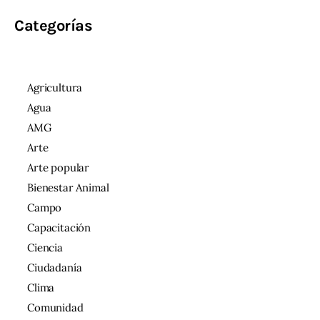
Categorías
Agricultura
Agua
AMG
Arte
Arte popular
Bienestar Animal
Campo
Capacitación
Ciencia
Ciudadanía
Clima
Comunidad