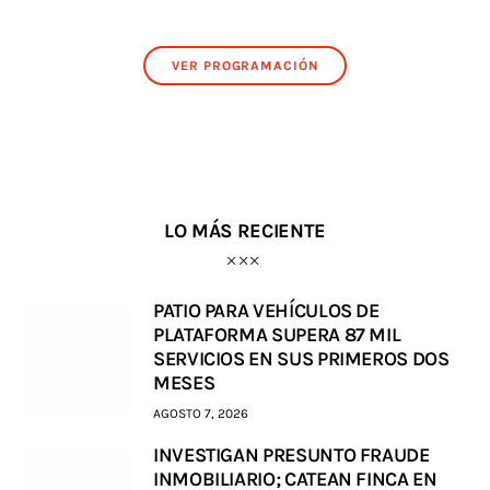
VER PROGRAMACIÓN
LO MÁS RECIENTE
PATIO PARA VEHÍCULOS DE
PLATAFORMA SUPERA 87 MIL
SERVICIOS EN SUS PRIMEROS DOS
MESES
AGOSTO 7, 2026
INVESTIGAN PRESUNTO FRAUDE
INMOBILIARIO; CATEAN FINCA EN