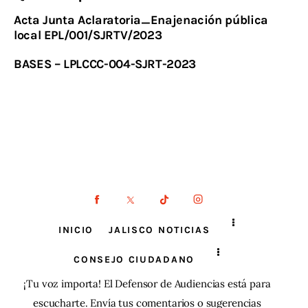
Acta Junta Aclaratoria_Enajenación pública
local EPL/001/SJRTV/2023
BASES – LPLCCC-004-SJRT-2023
INICIO
JALISCO NOTICIAS
CONSEJO CIUDADANO
¡Tu voz importa! El Defensor de Audiencias está para
escucharte. Envía tus comentarios o sugerencias