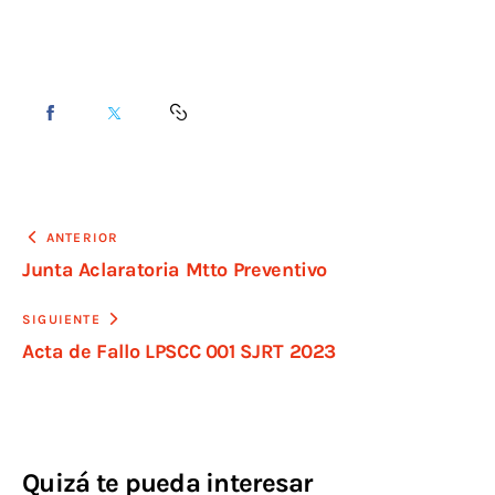
ANTERIOR
Junta Aclaratoria Mtto Preventivo
SIGUIENTE
Acta de Fallo LPSCC 001 SJRT 2023
Quizá te pueda interesar