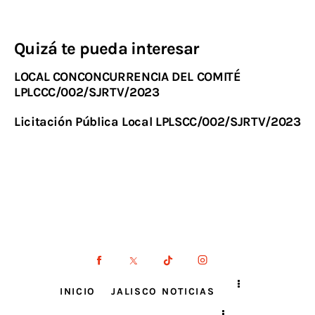
Quizá te pueda interesar
LOCAL CONCONCURRENCIA DEL COMITÉ
LPLCCC/002/SJRTV/2023
Licitación Pública Local LPLSCC/002/SJRTV/2023
INICIO
JALISCO NOTICIAS