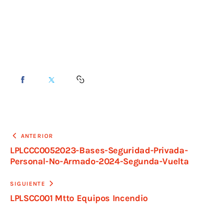
ANTERIOR
LPLCCC0052023-Bases-Seguridad-Privada-
Personal-No-Armado-2024-Segunda-Vuelta
SIGUIENTE
LPLSCC001 Mtto Equipos Incendio