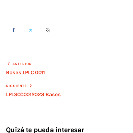
ANTERIOR
Bases LPLC 0011
SIGUIENTE
LPLSCC0012023 Bases
Quizá te pueda interesar