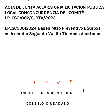
ACTA DE JUNTA ACLARATORIA LICITACION PUBLICA
LOCAL CONCONCURRENCIA DEL COMITÉ
LPLCCC/002/SJRTV/2023
LPLSCC0012024 Bases Mtto Preventivo Equipos
vs Incendio Segunda Vuelta Tiempos Acortados
INICIO
JALISCO NOTICIAS
CONSEJO CIUDADANO