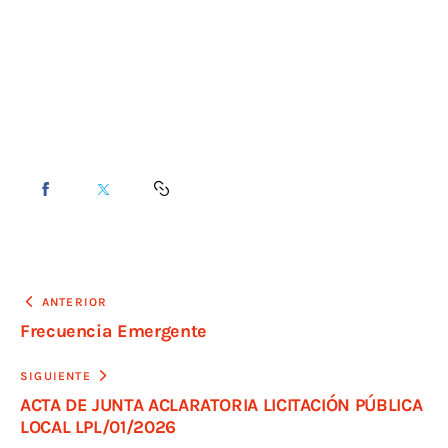
ANTERIOR
Frecuencia Emergente
SIGUIENTE
ACTA DE JUNTA ACLARATORIA LICITACIÓN PÚBLICA
LOCAL LPL/01/2026