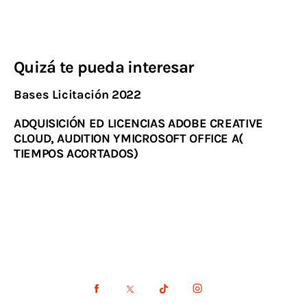
Quizá te pueda interesar
Bases Licitación 2022
ADQUISICIÓN ED LICENCIAS ADOBE CREATIVE
CLOUD, AUDITION YMICROSOFT OFFICE A(
TIEMPOS ACORTADOS)