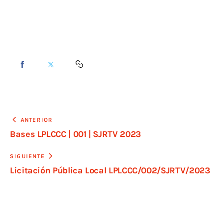
ANTERIOR
Bases LPLCCC | 001 | SJRTV 2023
SIGUIENTE
Licitación Pública Local LPLCCC/002/SJRTV/2023