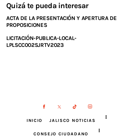
Quizá te pueda interesar
ACTA DE LA PRESENTACIÓN Y APERTURA DE
PROPOSICIONES
LICITACIÓN-PUBLICA-LOCAL-
LPLSCC002SJRTV2023
INICIO
JALISCO NOTICIAS
CONSEJO CIUDADANO