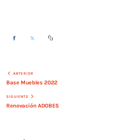
ANTERIOR
Base Muebles 2022
SIGUIENTE
Renovación ADOBES