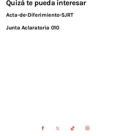
Quizá te pueda interesar
Acta-de-Diferimiento-SJRT
Junta Aclaratoria 010