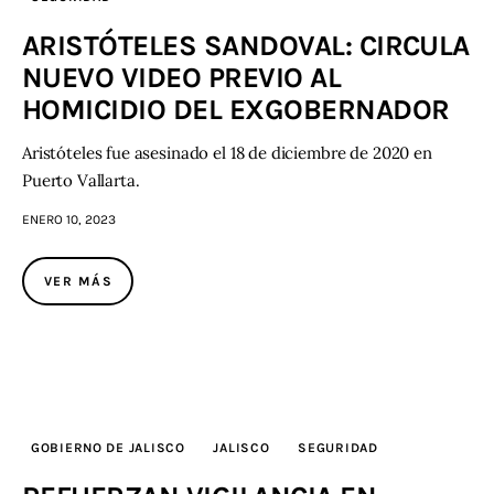
ARISTÓTELES SANDOVAL: CIRCULA
NUEVO VIDEO PREVIO AL
HOMICIDIO DEL EXGOBERNADOR
Aristóteles fue asesinado el 18 de diciembre de 2020 en
Puerto Vallarta.
ENERO 10, 2023
VER MÁS
GOBIERNO DE JALISCO
JALISCO
SEGURIDAD