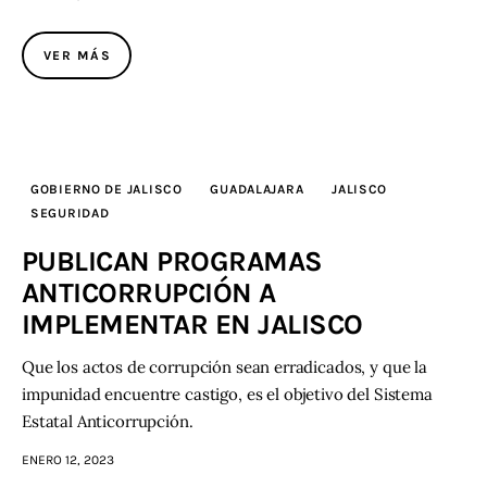
Contacto
VER MÁS
GOBIERNO DE JALISCO
GUADALAJARA
JALISCO
SEGURIDAD
PUBLICAN PROGRAMAS
ANTICORRUPCIÓN A
IMPLEMENTAR EN JALISCO
Que los actos de corrupción sean erradicados, y que la
impunidad encuentre castigo, es el objetivo del Sistema
Estatal Anticorrupción.
ENERO 12, 2023