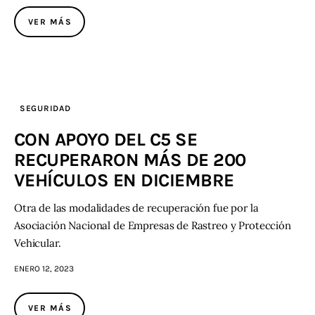
VER MÁS
SEGURIDAD
CON APOYO DEL C5 SE
RECUPERARON MÁS DE 200
VEHÍCULOS EN DICIEMBRE
Otra de las modalidades de recuperación fue por la
Asociación Nacional de Empresas de Rastreo y Protección
Vehicular.
ENERO 12, 2023
VER MÁS