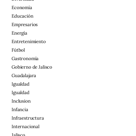
Economía
Educación
Empresarios
Energía
Entretenimiento
Fútbol
Gastronomía
Gobierno de Jalisco
Guadalajara
Igualdad
Igualdad
Inclusion
Infancia
Infraestructura
Internacional
Jalisco