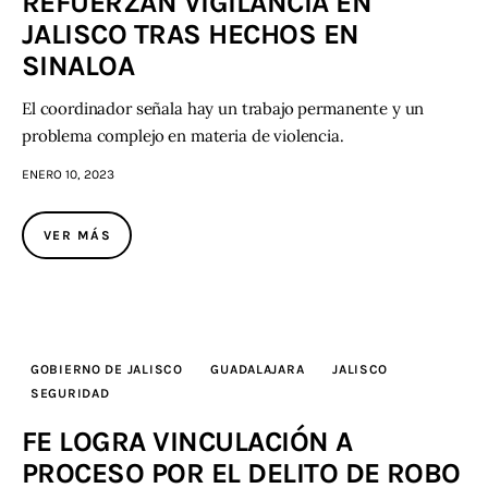
REFUERZAN VIGILANCIA EN
JALISCO TRAS HECHOS EN
SINALOA
El coordinador señala hay un trabajo permanente y un
problema complejo en materia de violencia.
ENERO 10, 2023
VER MÁS
GOBIERNO DE JALISCO
GUADALAJARA
JALISCO
SEGURIDAD
FE LOGRA VINCULACIÓN A
PROCESO POR EL DELITO DE ROBO