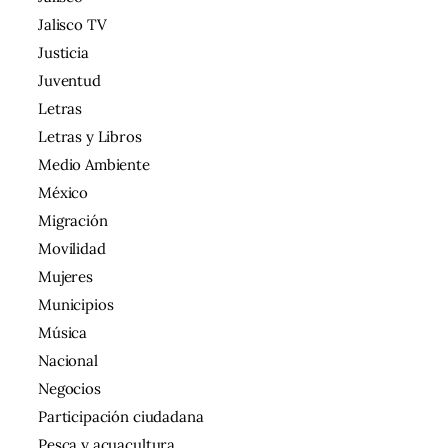
Jalisco TV
Justicia
Juventud
Letras
Letras y Libros
Medio Ambiente
México
Migración
Movilidad
Mujeres
Municipios
Música
Nacional
Negocios
Participación ciudadana
Pesca y acuacultura