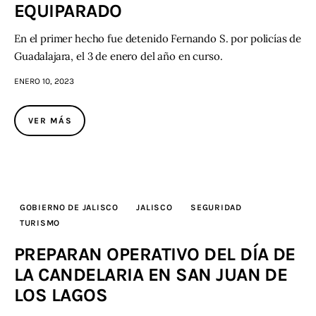
EQUIPARADO
En el primer hecho fue detenido Fernando S. por policías de
Guadalajara, el 3 de enero del año en curso.
ENERO 10, 2023
VER MÁS
GOBIERNO DE JALISCO
JALISCO
SEGURIDAD
TURISMO
PREPARAN OPERATIVO DEL DÍA DE
LA CANDELARIA EN SAN JUAN DE
LOS LAGOS