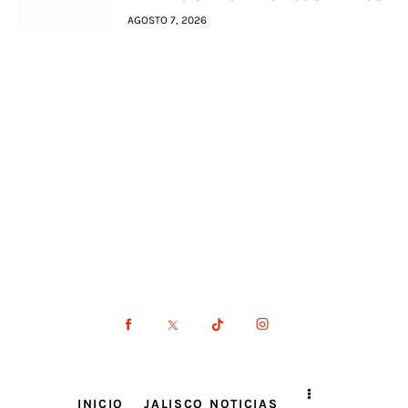
AGOSTO 7, 2026
INICIO
JALISCO NOTICIAS