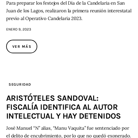
Para preparar los festejos del Día de la Candelaria en San
Juan de los Lagos, realizaron la primera reunión interestatal
previo al Operativo Candelaria 2023.
ENERO 9, 2023
VER MÁS
SEGURIDAD
ARISTÓTELES SANDOVAL:
FISCALÍA IDENTIFICA AL AUTOR
INTELECTUAL Y HAY DETENIDOS
José Manuel “N” alias, “Manu Vaquita” fue sentenciado por
el delito de encubrimiento, por lo que no quedó exonerado.