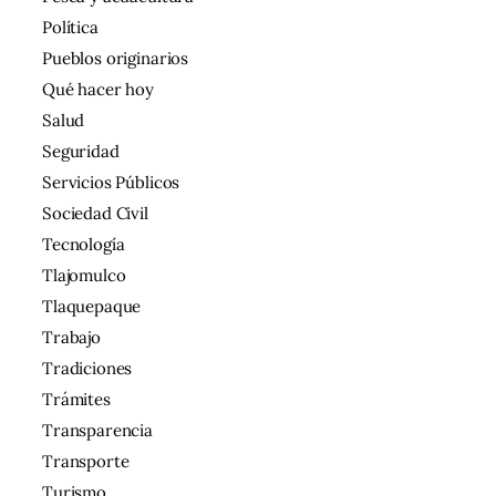
Política
Pueblos originarios
Qué hacer hoy
Salud
Seguridad
Servicios Públicos
Sociedad Civil
Tecnología
Tlajomulco
Tlaquepaque
Trabajo
Tradiciones
Trámites
Transparencia
Transporte
Turismo