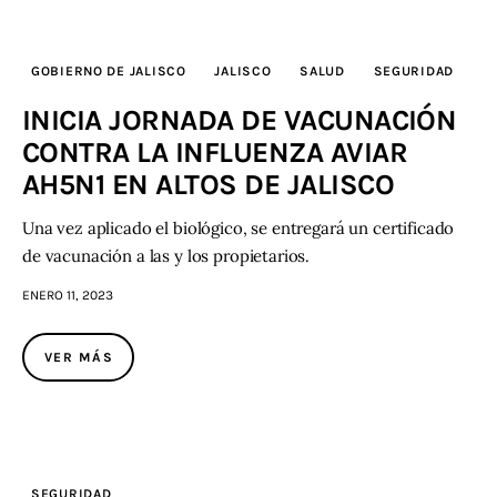
GOBIERNO DE JALISCO
JALISCO
SALUD
SEGURIDAD
INICIA JORNADA DE VACUNACIÓN
CONTRA LA INFLUENZA AVIAR
AH5N1 EN ALTOS DE JALISCO
Una vez aplicado el biológico, se entregará un certificado
de vacunación a las y los propietarios.
ENERO 11, 2023
VER MÁS
SEGURIDAD