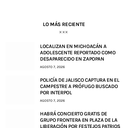
LO MÁS RECIENTE
LOCALIZAN EN MICHOACÁN A
ADOLESCENTE REPORTADO COMO
DESAPARECIDO EN ZAPOPAN
AGOSTO 7, 2026
POLICÍA DE JALISCO CAPTURA EN EL
CAMPESTRE A PRÓFUGO BUSCADO
POR INTERPOL
AGOSTO 7, 2026
HABRÁ CONCIERTO GRATIS DE
GRUPO FRONTERA EN PLAZA DE LA
LIBERACIÓN POR FESTEJOS PATRIOS