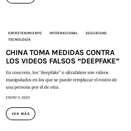
ENTRETENIMIENTO
INTERNACIONAL
SEGURIDAD
TECNOLOGÍA
CHINA TOMA MEDIDAS CONTRA
LOS VIDEOS FALSOS “DEEPFAKE”
En concreto, los “deepfake” o ultrafalsos son videos
manipulados en los que se puede remplazar el rostro de
una persona por el de otra.
ENERO 11, 2023
VER MÁS