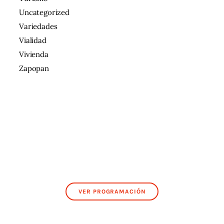
Uncategorized
Variedades
Vialidad
Vivienda
Zapopan
VER PROGRAMACIÓN