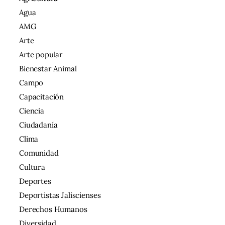
Agua
AMG
Arte
Arte popular
Bienestar Animal
Campo
Capacitación
Ciencia
Ciudadanía
Clima
Comunidad
Cultura
Deportes
Deportistas Jaliscienses
Derechos Humanos
Diversidad