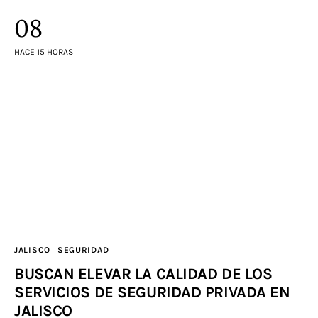
08
HACE 15 HORAS
JALISCO
SEGURIDAD
BUSCAN ELEVAR LA CALIDAD DE LOS
SERVICIOS DE SEGURIDAD PRIVADA EN
JALISCO