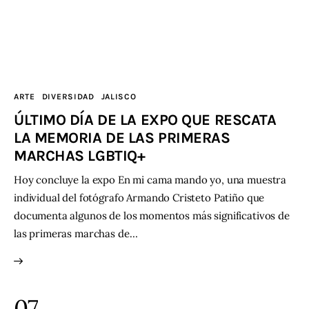
ARTE
DIVERSIDAD
JALISCO
ÚLTIMO DÍA DE LA EXPO QUE RESCATA
LA MEMORIA DE LAS PRIMERAS
MARCHAS LGBTIQ+
Hoy concluye la expo En mi cama mando yo, una muestra
individual del fotógrafo Armando Cristeto Patiño que
documenta algunos de los momentos más significativos de
las primeras marchas de…
07