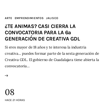
ARTE
EMPRENDIMIENTOS
JALISCO
¿TE ANIMAS? CASI CIERRA LA
CONVOCATORIA PARA LA 6a
GENERACIÓN DE CREATIVA GDL
Si eres mayor de 18 años y te interesa la industria
creativa... puedes formar parte de la sexta generación de
Creativa GDL. El gobierno de Guadalajara tiene abierta la
convocatoria…
08
HACE 21 HORAS