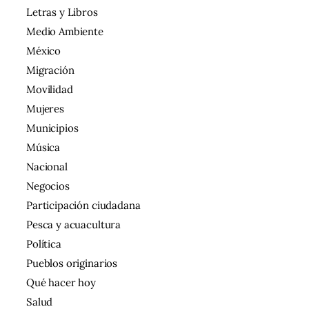
Letras y Libros
Medio Ambiente
México
Migración
Movilidad
Mujeres
Municipios
Música
Nacional
Negocios
Participación ciudadana
Pesca y acuacultura
Política
Pueblos originarios
Qué hacer hoy
Salud