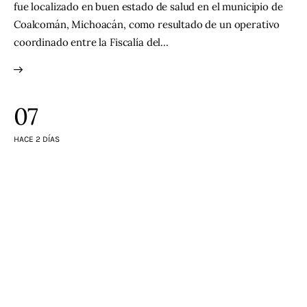
fue localizado en buen estado de salud en el municipio de
Coalcomán, Michoacán, como resultado de un operativo
coordinado entre la Fiscalía del…
07
HACE 2 DÍAS