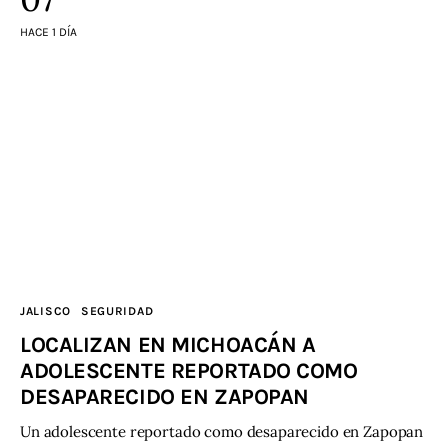
HACE 1 DÍA
JALISCO
SEGURIDAD
LOCALIZAN EN MICHOACÁN A
ADOLESCENTE REPORTADO COMO
DESAPARECIDO EN ZAPOPAN
Un adolescente reportado como desaparecido en Zapopan