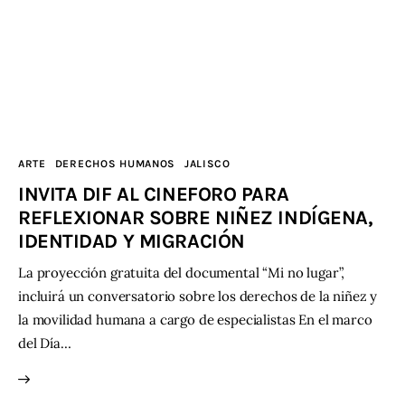
ARTE
DERECHOS HUMANOS
JALISCO
INVITA DIF AL CINEFORO PARA
REFLEXIONAR SOBRE NIÑEZ INDÍGENA,
IDENTIDAD Y MIGRACIÓN
La proyección gratuita del documental “Mi no lugar”,
incluirá un conversatorio sobre los derechos de la niñez y
la movilidad humana a cargo de especialistas En el marco
del Día…