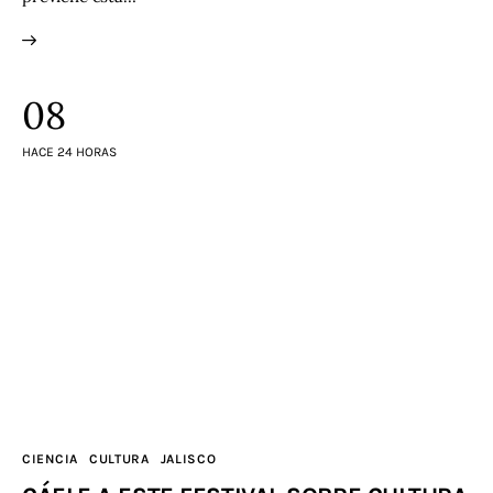
08
HACE 24 HORAS
CIENCIA
CULTURA
JALISCO