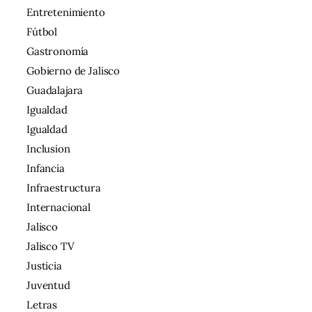
Entretenimiento
Fútbol
Gastronomía
Gobierno de Jalisco
Guadalajara
Igualdad
Igualdad
Inclusion
Infancia
Infraestructura
Internacional
Jalisco
Jalisco TV
Justicia
Juventud
Letras