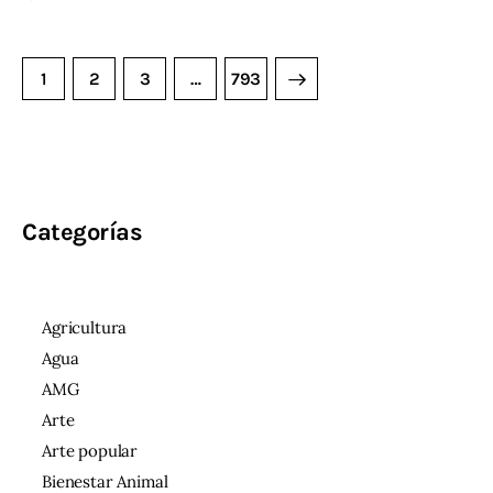
1
2
3
>
…
793
Categorías
Agricultura
Agua
AMG
Arte
Arte popular
Bienestar Animal