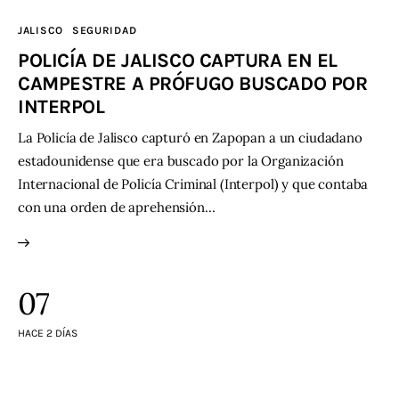
JALISCO
SEGURIDAD
POLICÍA DE JALISCO CAPTURA EN EL
CAMPESTRE A PRÓFUGO BUSCADO POR
INTERPOL
La Policía de Jalisco capturó en Zapopan a un ciudadano
estadounidense que era buscado por la Organización
Internacional de Policía Criminal (Interpol) y que contaba
con una orden de aprehensión…
07
HACE 2 DÍAS