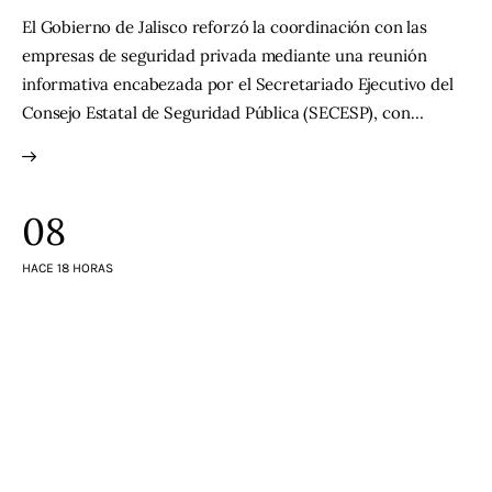
El Gobierno de Jalisco reforzó la coordinación con las
empresas de seguridad privada mediante una reunión
informativa encabezada por el Secretariado Ejecutivo del
Consejo Estatal de Seguridad Pública (SECESP), con…
08
HACE 18 HORAS