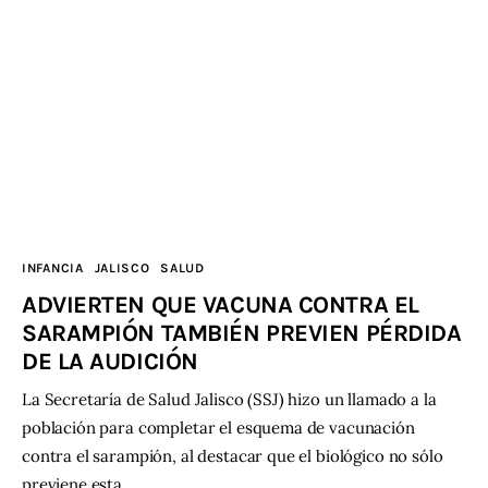
INFANCIA
JALISCO
SALUD
ADVIERTEN QUE VACUNA CONTRA EL
SARAMPIÓN TAMBIÉN PREVIEN PÉRDIDA
DE LA AUDICIÓN
La Secretaría de Salud Jalisco (SSJ) hizo un llamado a la
población para completar el esquema de vacunación
contra el sarampión, al destacar que el biológico no sólo
previene esta…