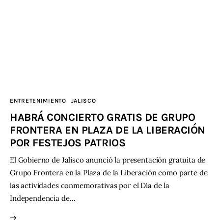
ENTRETENIMIENTO
JALISCO
HABRÁ CONCIERTO GRATIS DE GRUPO
FRONTERA EN PLAZA DE LA LIBERACIÓN
POR FESTEJOS PATRIOS
El Gobierno de Jalisco anunció la presentación gratuita de
Grupo Frontera en la Plaza de la Liberación como parte de
las actividades conmemorativas por el Día de la
Independencia de…