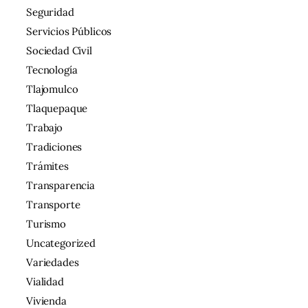
Seguridad
Servicios Públicos
Sociedad Civil
Tecnología
Tlajomulco
Tlaquepaque
Trabajo
Tradiciones
Trámites
Transparencia
Transporte
Turismo
Uncategorized
Variedades
Vialidad
Vivienda