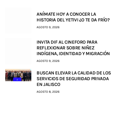
ANÍMATE HOY A CONOCER LA
HISTORIA DEL YETIVI ¿O TE DA FRÍO?
AGOSTO 9, 2026
INVITA DIF AL CINEFORO PARA
REFLEXIONAR SOBRE NIÑEZ
INDÍGENA, IDENTIDAD Y MIGRACIÓN
AGOSTO 9, 2026
BUSCAN ELEVAR LA CALIDAD DE LOS
SERVICIOS DE SEGURIDAD PRIVADA
EN JALISCO
AGOSTO 8, 2026