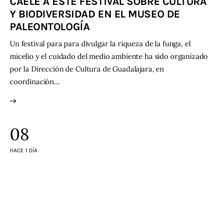
CÁELE A ESTE FESTIVAL SOBRE CULTURA
Y BIODIVERSIDAD EN EL MUSEO DE
PALEONTOLOGÍA
Un festival para para divulgar la riqueza de la funga, el
micelio y el cuidado del medio ambiente ha sido organizado
por la Dirección de Cultura de Guadalajara, en
coordinación…
08
HACE 1 DÍA