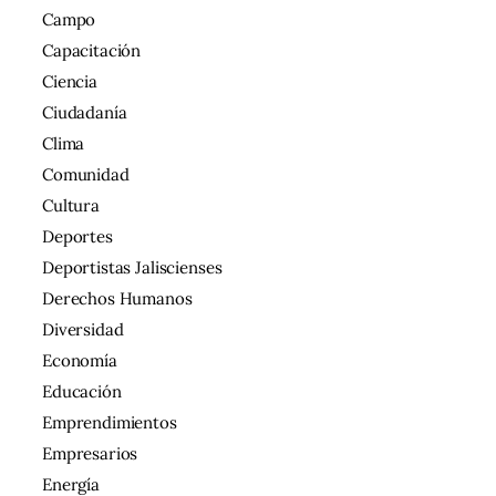
Campo
Capacitación
Ciencia
Ciudadanía
Clima
Comunidad
Cultura
Deportes
Deportistas Jaliscienses
Derechos Humanos
Diversidad
Economía
Educación
Emprendimientos
Empresarios
Energía