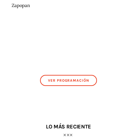
Zapopan
VER PROGRAMACIÓN
LO MÁS RECIENTE