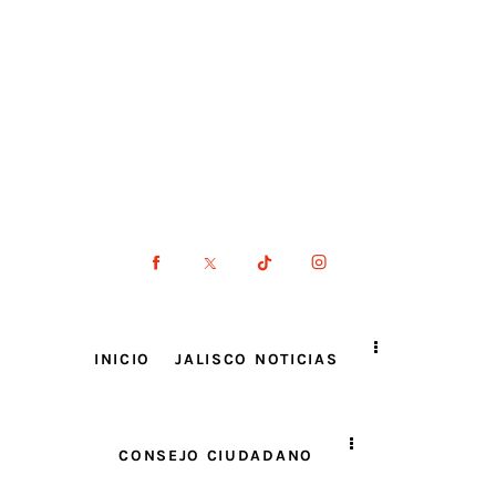
INICIO
JALISCO NOTICIAS
CONSEJO CIUDADANO