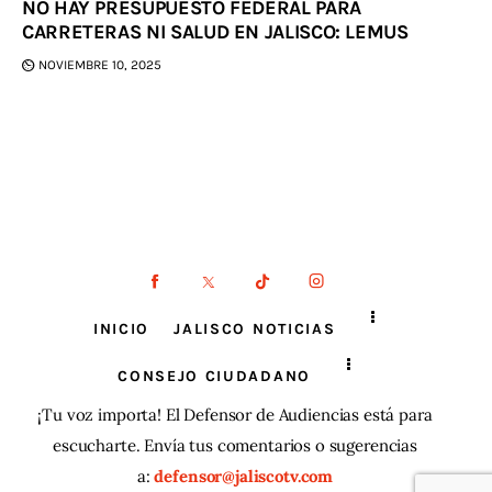
NO HAY PRESUPUESTO FEDERAL PARA
CARRETERAS NI SALUD EN JALISCO: LEMUS
NOVIEMBRE 10, 2025
INICIO
JALISCO NOTICIAS
CONSEJO CIUDADANO
¡Tu voz importa! El Defensor de Audiencias está para
escucharte. Envía tus comentarios o sugerencias
a:
defensor@jaliscotv.com