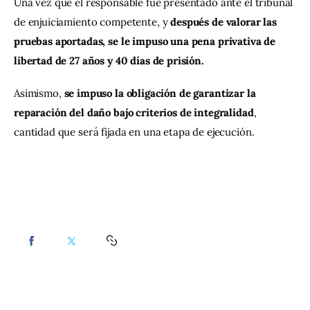
Una vez que el responsable fue presentado ante el tribunal 
de enjuiciamiento competente, y 
después de valorar las 
pruebas aportadas, se le impuso una pena privativa de 
libertad de 27 años y 40 días de prisión.
Asimismo, 
se impuso la obligación de garantizar la 
reparación del daño bajo criterios de integralidad
, 
cantidad que será fijada en una etapa de ejecución.