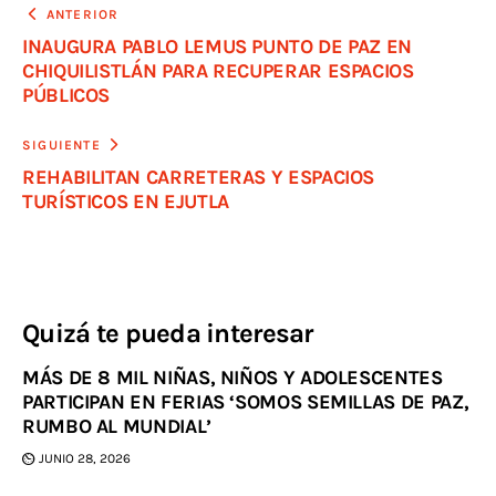
ANTERIOR
INAUGURA PABLO LEMUS PUNTO DE PAZ EN
CHIQUILISTLÁN PARA RECUPERAR ESPACIOS
PÚBLICOS
SIGUIENTE
REHABILITAN CARRETERAS Y ESPACIOS
TURÍSTICOS EN EJUTLA
Quizá te pueda interesar
MÁS DE 8 MIL NIÑAS, NIÑOS Y ADOLESCENTES
PARTICIPAN EN FERIAS ‘SOMOS SEMILLAS DE PAZ,
RUMBO AL MUNDIAL’
JUNIO 28, 2026