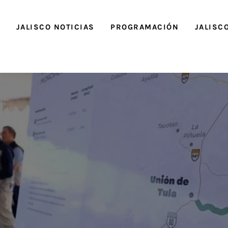
O
JALISCO NOTICIAS
PROGRAMACIÓN
JALISC