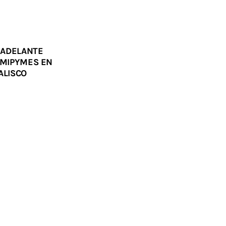
“ADELANTE
 MIPYMES EN
ALISCO