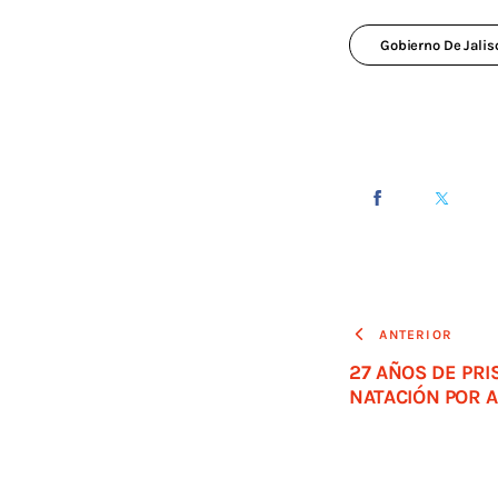
Gobierno De Jalis
ANTERIOR
27 AÑOS DE PRI
NATACIÓN POR A