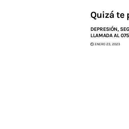
Quizá te 
DEPRESIÓN, SE
LLAMADA AL 07
ENERO 23, 2023