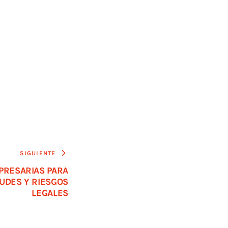
SIGUIENTE
PRESARIAS PARA
UDES Y RIESGOS
LEGALES