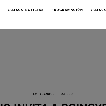
O
JALISCO NOTICIAS
PROGRAMACIÓN
JALISC
EMPRESARIOS
JALISCO