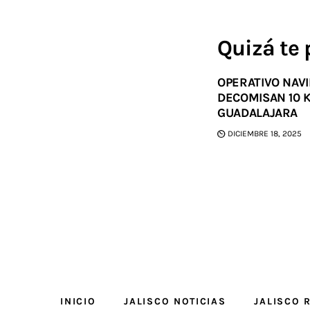
Quizá te 
OPERATIVO NAVI
DECOMISAN 10 K
GUADALAJARA
DICIEMBRE 18, 2025
INICIO
JALISCO NOTICIAS
JALISCO 