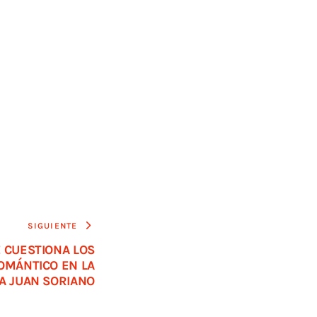
SIGUIENTE
 CUESTIONA LOS
OMÁNTICO EN LA
A JUAN SORIANO