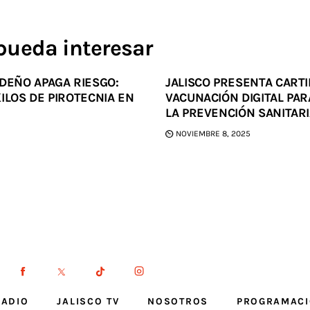
pueda interesar
DEÑO APAGA RIESGO:
JALISCO PRESENTA CARTI
ILOS DE PIROTECNIA EN
VACUNACIÓN DIGITAL PA
LA PREVENCIÓN SANITAR
NOVIEMBRE 8, 2025
RADIO
JALISCO TV
NOSOTROS
PROGRAMAC