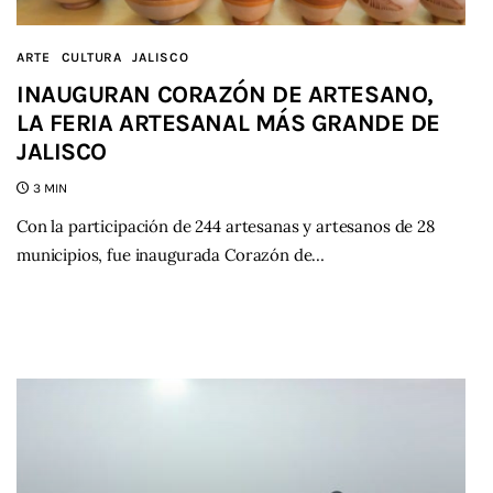
ARTE
CULTURA
JALISCO
INAUGURAN CORAZÓN DE ARTESANO,
LA FERIA ARTESANAL MÁS GRANDE DE
JALISCO
3 MIN
Con la participación de 244 artesanas y artesanos de 28
municipios, fue inaugurada Corazón de…