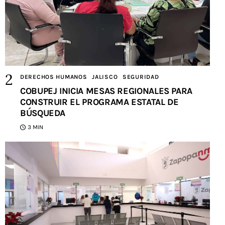
DERECHOS HUMANOS
JALISCO
SEGURIDAD
COBUPEJ INICIA MESAS REGIONALES PARA
CONSTRUIR EL PROGRAMA ESTATAL DE
BÚSQUEDA
3 MIN