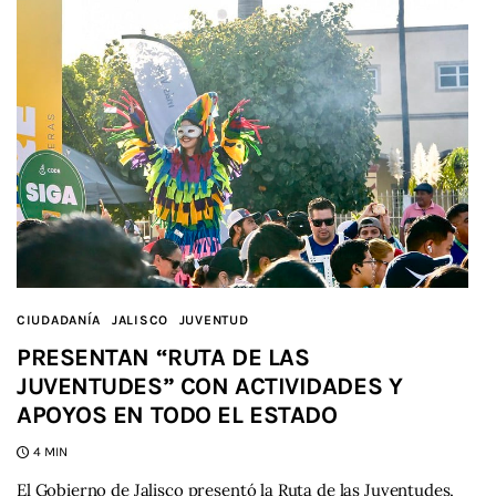
CIUDADANÍA
JALISCO
JUVENTUD
PRESENTAN “RUTA DE LAS
JUVENTUDES” CON ACTIVIDADES Y
APOYOS EN TODO EL ESTADO
4 MIN
El Gobierno de Jalisco presentó la Ruta de las Juventudes,