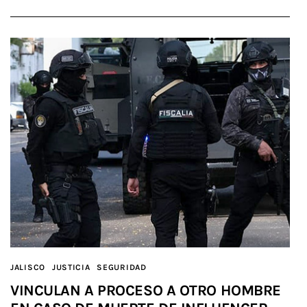
JALISCO
JUSTICIA
SEGURIDAD
VINCULAN A PROCESO A OTRO HOMBRE