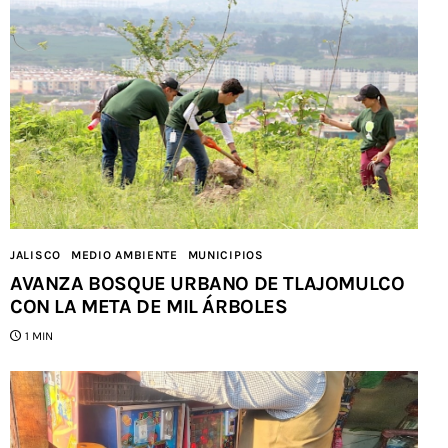
JALISCO
MEDIO AMBIENTE
MUNICIPIOS
AVANZA BOSQUE URBANO DE TLAJOMULCO
CON LA META DE MIL ÁRBOLES
1 MIN