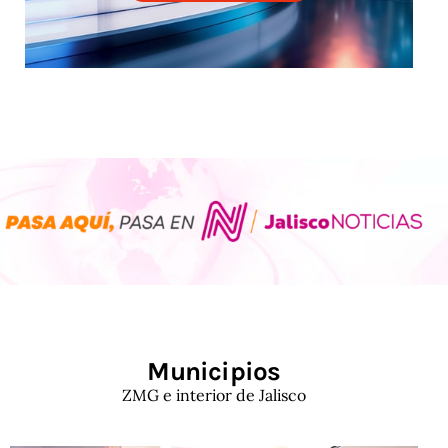
Municipios
ZMG e interior de Jalisco