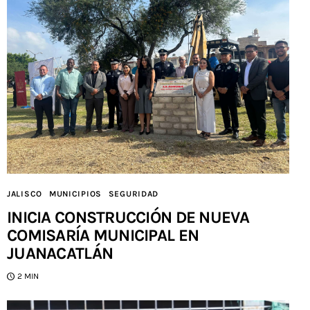
JALISCO
MUNICIPIOS
SEGURIDAD
INICIA CONSTRUCCIÓN DE NUEVA
COMISARÍA MUNICIPAL EN
JUANACATLÁN
2 MIN