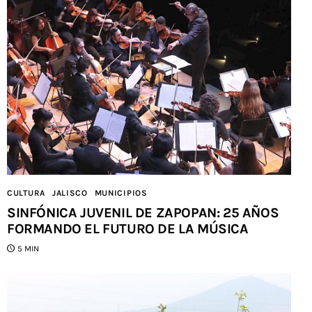
CULTURA
JALISCO
MUNICIPIOS
SINFÓNICA JUVENIL DE ZAPOPAN: 25 AÑOS
FORMANDO EL FUTURO DE LA MÚSICA
5 MIN