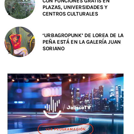
CON FUNCIONES GRATIS EN
PLAZAS, UNIVERSIDADES Y
CENTROS CULTURALES
‘URBAGROPUNK’ DE LOREA DE LA
PEÑA ESTÁ EN LA GALERÍA JUAN
SORIANO
VER PROGRAMACIÓN