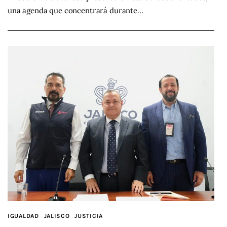
una agenda que concentrará durante…
IGUALDAD
JALISCO
JUSTICIA