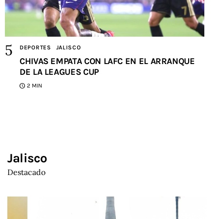
DEPORTES
JALISCO
CHIVAS EMPATA CON LAFC EN EL ARRANQUE
DE LA LEAGUES CUP
2 MIN
Jalisco
Destacado