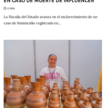
EN CASO DE MUERTE DE INFLUENCER
2 MIN
La Fiscalía del Estado avanza en el esclarecimiento de un
caso de feminicidio registrado en…