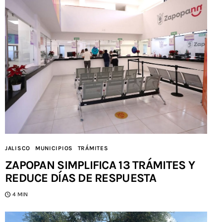
JALISCO
MUNICIPIOS
TRÁMITES
ZAPOPAN SIMPLIFICA 13 TRÁMITES Y
REDUCE DÍAS DE RESPUESTA
4 MIN