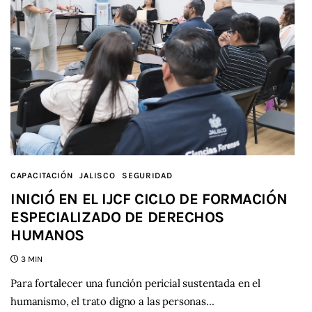
CAPACITACIÓN
JALISCO
SEGURIDAD
INICIÓ EN EL IJCF CICLO DE FORMACIÓN
ESPECIALIZADO DE DERECHOS
HUMANOS
3 MIN
Para fortalecer una función pericial sustentada en el
humanismo, el trato digno a las personas…