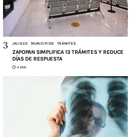
JALISCO
MUNICIPIOS
TRÁMITES
ZAPOPAN SIMPLIFICA 13 TRÁMITES Y REDUCE
DÍAS DE RESPUESTA
4 MIN