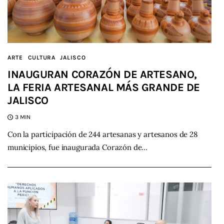
ARTE
CULTURA
JALISCO
INAUGURAN CORAZÓN DE ARTESANO,
LA FERIA ARTESANAL MÁS GRANDE DE
JALISCO
3 MIN
Con la participación de 244 artesanas y artesanos de 28
municipios, fue inaugurada Corazón de…