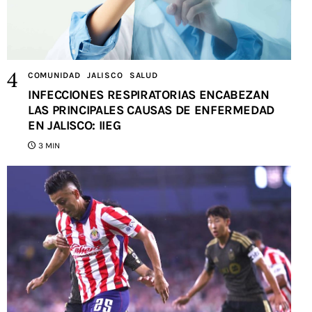
COMUNIDAD
JALISCO
SALUD
INFECCIONES RESPIRATORIAS ENCABEZAN
LAS PRINCIPALES CAUSAS DE ENFERMEDAD
EN JALISCO: IIEG
3 MIN