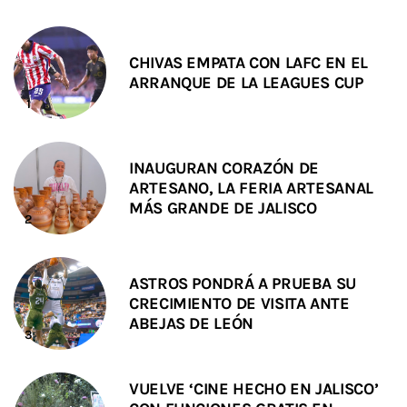
CHIVAS EMPATA CON LAFC EN EL
ARRANQUE DE LA LEAGUES CUP
INAUGURAN CORAZÓN DE
ARTESANO, LA FERIA ARTESANAL
MÁS GRANDE DE JALISCO
ASTROS PONDRÁ A PRUEBA SU
CRECIMIENTO DE VISITA ANTE
ABEJAS DE LEÓN
VUELVE ‘CINE HECHO EN JALISCO’