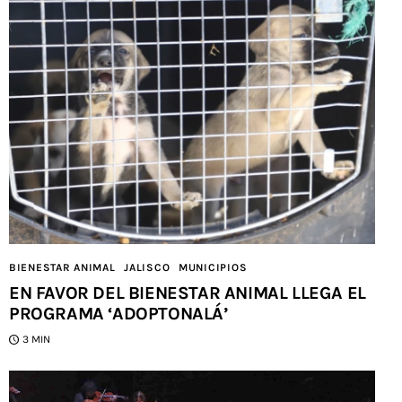
BIENESTAR ANIMAL
JALISCO
MUNICIPIOS
EN FAVOR DEL BIENESTAR ANIMAL LLEGA EL
PROGRAMA ‘ADOPTONALÁ’
3 MIN