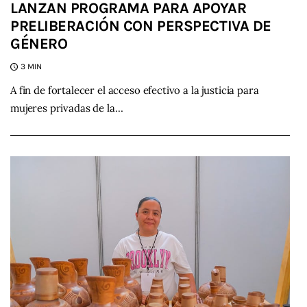
LANZAN PROGRAMA PARA APOYAR
PRELIBERACIÓN CON PERSPECTIVA DE
GÉNERO
3 MIN
A fin de fortalecer el acceso efectivo a la justicia para
mujeres privadas de la…