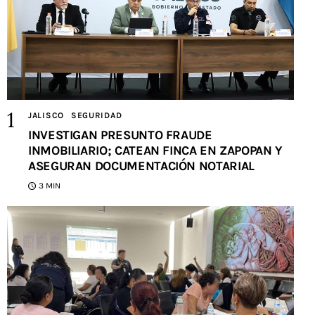
JALISCO
SEGURIDAD
INVESTIGAN PRESUNTO FRAUDE
INMOBILIARIO; CATEAN FINCA EN ZAPOPAN Y
ASEGURAN DOCUMENTACIÓN NOTARIAL
3 MIN