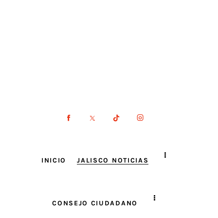
INICIO
JALISCO NOTICIAS
CONSEJO CIUDADANO