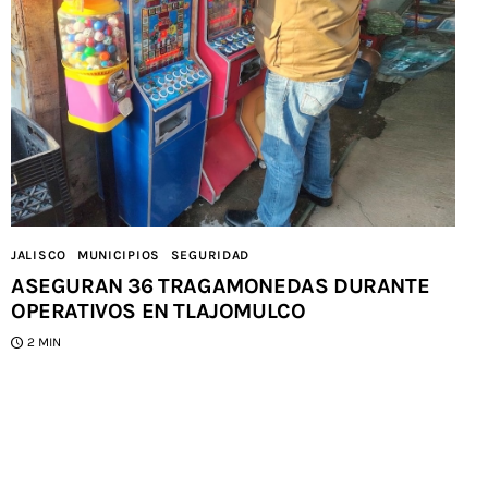
JALISCO
MUNICIPIOS
SEGURIDAD
ASEGURAN 36 TRAGAMONEDAS DURANTE
OPERATIVOS EN TLAJOMULCO
2 MIN