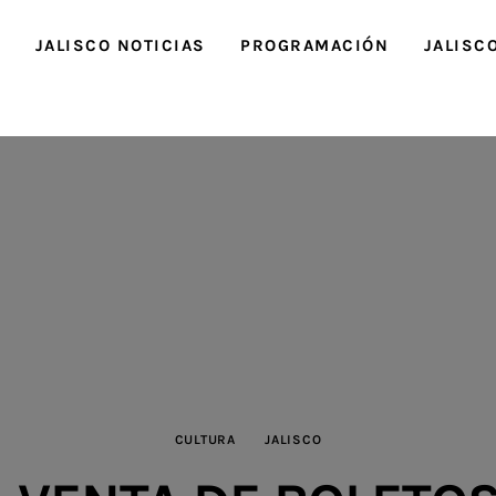
O
JALISCO NOTICIAS
PROGRAMACIÓN
JALISC
CULTURA
JALISCO