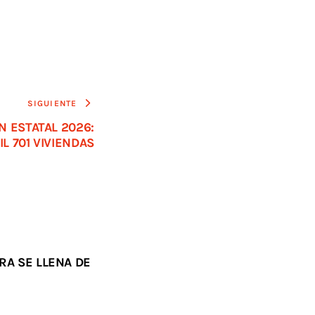
SIGUIENTE
N ESTATAL 2026:
L 701 VIVIENDAS
RA SE LLENA DE