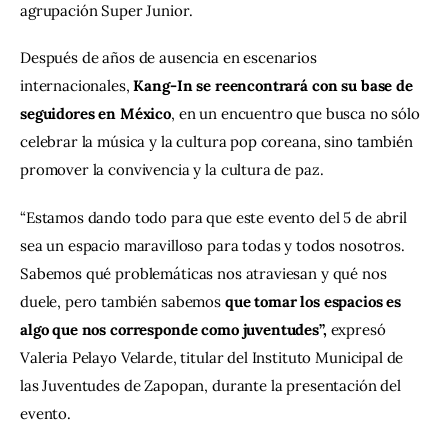
agrupación Super Junior.
Después de años de ausencia en escenarios 
internacionales, 
Kang-In se reencontrará con su base de 
seguidores en México
, en un encuentro que busca no sólo 
celebrar la música y la cultura pop coreana, sino también 
promover la convivencia y la cultura de paz.
“Estamos dando todo para que este evento del 5 de abril 
sea un espacio maravilloso para todas y todos nosotros. 
Sabemos qué problemáticas nos atraviesan y qué nos 
duele, pero también sabemos 
que tomar los espacios es 
algo que nos corresponde como juventudes”, 
expresó 
Valeria Pelayo Velarde, titular del Instituto Municipal de 
las Juventudes de Zapopan, durante la presentación del 
evento.