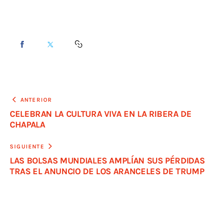
ANTERIOR
CELEBRAN LA CULTURA VIVA EN LA RIBERA DE
CHAPALA
SIGUIENTE
LAS BOLSAS MUNDIALES AMPLÍAN SUS PÉRDIDAS
TRAS EL ANUNCIO DE LOS ARANCELES DE TRUMP