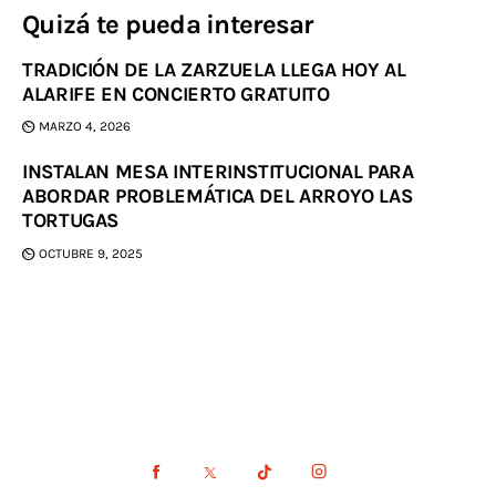
Quizá te pueda interesar
TRADICIÓN DE LA ZARZUELA LLEGA HOY AL
ALARIFE EN CONCIERTO GRATUITO
MARZO 4, 2026
INSTALAN MESA INTERINSTITUCIONAL PARA
ABORDAR PROBLEMÁTICA DEL ARROYO LAS
TORTUGAS
OCTUBRE 9, 2025