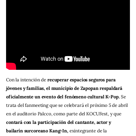
Contacto
Con la intención de 
recuperar espacios seguros para 
jóvenes y familias, el municipio de Zapopan respaldará 
oficialmente un evento del fenómeno cultural K-Pop.
 Se 
trata del fanmeeting que se celebrará el próximo 5 de abril 
en el auditorio Palcco, como parte del KOCUFest, y que 
contará con la participación del cantante, actor y 
bailarín surcoreano Kang-In, 
exintegrante de la 