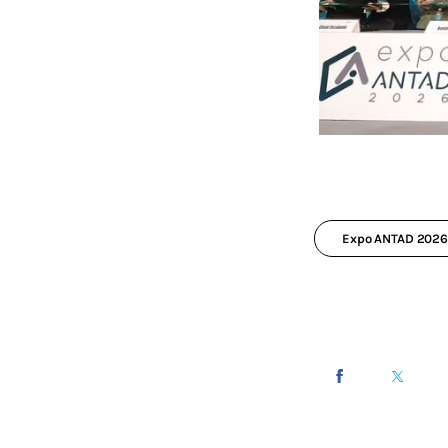
Expo ANTAD 202