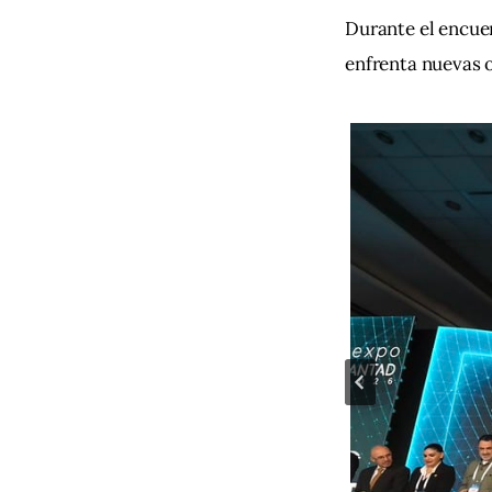
Durante el encue
enfrenta nuevas 