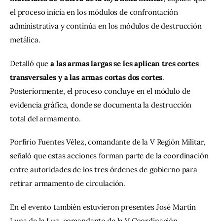
el proceso inicia en los módulos de confrontación 
administrativa y continúa en los módulos de destrucción 
metálica.
Detalló que 
a las armas largas se les aplican tres cortes 
transversales y a las armas cortas dos cortes
. 
Posteriormente, el proceso concluye en el módulo de 
evidencia gráfica, donde se documenta la destrucción 
total del armamento.
Porfirio Fuentes Vélez, comandante de la V Región Militar, 
señaló que estas acciones forman parte de la coordinación 
entre autoridades de los tres órdenes de gobierno para 
retirar armamento de circulación.
En el evento también estuvieron presentes José Martín 
Luna de la Luz, comandante de la V Coordinación 