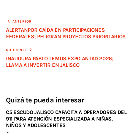
ANTERIOR
ALERTANPOR CAÍDA EN PARTICIPACIONES
FEDERALES; PELIGRAN PROYECTOS PRIORITARIOS
SIGUIENTE
INAUGURA PABLO LEMUS EXPO ANTAD 2026;
LLAMA A INVERTIR EN JALISCO
Quizá te pueda interesar
C5 ESCUDO JALISCO CAPACITA A OPERADORES DEL
911 PARA ATENCIÓN ESPECIALIZADA A NIÑAS,
NIÑOS Y ADOLESCENTES