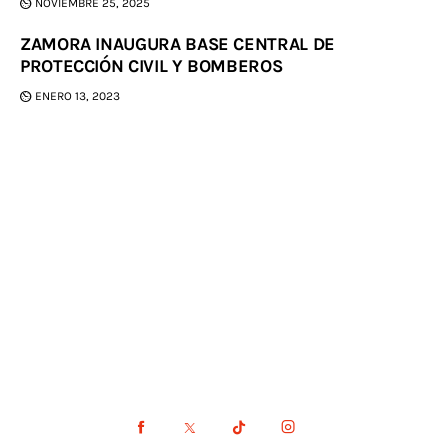
NOVIEMBRE 25, 2025
ZAMORA INAUGURA BASE CENTRAL DE
PROTECCIÓN CIVIL Y BOMBEROS
ENERO 13, 2023