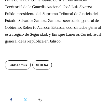
Territorial de la Guardia Nacional; José Luis Álvarez 
Pulido, presidente del Supremo Tribunal de Justicia del 
Estado; Salvador Zamora Zamora, secretario general de 
Gobierno; Roberto Alarcón Estrada, coordinador general 
estratégico de Seguridad; y Enrique Laneros Curiel, fiscal 
general de la República en Jalisco.
Pablo Lemus
SEDENA